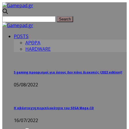
POSTS
ΑΡΘΡΑ
HARDWARE
5 gaming προορισμοί για όσους δεν πάνε διακοπές (2022 edition)!
05/08/2022
Η αβάσταχτη περιπλοκότητα του SEGA Mega-CD
16/07/2022