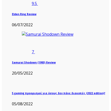
9.5
Elden Ring Review
06/07/2022
7
Samurai Shodown (1993) Review
20/05/2022
5 gaming προορισμοί για όσους δεν πάνε διακοπές (2022 edition)!
05/08/2022