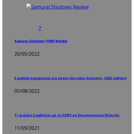
7
Samurai Shodown (1993) Review
20/05/2022
5 gaming προορισμοί για όσους δεν πάνε διακοπές (2022 edition)!
05/08/2022
Τι Διάολο Συμβαίνει με τη SONY σε Επικοινωνιακό Επίπεδο;
11/09/2021