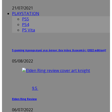
21/07/2021
PLAYSTATION
PS5
PS4
PS Vita
5 gaming προορισμοί για όσους δεν πάνε διακοπές (2022 edition)!
05/08/2022
9.5
Elden Ring Review
06/07/2022