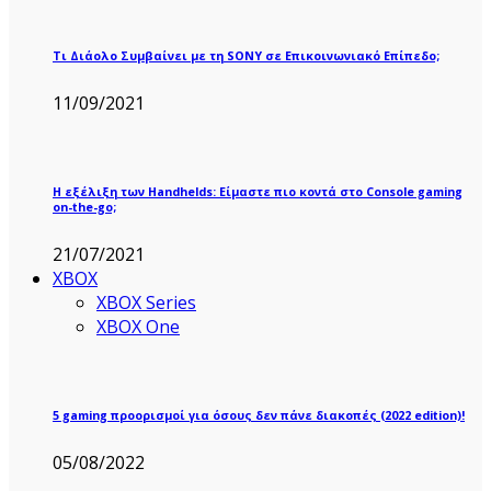
Τι Διάολο Συμβαίνει με τη SONY σε Επικοινωνιακό Επίπεδο;
11/09/2021
Η εξέλιξη των Handhelds: Είμαστε πιο κοντά στο Console gaming
on-the-go;
21/07/2021
XBOX
XBOX Series
XBOX One
5 gaming προορισμοί για όσους δεν πάνε διακοπές (2022 edition)!
05/08/2022