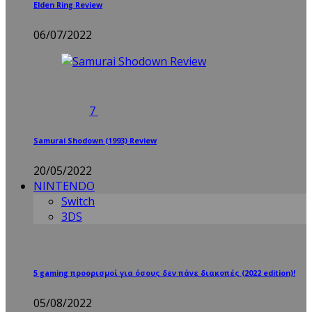
Elden Ring Review
06/07/2022
7
Samurai Shodown (1993) Review
20/05/2022
NINTENDO
Switch
3DS
5 gaming προορισμοί για όσους δεν πάνε διακοπές (2022 edition)!
05/08/2022