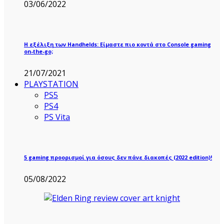
03/06/2022
Η εξέλιξη των Handhelds: Είμαστε πιο κοντά στο Console gaming
on-the-go;
21/07/2021
PLAYSTATION
PS5
PS4
PS Vita
5 gaming προορισμοί για όσους δεν πάνε διακοπές (2022 edition)!
05/08/2022