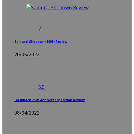
7
Samurai Shodown (1993) Review
20/05/2022
5.5
Flashback 25th Anniversary Edition Review
08/04/2022