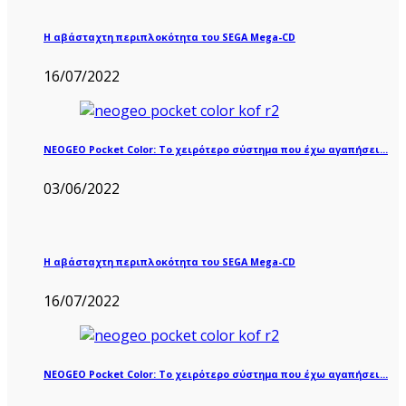
Η αβάσταχτη περιπλοκότητα του SEGA Mega-CD
16/07/2022
NEOGEO Pocket Color: Το χειρότερο σύστημα που έχω αγαπήσει…
03/06/2022
Η αβάσταχτη περιπλοκότητα του SEGA Mega-CD
16/07/2022
NEOGEO Pocket Color: Το χειρότερο σύστημα που έχω αγαπήσει…