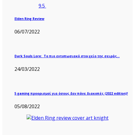
9.5
Elden Ring Review
06/07/2022
Dark Souls Lore: Το πιο εντυπωσιακό στοιχείο της σειράς…
24/03/2022
5 gaming προορισμοί για όσους δεν πάνε διακοπές (2022 edition)!
05/08/2022