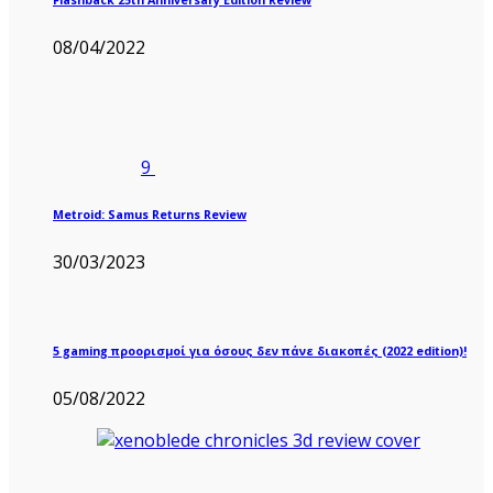
08/04/2022
9
Metroid: Samus Returns Review
30/03/2023
5 gaming προορισμοί για όσους δεν πάνε διακοπές (2022 edition)!
05/08/2022