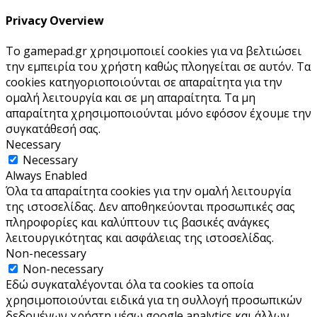
Privacy Overview
Το gamepad.gr χρησιμοποιεί cookies για να βελτιώσει
την εμπειρία του χρήστη καθώς πλοηγείται σε αυτόν. Τα
cookies κατηγοριοποιούνται σε απαραίτητα για την
ομαλή λειτουργία και σε μη απαραίτητα. Τα μη
απαραίτητα χρησιμοποιούνται μόνο εφόσον έχουμε την
συγκατάθεσή σας.
Necessary
Necessary
Always Enabled
Όλα τα απαραίτητα cookies για την ομαλή λειτουργία
της ιστοσελίδας. Δεν αποθηκεύονται προσωπικές σας
πληροφορίες και καλύπτουν τις βασικές ανάγκες
λειτουργικότητας και ασφάλειας της ιστοσελίδας.
Non-necessary
Non-necessary
Εδώ συγκαταλέγονται όλα τα cookies τα οποία
χρησιμοποιούνται ειδικά για τη συλλογή προσωπικών
δεδομένων χρήστη μέσω google analytics και άλλων