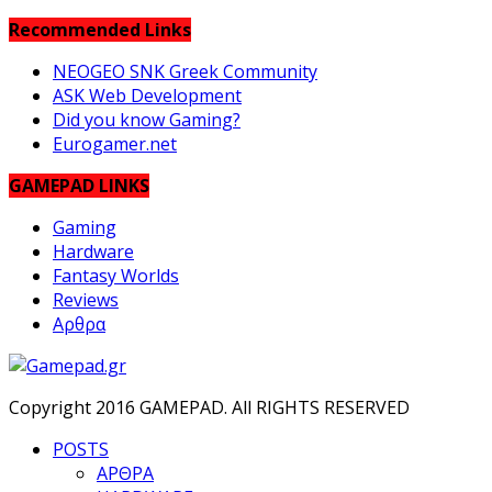
Recommended Links
NEOGEO SNK Greek Community
ASK Web Development
Did you know Gaming?
Eurogamer.net
GAMEPAD LINKS
Gaming
Hardware
Fantasy Worlds
Reviews
Αρθρα
Copyright 2016 GAMEPAD. All RIGHTS RESERVED
POSTS
ΑΡΘΡΑ