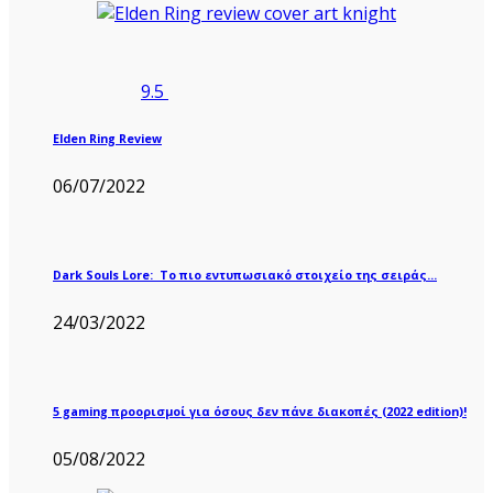
9.5
Elden Ring Review
06/07/2022
Dark Souls Lore: Το πιο εντυπωσιακό στοιχείο της σειράς…
24/03/2022
5 gaming προορισμοί για όσους δεν πάνε διακοπές (2022 edition)!
05/08/2022