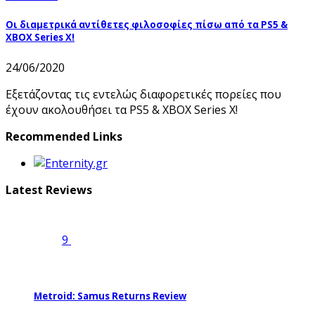
Οι διαμετρικά αντίθετες φιλοσοφίες πίσω από τα PS5 &
ΧΒΟΧ Series X!
24/06/2020
Εξετάζοντας τις εντελώς διαφορετικές πορείες που
έχουν ακολουθήσει τα PS5 & XBOX Series X!
Recommended Links
Latest Reviews
9
Metroid: Samus Returns Review