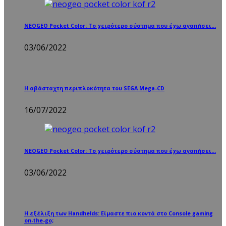
NEOGEO Pocket Color: Το χειρότερο σύστημα που έχω αγαπήσει…
03/06/2022
Η αβάσταχτη περιπλοκότητα του SEGA Mega-CD
16/07/2022
NEOGEO Pocket Color: Το χειρότερο σύστημα που έχω αγαπήσει…
03/06/2022
Η εξέλιξη των Handhelds: Είμαστε πιο κοντά στο Console gaming
on-the-go;