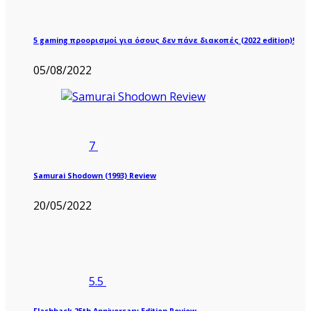
5 gaming προορισμοί για όσους δεν πάνε διακοπές (2022 edition)!
05/08/2022
7
Samurai Shodown (1993) Review
20/05/2022
5.5
Flashback 25th Anniversary Edition Review