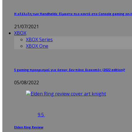
Η εξέλιξη των Handhelds: Είμαστε πιο κοντά στο Console gaming on-t
21/07/2021
XBOX
XBOX Series
XBOX One
5 gaming προορισμοί για όσους δεν πάνε διακοπές (2022 edition)!
05/08/2022
9.5
Elden Ring Review