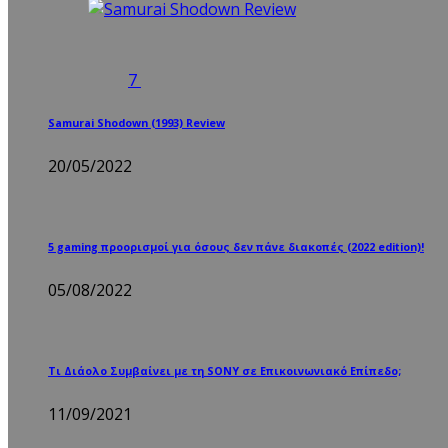
7
Samurai Shodown (1993) Review
20/05/2022
5 gaming προορισμοί για όσους δεν πάνε διακοπές (2022 edition)!
05/08/2022
Τι Διάολο Συμβαίνει με τη SONY σε Επικοινωνιακό Επίπεδο;
11/09/2021