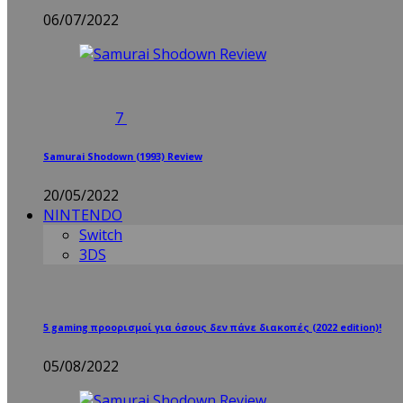
06/07/2022
7
Samurai Shodown (1993) Review
20/05/2022
NINTENDO
Switch
3DS
5 gaming προορισμοί για όσους δεν πάνε διακοπές (2022 edition)!
05/08/2022