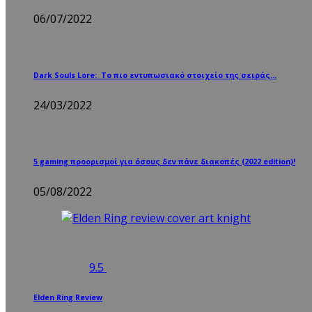
06/07/2022
Dark Souls Lore: Το πιο εντυπωσιακό στοιχείο της σειράς…
24/03/2022
5 gaming προορισμοί για όσους δεν πάνε διακοπές (2022 edition)!
05/08/2022
9.5
Elden Ring Review