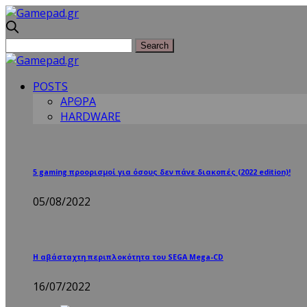
POSTS
ΑΡΘΡΑ
HARDWARE
5 gaming προορισμοί για όσους δεν πάνε διακοπές (2022 edition)!
05/08/2022
Η αβάσταχτη περιπλοκότητα του SEGA Mega-CD
16/07/2022