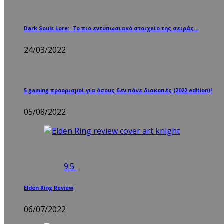
Dark Souls Lore: Το πιο εντυπωσιακό στοιχείο της σειράς…
24/03/2022
5 gaming προορισμοί για όσους δεν πάνε διακοπές (2022 edition)!
05/08/2022
9.5
Elden Ring Review
06/07/2022