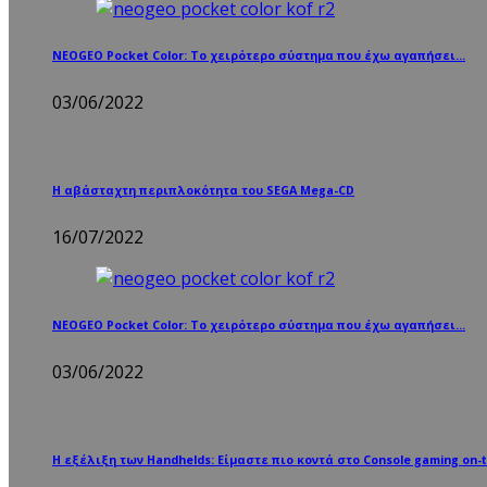
NEOGEO Pocket Color: Το χειρότερο σύστημα που έχω αγαπήσει…
03/06/2022
Η αβάσταχτη περιπλοκότητα του SEGA Mega-CD
16/07/2022
NEOGEO Pocket Color: Το χειρότερο σύστημα που έχω αγαπήσει…
03/06/2022
Η εξέλιξη των Handhelds: Είμαστε πιο κοντά στο Console gaming on-t