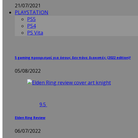
21/07/2021
PLAYSTATION
PS5
PS4
PS Vita
5 gaming προορισμοί για όσους δεν πάνε διακοπές (2022 edition)!
05/08/2022
9.5
Elden Ring Review
06/07/2022