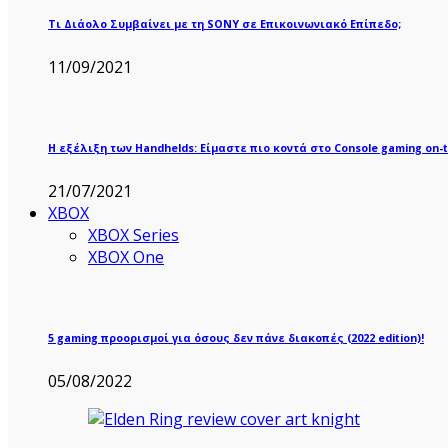
Τι Διάολο Συμβαίνει με τη SONY σε Επικοινωνιακό Επίπεδο;
11/09/2021
Η εξέλιξη των Handhelds: Είμαστε πιο κοντά στο Console gaming on-t
21/07/2021
XBOX
XBOX Series
XBOX One
5 gaming προορισμοί για όσους δεν πάνε διακοπές (2022 edition)!
05/08/2022