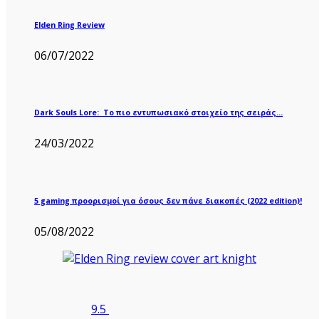
Elden Ring Review
06/07/2022
Dark Souls Lore: Το πιο εντυπωσιακό στοιχείο της σειράς…
24/03/2022
5 gaming προορισμοί για όσους δεν πάνε διακοπές (2022 edition)!
05/08/2022
9.5