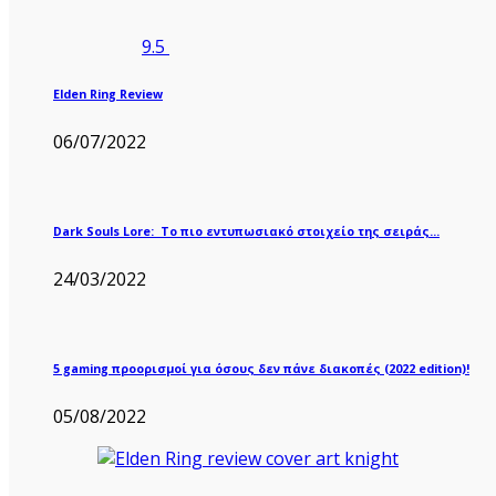
9.5
Elden Ring Review
06/07/2022
Dark Souls Lore: Το πιο εντυπωσιακό στοιχείο της σειράς…
24/03/2022
5 gaming προορισμοί για όσους δεν πάνε διακοπές (2022 edition)!
05/08/2022