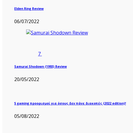
Elden Ring Review
06/07/2022
7
Samurai Shodown (1993) Review
20/05/2022
5 gaming προορισμοί για όσους δεν πάνε διακοπές (2022 edition)!
05/08/2022