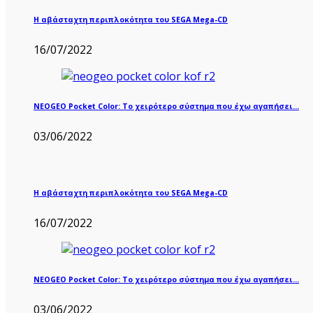
Η αβάσταχτη περιπλοκότητα του SEGA Mega-CD
16/07/2022
NEOGEO Pocket Color: Το χειρότερο σύστημα που έχω αγαπήσει…
03/06/2022
Η αβάσταχτη περιπλοκότητα του SEGA Mega-CD
16/07/2022
NEOGEO Pocket Color: Το χειρότερο σύστημα που έχω αγαπήσει…
03/06/2022