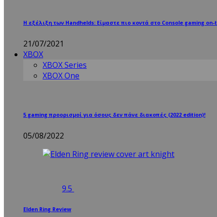
Η εξέλιξη των Handhelds: Είμαστε πιο κοντά στο Console gaming on-t
21/07/2021
XBOX
XBOX Series
XBOX One
5 gaming προορισμοί για όσους δεν πάνε διακοπές (2022 edition)!
05/08/2022
9.5
Elden Ring Review