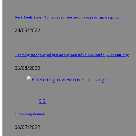
Dark Souls Lore: Το πιο εντυπωσιακό στοιχείο της σειράς…
24/03/2022
5 gaming προορισμοί για όσους δεν πάνε διακοπές (2022 edition)!
05/08/2022
9.5
Elden Ring Review
06/07/2022