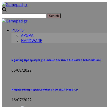
POSTS
ΑΡΘΡΑ
HARDWARE
5 gaming προορισμοί για όσους δεν πάνε διακοπές (2022 edition)!
05/08/2022
Η αβάσταχτη περιπλοκότητα του SEGA Mega-CD
16/07/2022