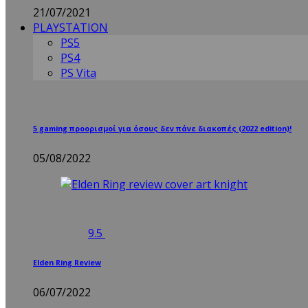
21/07/2021
PLAYSTATION
PS5
PS4
PS Vita
5 gaming προορισμοί για όσους δεν πάνε διακοπές (2022 edition)!
05/08/2022
9.5
Elden Ring Review
06/07/2022