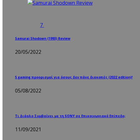
7
Samurai Shodown (1993) Review
20/05/2022
5 gaming προορισμοί για όσους δεν πάνε διακοπές (2022 edition)!
05/08/2022
Τι Διάολο Συμβαίνει με τη SONY σε Επικοινωνιακό Επίπεδο;
11/09/2021