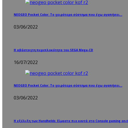
NEOGEO Pocket Color: Το χειρότερο σύστημα που έχω αγαπήσει…
03/06/2022
Η αβάσταχτη περιπλοκότητα του SEGA Mega-CD
16/07/2022
NEOGEO Pocket Color: Το χειρότερο σύστημα που έχω αγαπήσει…
03/06/2022
Η εξέλιξη των Handhelds: Είμαστε πιο κοντά στο Console gaming on-t