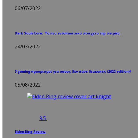
06/07/2022
Dark Souls Lore: Το πιο εντυπωσιακό στοιχείο της σειράς…
24/03/2022
5 gaming προορισμοί για όσους δεν πάνε διακοπές (2022 edition)!
05/08/2022
9.5
Elden Ring Review