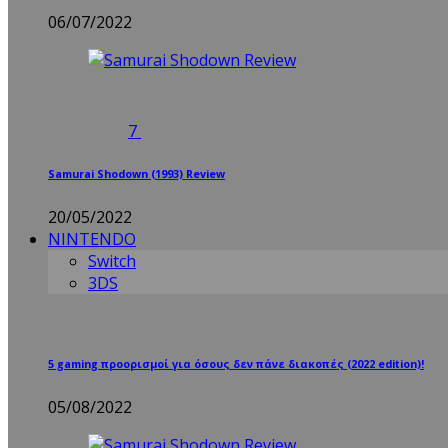
06/07/2022
7
Samurai Shodown (1993) Review
20/05/2022
NINTENDO
Switch
3DS
5 gaming προορισμοί για όσους δεν πάνε διακοπές (2022 edition)!
05/08/2022