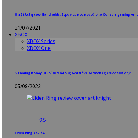
Η εξέλιξη των Handhelds: Είμαστε πιο κοντά στο Console gaming on-t
21/07/2021
XBOX
XBOX Series
XBOX One
5 gaming προορισμοί για όσους δεν πάνε διακοπές (2022 edition)!
05/08/2022
9.5
Elden Ring Review