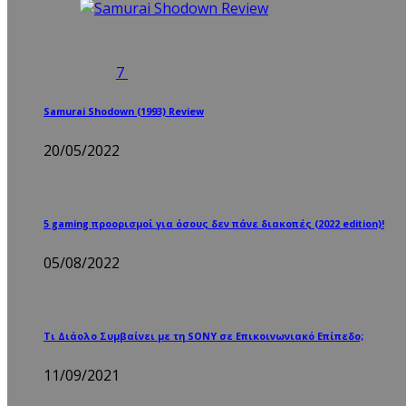
7
Samurai Shodown (1993) Review
20/05/2022
5 gaming προορισμοί για όσους δεν πάνε διακοπές (2022 edition)!
05/08/2022
Τι Διάολο Συμβαίνει με τη SONY σε Επικοινωνιακό Επίπεδο;
11/09/2021