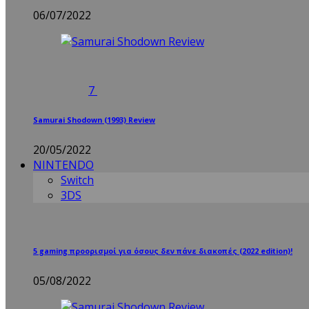
06/07/2022
7
Samurai Shodown (1993) Review
20/05/2022
NINTENDO
Switch
3DS
5 gaming προορισμοί για όσους δεν πάνε διακοπές (2022 edition)!
05/08/2022