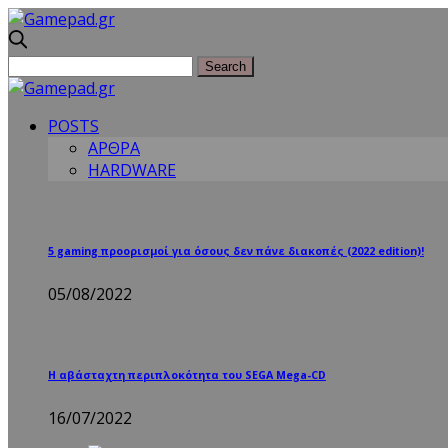
POSTS
ΑΡΘΡΑ
HARDWARE
5 gaming προορισμοί για όσους δεν πάνε διακοπές (2022 edition)!
05/08/2022
Η αβάσταχτη περιπλοκότητα του SEGA Mega-CD
16/07/2022