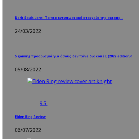
Dark Souls Lore: Το πιο εντυπωσιακό στοιχείο της σειράς…
24/03/2022
5 gaming προορισμοί για όσους δεν πάνε διακοπές (2022 edition)!
05/08/2022
9.5
Elden Ring Review
06/07/2022