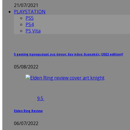
21/07/2021
PLAYSTATION
PS5
PS4
PS Vita
5 gaming προορισμοί για όσους δεν πάνε διακοπές (2022 edition)!
05/08/2022
9.5
Elden Ring Review
06/07/2022