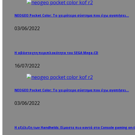
NEOGEO Pocket Color: Το χειρότερο σύστημα που έχω αγαπήσει…
03/06/2022
Η αβάσταχτη περιπλοκότητα του SEGA Mega-CD
16/07/2022
NEOGEO Pocket Color: Το χειρότερο σύστημα που έχω αγαπήσει…
03/06/2022
Η εξέλιξη των Handhelds: Είμαστε πιο κοντά στο Console gaming on-t