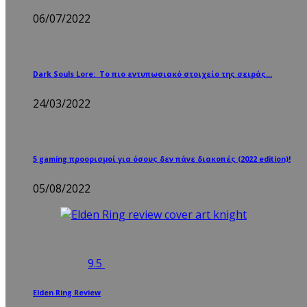
06/07/2022
Dark Souls Lore: Το πιο εντυπωσιακό στοιχείο της σειράς…
24/03/2022
5 gaming προορισμοί για όσους δεν πάνε διακοπές (2022 edition)!
05/08/2022
9.5
Elden Ring Review