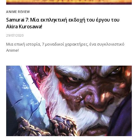
ANIME REVIEW
Samurai 7: Μία εκπληκτική εκδοχή του έργου του
Akira Kurosawa!
29/07/2020
Μια επική ιστορία, 7 μοναδικοί χαρακτήρες, ένα συγκλονιστικό
Anime!