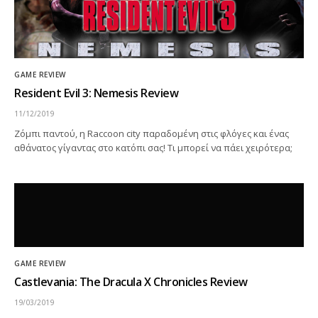
GAME REVIEW
Resident Evil 3: Nemesis Review
11/12/2019
Ζόμπι παντού, η Raccoon city παραδομένη στις φλόγες και ένας
αθάνατος γίγαντας στο κατόπι σας! Τι μπορεί να πάει χειρότερα;
GAME REVIEW
Castlevania: The Dracula X Chronicles Review
19/03/2019