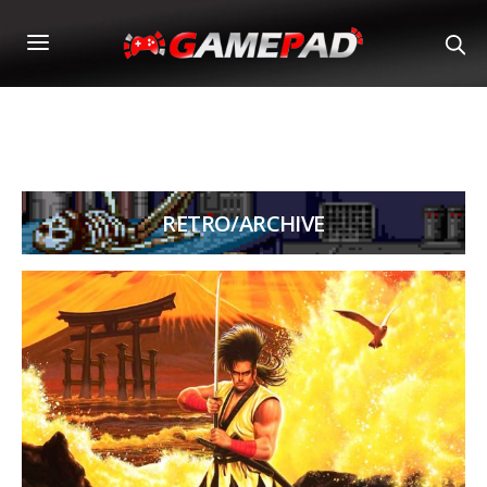
RETRO/ARCHIVE