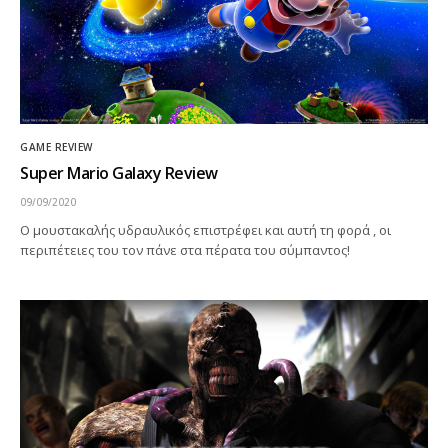
GAME REVIEW
Super Mario Galaxy Review
09/09/2020
Ο μουστακαλής υδραυλικός επιστρέφει και αυτή τη φορά , οι
περιπέτειες του τον πάνε στα πέρατα του σύμπαντος!