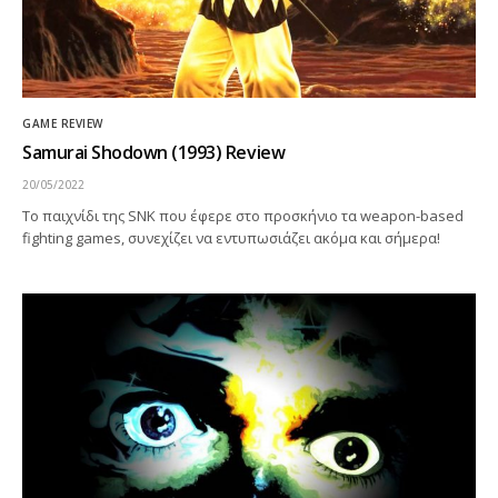
GAME REVIEW
Samurai Shodown (1993) Review
20/05/2022
Το παιχνίδι της SNK που έφερε στο προσκήνιο τα weapon-based
fighting games, συνεχίζει να εντυπωσιάζει ακόμα και σήμερα!