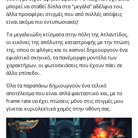
μπορεί να σταθεί δίπλα στα “μεγάλα” αδέλφια του,
άλλα προσφέρει στιγμές που από πολλές απόψεις
είναι ακόμα πιο εντυπωσιακές!
Τα μεγαλειώδη κτίσματα στην πόλη της Ατλαντίδος,
οι εικόνες της απόλυτης καταστροφής με την πτώση
της, οπού οι φλόγες και οι καπνοί δημιουργούν ένα
εφιαλτικό σκηνικό, τα πανέμορφα μοντέλα των
χαρακτήρων, οι φωτοσκιάσεις που έχουν πάει σε
άλλο επίπεδο…
Όλα τα παραπάνω δημιουργούν ένα τελικό
αποτέλεσμα που είναι απλά φανταστικό και, με το
frame rate να έχει πτώσεις μόνο στις στιγμές μου
γίνεται κυριολεκτικά χαμός στην οθόνη σας.