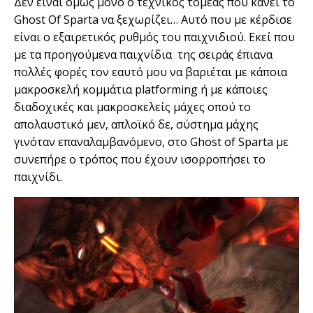
Δεν είναι όμως μόνο ο τεχνικός τομέας που κάνει το
Ghost Of Sparta να ξεχωρίζει… Αυτό που με κέρδισε
είναι ο εξαιρετικός ρυθμός του παιχνιδιού. Εκεί που
με τα προηγούμενα παιχνίδια της σειράς έπιανα
πολλές φορές τον εαυτό μου να βαριέται με κάποια
μακροσκελή κομμάτια platforming ή με κάποιες
διαδοχικές και μακροσκελείς μάχες οπού το
απολαυστικό μεν, απλοϊκό δε, σύστημα μάχης
γινόταν επαναλαμβανόμενο, στο Ghost of Sparta με
συνεπήρε ο τρόπος που έχουν ισορροπήσει το
παιχνίδι.