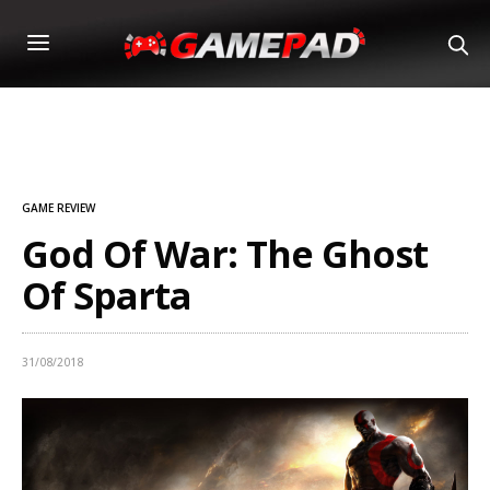
GAME REVIEW
God Of War: The Ghost
Of Sparta
31/08/2018