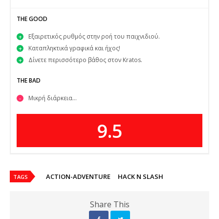
THE GOOD
Εξαιρετικός ρυθμός στην ροή του παιχνιδιού.
Καταπληκτικά γραφικά και ήχος!
Δίνετε περισσότερο βάθος στον Kratos.
THE BAD
Μικρή διάρκεια…
9.5
ACTION-ADVENTURE
HACK N SLASH
TAGS
Share This