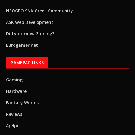
NEOGEO SNK Greek Community
ASK Web Development
Did you know Gaming?
Eurogamer.net
GAMEPAD LINKS
Gaming
Hardware
Fantasy Worlds
Reviews
Αρθρα