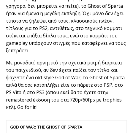
γρήγορα, δεν μπορείτε να πείτε), το Ghost of Sparta
ήταν για έμενα η μεγάλη έκπληξη. Όχι μόνο δεν έχει
τίποτα να ζηλέψει από τους, κλασσικούς πλέον,
τίτλους για το PS2, αντιθέτως, στο τεχνικό κομμάτι
στέκεται επάξια δίπλα τους, ενώ στο κομμάτι του
gameplay υπάρχουν στιγμές που καταφέρνει να τους
ξεπεράσει.
Με μοναδικό αρνητικό την σχετικά μικρή διάρκεια
του παιχνιδιού, αν δεν έχετε παίξει τον τίτλο και
ψάχνετε ένα old-style God of War, το Ghost of Sparta
απλά θα σας καταπλήξει είτε το πάρετε στο PSP, στο
PS Vita ή στο PS3 (όπου εκεί θα το έχετε στην
remastered έκδοση του στα 720p/60fps με trophies
κτλ). Go for it!
GOD OF WAR: THE GHOST OF SPARTA