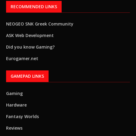
RECOMMENDED LINKS
NEOGEO SNK Greek Community
ASK Web Development
Did you know Gaming?
Eurogamer.net
GAMEPAD LINKS
Gaming
Hardware
Fantasy Worlds
Reviews