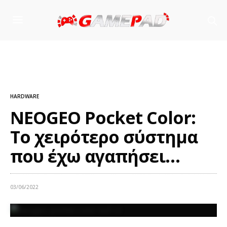
HARDWARE
NEOGEO Pocket Color:
Το χειρότερο σύστημα
που έχω αγαπήσει…
03/06/2022