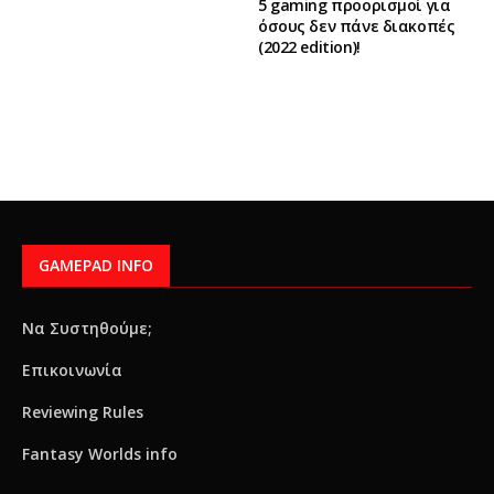
5 gaming προορισμοί για
όσους δεν πάνε διακοπές
(2022 edition)!
GAMEPAD INFO
Να Συστηθούμε;
Επικοινωνία
Reviewing Rules
Fantasy Worlds info