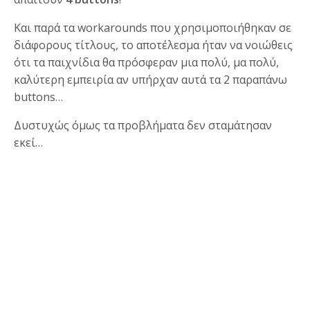
Και παρά τα workarounds που χρησιμοποιήθηκαν σε
διάφορους τίτλους, το αποτέλεσμα ήταν να νοιώθεις
ότι τα παιχνίδια θα πρόσφεραν μια πολύ, μα πολύ,
καλύτερη εμπειρία αν υπήρχαν αυτά τα 2 παραπάνω
buttons…
Δυστυχώς όμως τα προβλήματα δεν σταμάτησαν
εκεί…