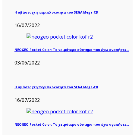
Η αβάσταχτη περιπλοκότητα του SEGA Mega-CD
16/07/2022
NEOGEO Pocket Color: Το χειρότερο σύστημα που έχω αγαπήσει…
03/06/2022
Η αβάσταχτη περιπλοκότητα του SEGA Mega-CD
16/07/2022
NEOGEO Pocket Color: Το χειρότερο σύστημα που έχω αγαπήσει…