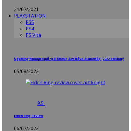
21/07/2021
PLAYSTATION
PS5
PS4
PS Vita
5 gaming προορισμοί για όσους δεν πάνε διακοπές (2022 edition)!
05/08/2022
9.5
Elden Ring Review
06/07/2022