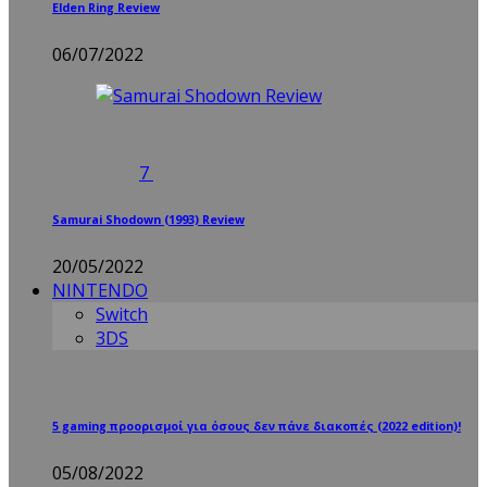
Elden Ring Review
06/07/2022
7
Samurai Shodown (1993) Review
20/05/2022
NINTENDO
Switch
3DS
5 gaming προορισμοί για όσους δεν πάνε διακοπές (2022 edition)!
05/08/2022