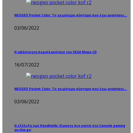
NEOGEO Pocket Color: Το χειρότερο σύστημα που έχω αγαπήσει…
03/06/2022
Η αβάσταχτη περιπλοκότητα του SEGA Mega-CD
16/07/2022
NEOGEO Pocket Color: Το χειρότερο σύστημα που έχω αγαπήσει…
03/06/2022
Η εξέλιξη των Handhelds: Είμαστε πιο κοντά στο Console gaming
on-the-go;