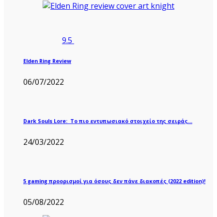
9.5
Elden Ring Review
06/07/2022
Dark Souls Lore: Το πιο εντυπωσιακό στοιχείο της σειράς…
24/03/2022
5 gaming προορισμοί για όσους δεν πάνε διακοπές (2022 edition)!
05/08/2022