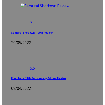
7
Samurai Shodown (1993) Review
20/05/2022
5.5
Flashback 25th Anniversary Edition Review
08/04/2022