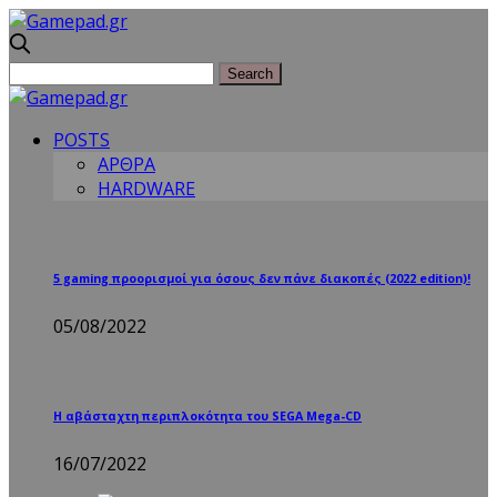
POSTS
ΑΡΘΡΑ
HARDWARE
5 gaming προορισμοί για όσους δεν πάνε διακοπές (2022 edition)!
05/08/2022
Η αβάσταχτη περιπλοκότητα του SEGA Mega-CD
16/07/2022