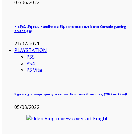
03/06/2022
Η εξέλιξη των Handhelds: Είμαστε πιο κοντά στο Console gaming
on-the-go;
21/07/2021
PLAYSTATION
PS5
PS4
PS Vita
5 gaming προορισμοί για όσους δεν πάνε διακοπές (2022 edition)!
05/08/2022