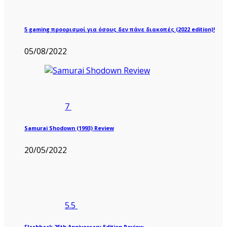
5 gaming προορισμοί για όσους δεν πάνε διακοπές (2022 edition)!
05/08/2022
7
Samurai Shodown (1993) Review
20/05/2022
5.5
Flashback 25th Anniversary Edition Review