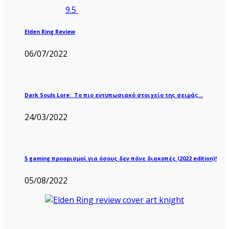
9.5
Elden Ring Review
06/07/2022
Dark Souls Lore: Το πιο εντυπωσιακό στοιχείο της σειράς…
24/03/2022
5 gaming προορισμοί για όσους δεν πάνε διακοπές (2022 edition)!
05/08/2022