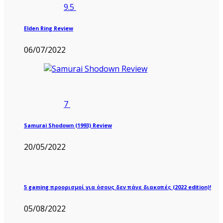
9.5
Elden Ring Review
06/07/2022
7
Samurai Shodown (1993) Review
20/05/2022
5 gaming προορισμοί για όσους δεν πάνε διακοπές (2022 edition)!
05/08/2022