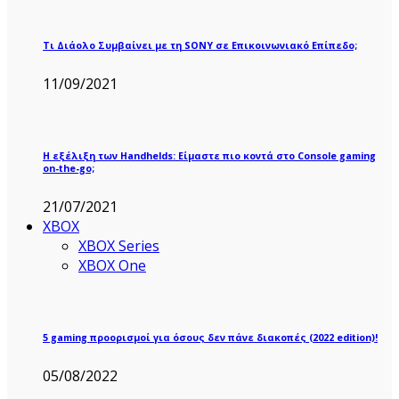
Τι Διάολο Συμβαίνει με τη SONY σε Επικοινωνιακό Επίπεδο;
11/09/2021
Η εξέλιξη των Handhelds: Είμαστε πιο κοντά στο Console gaming
on-the-go;
21/07/2021
XBOX
XBOX Series
XBOX One
5 gaming προορισμοί για όσους δεν πάνε διακοπές (2022 edition)!
05/08/2022