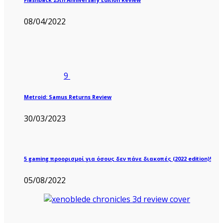
08/04/2022
9
Metroid: Samus Returns Review
30/03/2023
5 gaming προορισμοί για όσους δεν πάνε διακοπές (2022 edition)!
05/08/2022