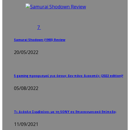
7
Samurai Shodown (1993) Review
20/05/2022
5 gaming προορισμοί για όσους δεν πάνε διακοπές (2022 edition)!
05/08/2022
Τι Διάολο Συμβαίνει με τη SONY σε Επικοινωνιακό Επίπεδο;
11/09/2021