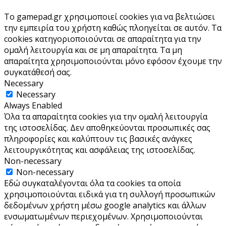
Το gamepad.gr χρησιμοποιεί cookies για να βελτιώσει
την εμπειρία του χρήστη καθώς πλοηγείται σε αυτόν. Τα
cookies κατηγοριοποιούνται σε απαραίτητα για την
ομαλή λειτουργία και σε μη απαραίτητα. Τα μη
απαραίτητα χρησιμοποιούνται μόνο εφόσον έχουμε την
συγκατάθεσή σας.
Necessary
Necessary
Always Enabled
Όλα τα απαραίτητα cookies για την ομαλή λειτουργία
της ιστοσελίδας. Δεν αποθηκεύονται προσωπικές σας
πληροφορίες και καλύπτουν τις βασικές ανάγκες
λειτουργικότητας και ασφάλειας της ιστοσελίδας.
Non-necessary
Non-necessary
Εδώ συγκαταλέγονται όλα τα cookies τα οποία
χρησιμοποιούνται ειδικά για τη συλλογή προσωπικών
δεδομένων χρήστη μέσω google analytics και άλλων
ενσωματωμένων περιεχομένων. Χρησιμοποιούνται