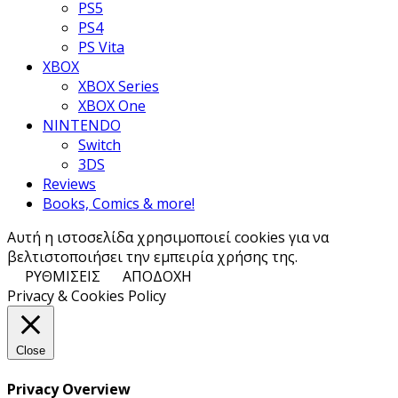
PS5
PS4
PS Vita
XBOX
XBOX Series
XBOX One
NINTENDO
Switch
3DS
Reviews
Books, Comics & more!
Αυτή η ιστοσελίδα χρησιμοποιεί cookies για να
βελτιστοποιήσει την εμπειρία χρήσης της.
ΡΥΘΜΙΣΕΙΣ
ΑΠΟΔΟΧΗ
Privacy & Cookies Policy
Close
Privacy Overview