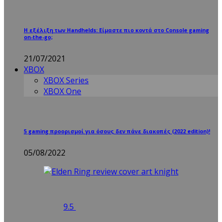
Η εξέλιξη των Handhelds: Είμαστε πιο κοντά στο Console gaming
on-the-go;
21/07/2021
XBOX
XBOX Series
XBOX One
5 gaming προορισμοί για όσους δεν πάνε διακοπές (2022 edition)!
05/08/2022
9.5