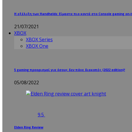
Η εξέλιξη των Handhelds: Είμαστε πιο κοντά στο Console gaming on-t
21/07/2021
XBOX
XBOX Series
XBOX One
5 gaming προορισμοί για όσους δεν πάνε διακοπές (2022 edition)!
05/08/2022
9.5
Elden Ring Review