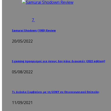
7
Samurai Shodown (1993) Review
20/05/2022
5 gaming προορισμοί για όσους δεν πάνε διακοπές (2022 edition)!
05/08/2022
Τι Διάολο Συμβαίνει με τη SONY σε Επικοινωνιακό Επίπεδο;
11/09/2021