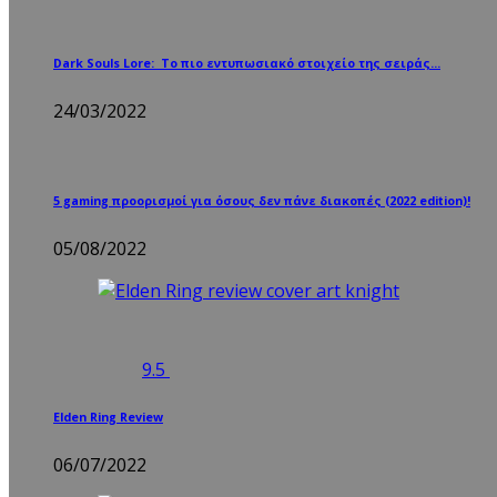
Dark Souls Lore: Το πιο εντυπωσιακό στοιχείο της σειράς…
24/03/2022
5 gaming προορισμοί για όσους δεν πάνε διακοπές (2022 edition)!
05/08/2022
9.5
Elden Ring Review
06/07/2022