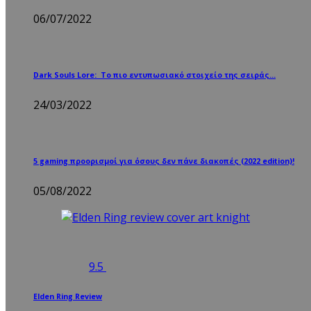
06/07/2022
Dark Souls Lore: Το πιο εντυπωσιακό στοιχείο της σειράς…
24/03/2022
5 gaming προορισμοί για όσους δεν πάνε διακοπές (2022 edition)!
05/08/2022
9.5
Elden Ring Review