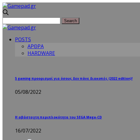
POSTS
ΑΡΘΡΑ
HARDWARE
5 gaming προορισμοί για όσους δεν πάνε διακοπές (2022 edition)!
05/08/2022
Η αβάσταχτη περιπλοκότητα του SEGA Mega-CD
16/07/2022