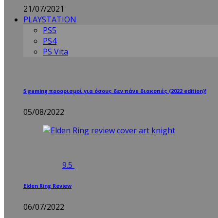
21/07/2021
PLAYSTATION
PS5
PS4
PS Vita
5 gaming προορισμοί για όσους δεν πάνε διακοπές (2022 edition)!
05/08/2022
9.5
Elden Ring Review
06/07/2022