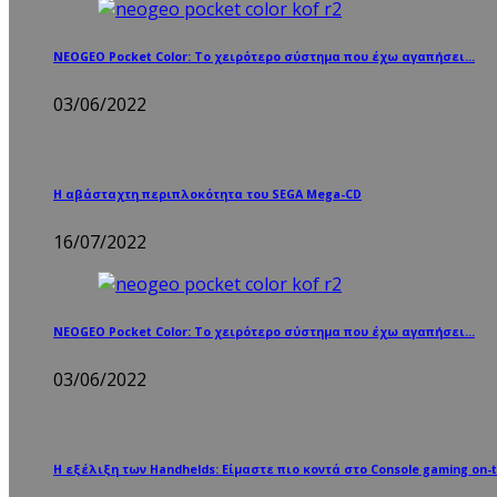
NEOGEO Pocket Color: Το χειρότερο σύστημα που έχω αγαπήσει…
03/06/2022
Η αβάσταχτη περιπλοκότητα του SEGA Mega-CD
16/07/2022
NEOGEO Pocket Color: Το χειρότερο σύστημα που έχω αγαπήσει…
03/06/2022
Η εξέλιξη των Handhelds: Είμαστε πιο κοντά στο Console gaming on-t