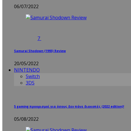
06/07/2022
7
Samurai Shodown (1993) Review
20/05/2022
NINTENDO
Switch
3DS
5 gaming προορισμοί για όσους δεν πάνε διακοπές (2022 edition)!
05/08/2022