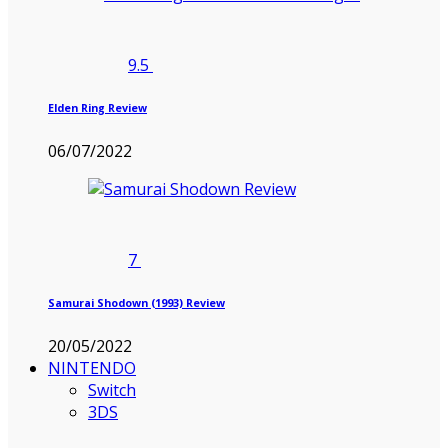
9.5
Elden Ring Review
06/07/2022
7
Samurai Shodown (1993) Review
20/05/2022
NINTENDO
Switch
3DS