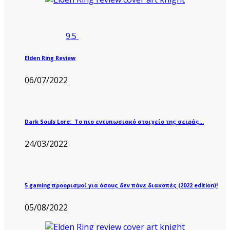
9.5
Elden Ring Review
06/07/2022
Dark Souls Lore: Το πιο εντυπωσιακό στοιχείο της σειράς…
24/03/2022
5 gaming προορισμοί για όσους δεν πάνε διακοπές (2022 edition)!
05/08/2022