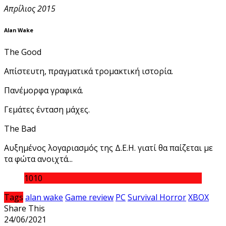
Απρίλιος 2015
Alan Wake
The Good
Απίστευτη, πραγματικά τρομακτική ιστορία.
Πανέμορφα γραφικά.
Γεμάτες ένταση μάχες.
The Bad
Αυξημένος λογαριασμός της Δ.Ε.Η. γιατί θα παίζεται με
τα φώτα ανοιχτά...
10
10
Tags
alan wake
Game review
PC
Survival Horror
XBOX
Share This
24/06/2021