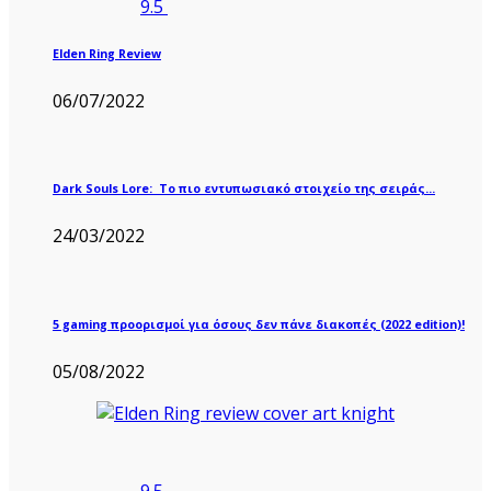
9.5
Elden Ring Review
06/07/2022
Dark Souls Lore: Το πιο εντυπωσιακό στοιχείο της σειράς…
24/03/2022
5 gaming προορισμοί για όσους δεν πάνε διακοπές (2022 edition)!
05/08/2022