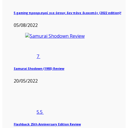
5 gaming προορισμοί για όσους δεν πάνε διακοπές (2022 edition)!
05/08/2022
7
Samurai Shodown (1993) Review
20/05/2022
5.5
Flashback 25th Anniversary Edition Review