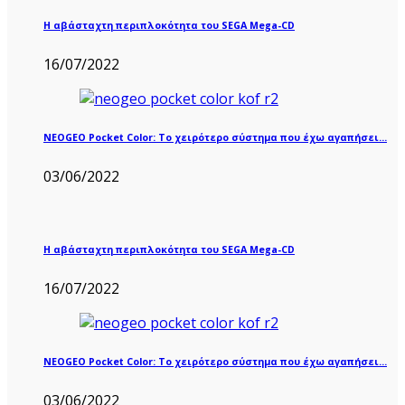
Η αβάσταχτη περιπλοκότητα του SEGA Mega-CD
16/07/2022
NEOGEO Pocket Color: Το χειρότερο σύστημα που έχω αγαπήσει…
03/06/2022
Η αβάσταχτη περιπλοκότητα του SEGA Mega-CD
16/07/2022
NEOGEO Pocket Color: Το χειρότερο σύστημα που έχω αγαπήσει…
03/06/2022