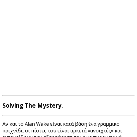
Solving The Mystery.
Αν και το Alan Wake είναι κατά βάση ένα γραμμικό
παιχνίδι, οι πίστες του είναι αρκετά «ανοιχτές» και