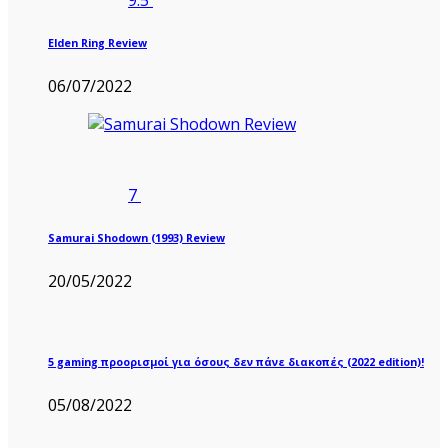
9.5
Elden Ring Review
06/07/2022
7
Samurai Shodown (1993) Review
20/05/2022
5 gaming προορισμοί για όσους δεν πάνε διακοπές (2022 edition)!
05/08/2022