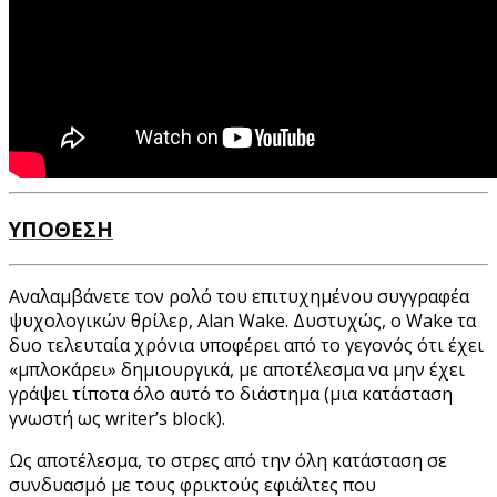
ΥΠΟΘΕΣΗ
Αναλαμβάνετε τον ρολό του επιτυχημένου συγγραφέα
ψυχολογικών θρίλερ, Alan Wake. Δυστυχώς, ο Wake τα
δυο τελευταία χρόνια υποφέρει από το γεγονός ότι έχει
«μπλοκάρει» δημιουργικά, με αποτέλεσμα να μην έχει
γράψει τίποτα όλο αυτό το διάστημα (μια κατάσταση
γνωστή ως writer’s block).
Ως αποτέλεσμα,
το στρες από την όλη κατάσταση σε
συνδυασμό με τους φρικτούς εφιάλτες που