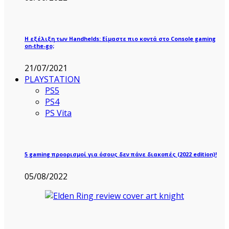
Η εξέλιξη των Handhelds: Είμαστε πιο κοντά στο Console gaming
on-the-go;
21/07/2021
PLAYSTATION
PS5
PS4
PS Vita
5 gaming προορισμοί για όσους δεν πάνε διακοπές (2022 edition)!
05/08/2022