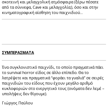
σκοτεινή και μελαγχολική ατμόσφαιρα (ξέρω πέσατε
από τα σύννεφα, Cave και μελαγχολία;), όσο και στην
κινηματογραφική αίσθηση του παιχνιδιού…
ΣΥΜΠΕΡΑΣΜΑΤΑ
Ένα συγκλονιστικό παιχνίδι, το οποίο πραγματικά πάει
το survival horror είδος σε άλλο επίπεδο. Θα το
λατρέψετε και πραγματικά “φοράει τα γυαλιά” σε σειρές
παιχνιδιών του είδους που έχουν μεγάλο αριθμό
κυκλοφοριών στο ενεργητικό τους (ονόματα δεν λεμέ –
υπολήψεις δεν θίγουμε).
Γιώργος Παύλου