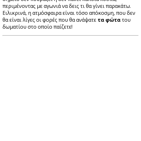
περιμένοντας με αγωνιά να δεις τι θα γίνει παρακάτω.
Ειλικρινά, η ατμόσφαιρα είναι τόσο απόκοσμη, που δεν
θα είναι λίγες οι φορές που θα ανάψατε
τα φώτα
του
δωματίου στο οποίο παίζετε
!