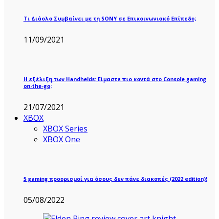
Τι Διάολο Συμβαίνει με τη SONY σε Επικοινωνιακό Επίπεδο;
11/09/2021
Η εξέλιξη των Handhelds: Είμαστε πιο κοντά στο Console gaming
on-the-go;
21/07/2021
XBOX
XBOX Series
XBOX One
5 gaming προορισμοί για όσους δεν πάνε διακοπές (2022 edition)!
05/08/2022