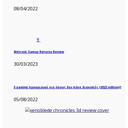
08/04/2022
9
Metroid: Samus Returns Review
30/03/2023
5 gaming προορισμοί για όσους δεν πάνε διακοπές (2022 edition)!
05/08/2022