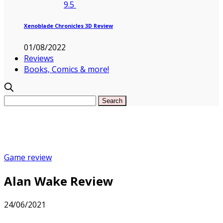
9.5
Xenoblade Chronicles 3D Review
01/08/2022
Reviews
Books, Comics & more!
Game review
Alan Wake Review
24/06/2021