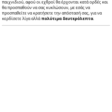
παιχνιδιού, αφού οι εχθροί θα έρχονται κατά ορδές και
θα προσπαθούν να σας κυκλώσουν, με εσάς
να
προσπαθείτε να κρατήσετε την απόστασή σας, για να
κερδίσετε λίγα αλλά
πολύτιμα δευτερόλεπτα
.