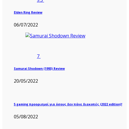
9.5
Elden Ring Review
06/07/2022
7
Samurai Shodown (1993) Review
20/05/2022
5 gaming προορισμοί για όσους δεν πάνε διακοπές (2022 edition)!
05/08/2022