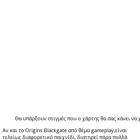
Θα υπάρξουν στιγμές που ο χάρτης θα σας κάνει να 
Αν και το Origins Blackgate από θέμα gameplay,είναι
τελείως διαφορετικό παιχνίδι, διατηρεί πάρα πολλά