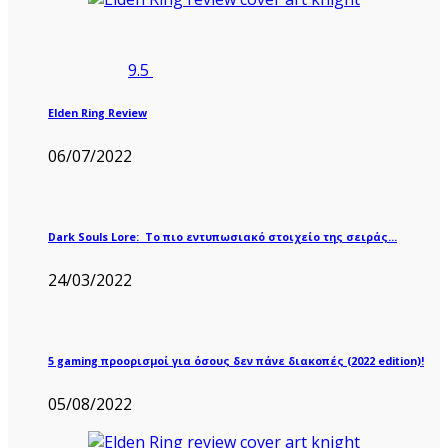
9.5
Elden Ring Review
06/07/2022
Dark Souls Lore: Το πιο εντυπωσιακό στοιχείο της σειράς…
24/03/2022
5 gaming προορισμοί για όσους δεν πάνε διακοπές (2022 edition)!
05/08/2022