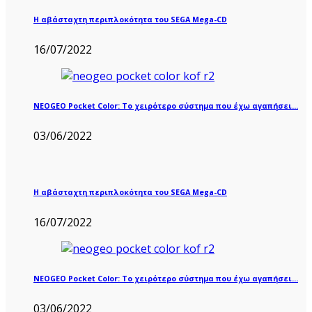
Η αβάσταχτη περιπλοκότητα του SEGA Mega-CD
16/07/2022
NEOGEO Pocket Color: Το χειρότερο σύστημα που έχω αγαπήσει…
03/06/2022
Η αβάσταχτη περιπλοκότητα του SEGA Mega-CD
16/07/2022
NEOGEO Pocket Color: Το χειρότερο σύστημα που έχω αγαπήσει…
03/06/2022