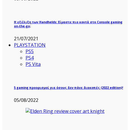
Η εξέλιξη των Handhelds: Είμαστε πιο κοντά στο Console gaming
on-the-go;
21/07/2021
PLAYSTATION
PS5
PS4
PS Vita
5 gaming προορισμοί για όσους δεν πάνε διακοπές (2022 edition)!
05/08/2022