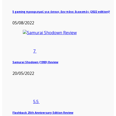
5 gaming προορισμοί για όσους δεν πάνε διακοπές (2022 edition)!
05/08/2022
7
Samurai Shodown (1993) Review
20/05/2022
5.5
Flashback 25th Anniversary Edition Review