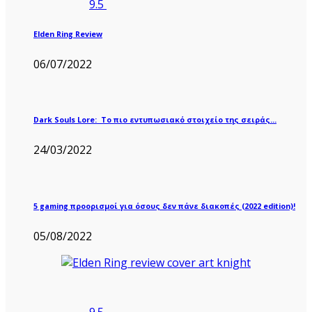
9.5
Elden Ring Review
06/07/2022
Dark Souls Lore: Το πιο εντυπωσιακό στοιχείο της σειράς…
24/03/2022
5 gaming προορισμοί για όσους δεν πάνε διακοπές (2022 edition)!
05/08/2022