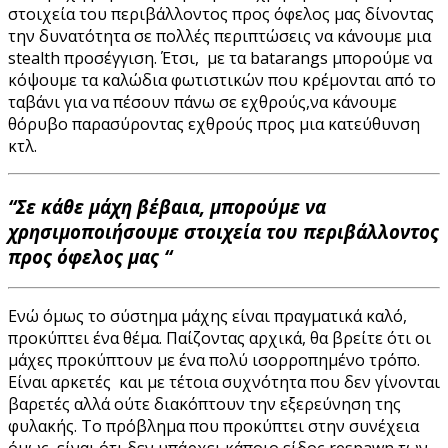
στοιχεία του περιβάλλοντος προς όφελος μας δίνοντας
την δυνατότητα σε πολλές περιπτώσεις να κάνουμε μια
stealth προσέγγιση. Έτσι, με τα batarangs μπορούμε να
κόψουμε τα καλώδια φωτιστικών που κρέμονται από το
ταβάνι για να πέσουν πάνω σε εχθρούς,να κάνουμε
θόρυβο παρασύροντας εχθρούς προς μια κατεύθυνση
κτλ.
“Σε κάθε μάχη βέβαια, μπορούμε να
χρησιμοποιήσουμε στοιχεία του περιβάλλοντος
προς όφελος μας “
Ενώ όμως το σύστημα μάχης είναι πραγματικά καλό,
προκύπτει ένα θέμα. Παίζοντας αρχικά, θα βρείτε ότι οι
μάχες προκύπτουν με ένα πολύ ισορροπημένο τρόπο.
Είναι αρκετές και με τέτοια συχνότητα που δεν γίνονται
βαρετές αλλά ούτε διακόπτουν την εξερεύνηση της
φυλακής. Το πρόβλημα που προκύπτει στην συνέχεια