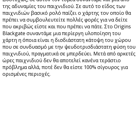
της αδυναμίες του παιχνιδιού. Σε αυτό το είδος των
παιχνιδιών βασικό ρολό παίζει ο χάρτης τον οποίο θα
πρέπει να συμβουλευτείτε πολλές φορές για να δείτε
που ακριβώς είστε και που πρέπει να πάτε. Στο Origins
Blackgate συναντάμε μια περίεργη υλοποίηση του
χάρτη η όποια είναι η δισδιάστατη κάτοψη του χώρου
που σε συνδυασμό με την ψευδοτρισδιάστατη φύση του
παιχνιδιού, πραγματικά σε μπερδεύει. Μετά από αρκετές
ώρες παιχνιδιού δεν θα αποτελεί κανένα τεράστιο
πρόβλημα αλλά, ποτέ δεν θα είστε 100% σίγουρος για
ορισμένες περιοχές.