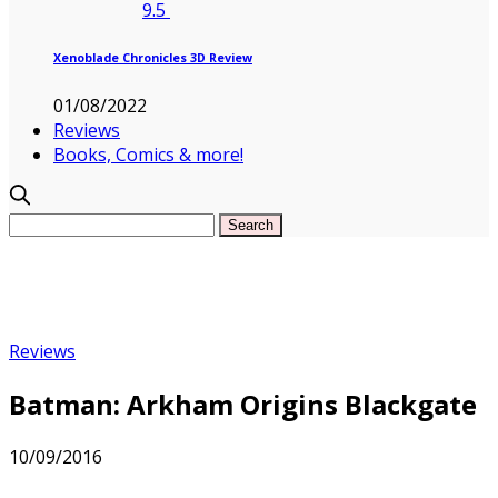
9.5
Xenoblade Chronicles 3D Review
01/08/2022
Reviews
Books, Comics & more!
Reviews
Batman: Arkham Origins Blackgate
10/09/2016