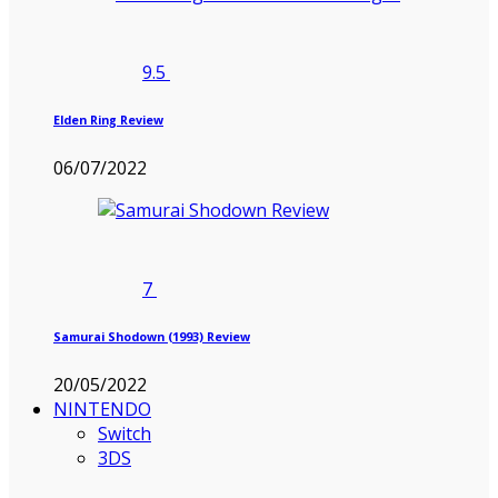
9.5
Elden Ring Review
06/07/2022
7
Samurai Shodown (1993) Review
20/05/2022
NINTENDO
Switch
3DS