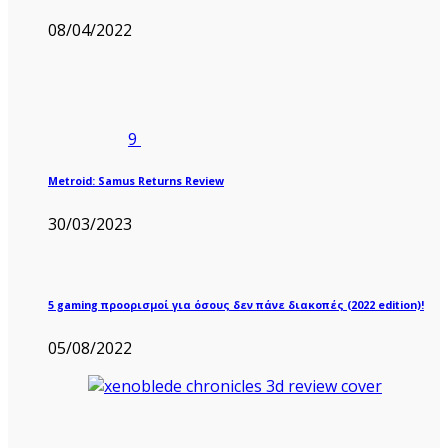
08/04/2022
9
Metroid: Samus Returns Review
30/03/2023
5 gaming προορισμοί για όσους δεν πάνε διακοπές (2022 edition)!
05/08/2022