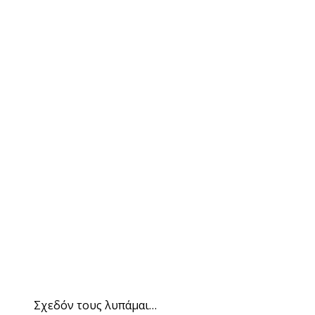
Σχεδόν τους λυπάμαι…