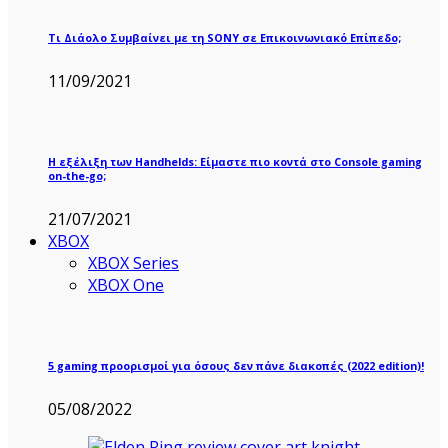
Τι Διάολο Συμβαίνει με τη SONY σε Επικοινωνιακό Επίπεδο;
11/09/2021
Η εξέλιξη των Handhelds: Είμαστε πιο κοντά στο Console gaming
on-the-go;
21/07/2021
XBOX
XBOX Series
XBOX One
5 gaming προορισμοί για όσους δεν πάνε διακοπές (2022 edition)!
05/08/2022