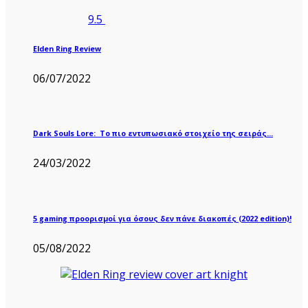
9.5
Elden Ring Review
06/07/2022
Dark Souls Lore: Το πιο εντυπωσιακό στοιχείο της σειράς…
24/03/2022
5 gaming προορισμοί για όσους δεν πάνε διακοπές (2022 edition)!
05/08/2022