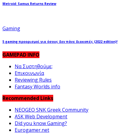
Metroid: Samus Returns Review
Gaming
5 gaming προορισμοί για όσους δεν πάνε διακοπές (2022 edition)!
GAMEPAD INFO
Να Συστηθούμε;
Επικοινωνία
Reviewing Rules
Fantasy Worlds info
Recommended Links
NEOGEO SNK Greek Community
ASK Web Development
Did you know Gaming?
Eurogamer.net