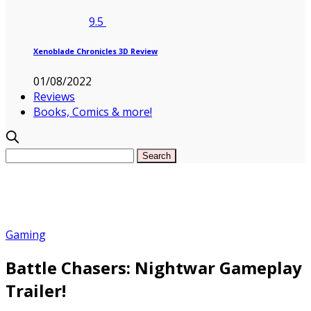
9.5
Xenoblade Chronicles 3D Review
01/08/2022
Reviews
Books, Comics & more!
Gaming
Battle Chasers: Nightwar Gameplay
Trailer!