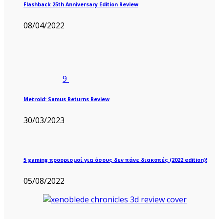
Flashback 25th Anniversary Edition Review
08/04/2022
9
Metroid: Samus Returns Review
30/03/2023
5 gaming προορισμοί για όσους δεν πάνε διακοπές (2022 edition)!
05/08/2022