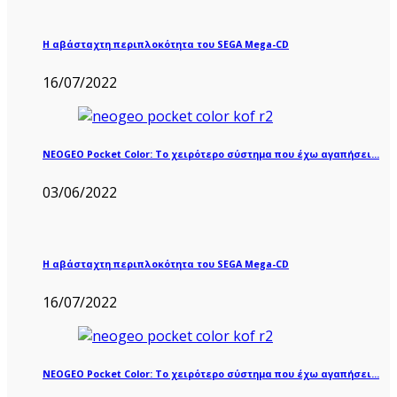
Η αβάσταχτη περιπλοκότητα του SEGA Mega-CD
16/07/2022
NEOGEO Pocket Color: Το χειρότερο σύστημα που έχω αγαπήσει…
03/06/2022
Η αβάσταχτη περιπλοκότητα του SEGA Mega-CD
16/07/2022
NEOGEO Pocket Color: Το χειρότερο σύστημα που έχω αγαπήσει…