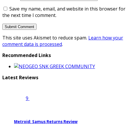
Save my name, email, and website in this browser for
the next time I comment.
This site uses Akismet to reduce spam.
Learn how your
comment data is processed
.
Recommended Links
Latest Reviews
9
Metroid: Samus Returns Review