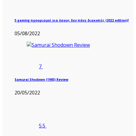
5 gaming προορισμοί για όσους δεν πάνε διακοπές (2022 edition)!
05/08/2022
7
Samurai Shodown (1993) Review
20/05/2022
5.5