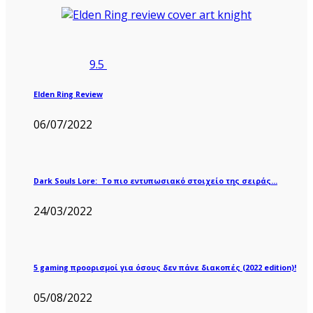
9.5
Elden Ring Review
06/07/2022
Dark Souls Lore: Το πιο εντυπωσιακό στοιχείο της σειράς…
24/03/2022
5 gaming προορισμοί για όσους δεν πάνε διακοπές (2022 edition)!
05/08/2022