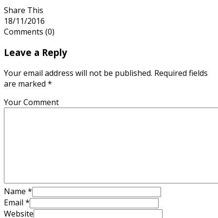
Share This
18/11/2016
Comments
(0)
Leave a Reply
Your email address will not be published. Required fields
are marked *
Your Comment
Name
*
Email
*
Website