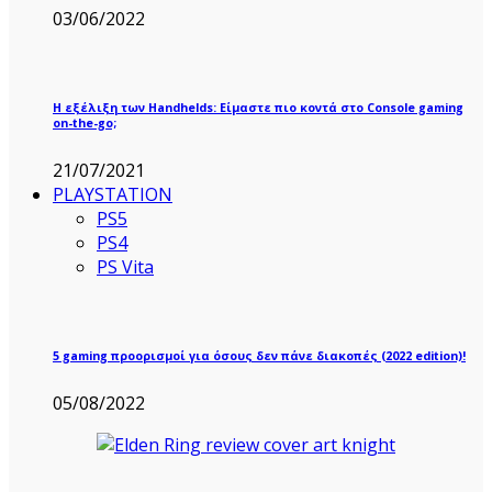
03/06/2022
Η εξέλιξη των Handhelds: Είμαστε πιο κοντά στο Console gaming
on-the-go;
21/07/2021
PLAYSTATION
PS5
PS4
PS Vita
5 gaming προορισμοί για όσους δεν πάνε διακοπές (2022 edition)!
05/08/2022