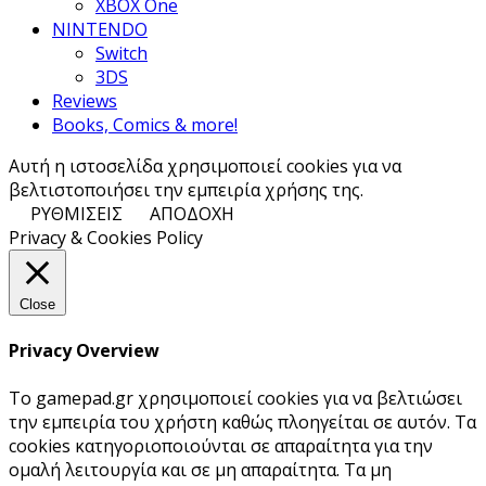
XBOX One
NINTENDO
Switch
3DS
Reviews
Books, Comics & more!
Αυτή η ιστοσελίδα χρησιμοποιεί cookies για να
βελτιστοποιήσει την εμπειρία χρήσης της.
ΡΥΘΜΙΣΕΙΣ
ΑΠΟΔΟΧΗ
Privacy & Cookies Policy
Close
Privacy Overview
Το gamepad.gr χρησιμοποιεί cookies για να βελτιώσει
την εμπειρία του χρήστη καθώς πλοηγείται σε αυτόν. Τα
cookies κατηγοριοποιούνται σε απαραίτητα για την
ομαλή λειτουργία και σε μη απαραίτητα. Τα μη