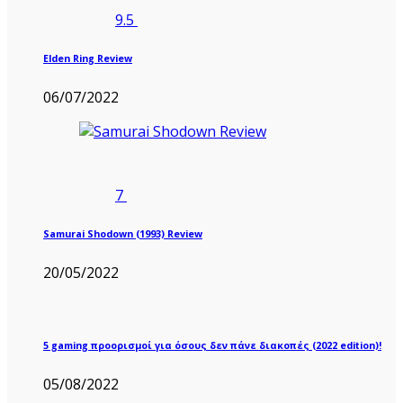
9.5
Elden Ring Review
06/07/2022
7
Samurai Shodown (1993) Review
20/05/2022
5 gaming προορισμοί για όσους δεν πάνε διακοπές (2022 edition)!
05/08/2022