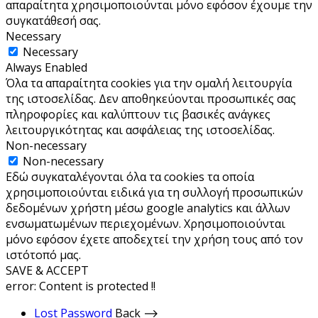
απαραίτητα χρησιμοποιούνται μόνο εφόσον έχουμε την
συγκατάθεσή σας.
Necessary
Necessary
Always Enabled
Όλα τα απαραίτητα cookies για την ομαλή λειτουργία
της ιστοσελίδας. Δεν αποθηκεύονται προσωπικές σας
πληροφορίες και καλύπτουν τις βασικές ανάγκες
λειτουργικότητας και ασφάλειας της ιστοσελίδας.
Non-necessary
Non-necessary
Εδώ συγκαταλέγονται όλα τα cookies τα οποία
χρησιμοποιούνται ειδικά για τη συλλογή προσωπικών
δεδομένων χρήστη μέσω google analytics και άλλων
ενσωματωμένων περιεχομένων. Χρησιμοποιούνται
μόνο εφόσον έχετε αποδεχτεί την χρήση τους από τον
ιστότοπό μας.
SAVE & ACCEPT
error:
Content is protected !!
Lost Password
Back ⟶