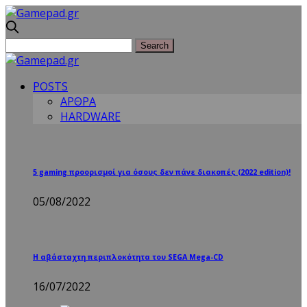
POSTS
ΑΡΘΡΑ
HARDWARE
5 gaming προορισμοί για όσους δεν πάνε διακοπές (2022 edition)!
05/08/2022
Η αβάσταχτη περιπλοκότητα του SEGA Mega-CD
16/07/2022