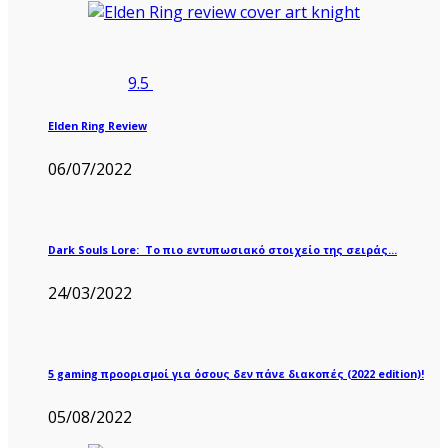
9.5
Elden Ring Review
06/07/2022
Dark Souls Lore: Το πιο εντυπωσιακό στοιχείο της σειράς…
24/03/2022
5 gaming προορισμοί για όσους δεν πάνε διακοπές (2022 edition)!
05/08/2022