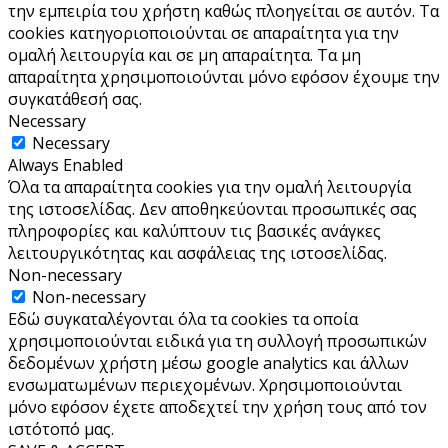
την εμπειρία του χρήστη καθώς πλοηγείται σε αυτόν. Τα
cookies κατηγοριοποιούνται σε απαραίτητα για την
ομαλή λειτουργία και σε μη απαραίτητα. Τα μη
απαραίτητα χρησιμοποιούνται μόνο εφόσον έχουμε την
συγκατάθεσή σας.
Necessary
Necessary
Always Enabled
Όλα τα απαραίτητα cookies για την ομαλή λειτουργία
της ιστοσελίδας. Δεν αποθηκεύονται προσωπικές σας
πληροφορίες και καλύπτουν τις βασικές ανάγκες
λειτουργικότητας και ασφάλειας της ιστοσελίδας.
Non-necessary
Non-necessary
Εδώ συγκαταλέγονται όλα τα cookies τα οποία
χρησιμοποιούνται ειδικά για τη συλλογή προσωπικών
δεδομένων χρήστη μέσω google analytics και άλλων
ενσωματωμένων περιεχομένων. Χρησιμοποιούνται
μόνο εφόσον έχετε αποδεχτεί την χρήση τους από τον
ιστότοπό μας.