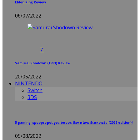
Elden Ring Review
06/07/2022
7
Samurai Shodown (1993) Review
20/05/2022
NINTENDO
Switch
3DS
5 gaming προορισμοί για όσους δεν πάνε διακοπές (2022 edition)!
05/08/2022