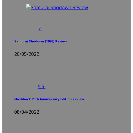
7
Samurai Shodown (1993) Review
20/05/2022
5.5
Flashback 25th Anniversary Edition Review
08/04/2022