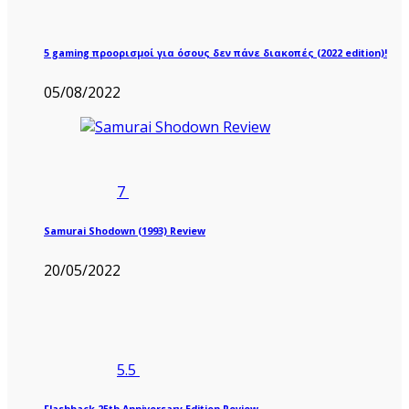
5 gaming προορισμοί για όσους δεν πάνε διακοπές (2022 edition)!
05/08/2022
7
Samurai Shodown (1993) Review
20/05/2022
5.5
Flashback 25th Anniversary Edition Review