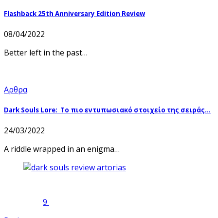
Flashback 25th Anniversary Edition Review
08/04/2022
Better left in the past…
Αρθρα
Dark Souls Lore: Το πιο εντυπωσιακό στοιχείο της σειράς…
24/03/2022
A riddle wrapped in an enigma…
9