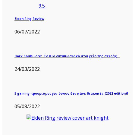
9.5
Elden Ring Review
06/07/2022
Dark Souls Lore: Το πιο εντυπωσιακό στοιχείο της σειράς…
24/03/2022
5 gaming προορισμοί για όσους δεν πάνε διακοπές (2022 edition)!
05/08/2022