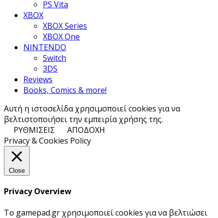
PS Vita
XBOX
XBOX Series
XBOX One
NINTENDO
Switch
3DS
Reviews
Books, Comics & more!
Αυτή η ιστοσελίδα χρησιμοποιεί cookies για να
βελτιστοποιήσει την εμπειρία χρήσης της.
ΡΥΘΜΙΣΕΙΣ
ΑΠΟΔΟΧΗ
Privacy & Cookies Policy
Close
Privacy Overview
Το gamepad.gr χρησιμοποιεί cookies για να βελτιώσει