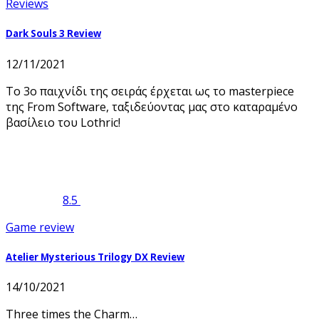
Reviews
Dark Souls 3 Review
12/11/2021
Το 3o παιχνίδι της σειράς έρχεται ως το masterpiece
της From Software, ταξιδεύοντας μας στο καταραμένο
βασίλειο του Lothric!
8.5
Game review
Atelier Mysterious Trilogy DX Review
14/10/2021
Three times the Charm…