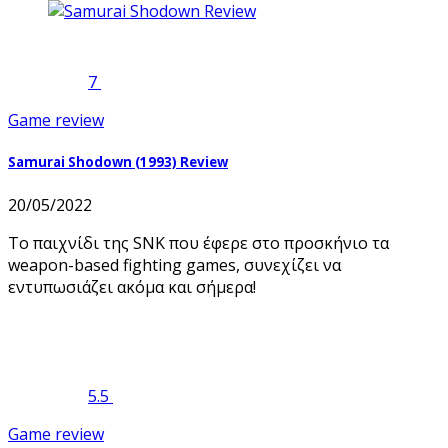
7
Game review
Samurai Shodown (1993) Review
20/05/2022
Το παιχνίδι της SNK που έφερε στο προσκήνιο τα
weapon-based fighting games, συνεχίζει να
εντυπωσιάζει ακόμα και σήμερα!
5.5
Game review