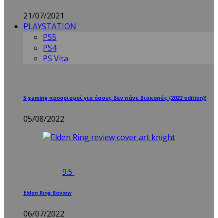
21/07/2021
PLAYSTATION
PS5
PS4
PS Vita
5 gaming προορισμοί για όσους δεν πάνε διακοπές (2022 edition)!
05/08/2022
9.5
Elden Ring Review
06/07/2022