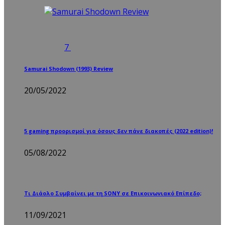
7
Samurai Shodown (1993) Review
20/05/2022
5 gaming προορισμοί για όσους δεν πάνε διακοπές (2022 edition)!
05/08/2022
Τι Διάολο Συμβαίνει με τη SONY σε Επικοινωνιακό Επίπεδο;
11/09/2021