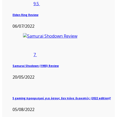
9.5
Elden Ring Review
06/07/2022
7
Samurai Shodown (1993) Review
20/05/2022
5 gaming προορισμοί για όσους δεν πάνε διακοπές (2022 edition)!
05/08/2022