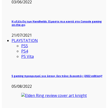
03/06/2022
Η εξέλιξη των Handhelds: Είμαστε πιο κοντά στο Console gaming
on-the-go;
21/07/2021
PLAYSTATION
PS5
PS4
PS Vita
5 gaming προορισμοί για όσους δεν πάνε διακοπές (2022 edition)!
05/08/2022