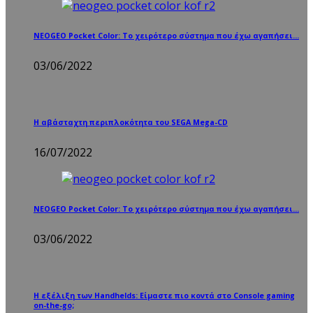
NEOGEO Pocket Color: Το χειρότερο σύστημα που έχω αγαπήσει…
03/06/2022
Η αβάσταχτη περιπλοκότητα του SEGA Mega-CD
16/07/2022
NEOGEO Pocket Color: Το χειρότερο σύστημα που έχω αγαπήσει…
03/06/2022
Η εξέλιξη των Handhelds: Είμαστε πιο κοντά στο Console gaming
on-the-go;