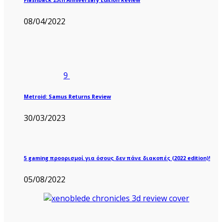
08/04/2022
9
Metroid: Samus Returns Review
30/03/2023
5 gaming προορισμοί για όσους δεν πάνε διακοπές (2022 edition)!
05/08/2022