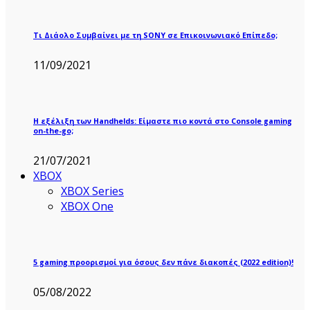
Τι Διάολο Συμβαίνει με τη SONY σε Επικοινωνιακό Επίπεδο;
11/09/2021
Η εξέλιξη των Handhelds: Είμαστε πιο κοντά στο Console gaming
on-the-go;
21/07/2021
XBOX
XBOX Series
XBOX One
5 gaming προορισμοί για όσους δεν πάνε διακοπές (2022 edition)!
05/08/2022