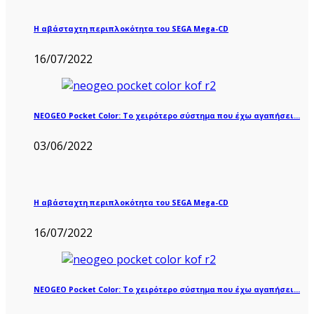
Η αβάσταχτη περιπλοκότητα του SEGA Mega-CD
16/07/2022
NEOGEO Pocket Color: Το χειρότερο σύστημα που έχω αγαπήσει…
03/06/2022
Η αβάσταχτη περιπλοκότητα του SEGA Mega-CD
16/07/2022
NEOGEO Pocket Color: Το χειρότερο σύστημα που έχω αγαπήσει…