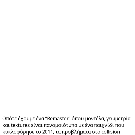
Οπότε έχουμε ένα “Remaster” όπου μοντέλα, γεωμετρία
και textures είναι πανομοιότυπα με ένα παιχνίδι που
κυκλοφόρησε το 2011, τα προβλήματα στο collision