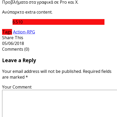
Προβλήματα στα γραφικά σε Pro και Χ.
Ανύπαρκτο extra content.
6.5
10
Tags
Action-RPG
Share This
05/06/2018
Comments
(0)
Leave a Reply
Your email address will not be published. Required fields
are marked *
Your Comment