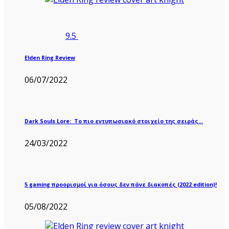
9.5
Elden Ring Review
06/07/2022
Dark Souls Lore: Το πιο εντυπωσιακό στοιχείο της σειράς…
24/03/2022
5 gaming προορισμοί για όσους δεν πάνε διακοπές (2022 edition)!
05/08/2022