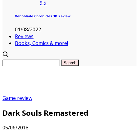
9.5
Xenoblade Chronicles 3D Review
01/08/2022
Reviews
Books, Comics & more!
Game review
Dark Souls Remastered
05/06/2018