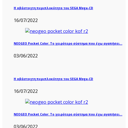
Η αβάσταχτη περιπλοκότητα του SEGA Mega-CD
16/07/2022
NEOGEO Pocket Color: Το χειρότερο σύστημα που έχω αγαπήσει…
03/06/2022
Η αβάσταχτη περιπλοκότητα του SEGA Mega-CD
16/07/2022
NEOGEO Pocket Color: Το χειρότερο σύστημα που έχω αγαπήσει…
03/06/2022