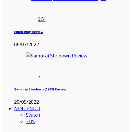
9.5
Elden Ring Review
06/07/2022
7
Samurai Shodown (1993) Review
20/05/2022
NINTENDO
Switch
3DS