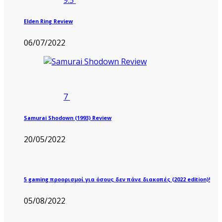
9.5
Elden Ring Review
06/07/2022
7
Samurai Shodown (1993) Review
20/05/2022
5 gaming προορισμοί για όσους δεν πάνε διακοπές (2022 edition)!
05/08/2022