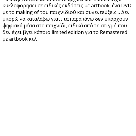
κυκλοφορήσει σε ειδικές εκδόσεις με artbook, ένα DVD
με το making of του παιχνιδιού και συνεντεύξεις… Δεν
μπορώ να καταλάβω γιατί τα παραπάνω δεν υπάρχουν
ψηφιακά μέσα στο παιχνίδι, ειδικά από τη στιγμή που
δεν έχει βγει κάποιο limited edition για το Remastered
με artbook κτλ.