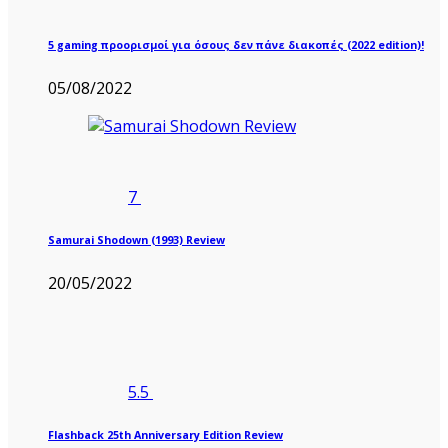
5 gaming προορισμοί για όσους δεν πάνε διακοπές (2022 edition)!
05/08/2022
7
Samurai Shodown (1993) Review
20/05/2022
5.5
Flashback 25th Anniversary Edition Review