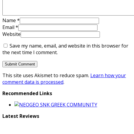
Name
*
Email
*
Website
Save my name, email, and website in this browser for
the next time I comment.
This site uses Akismet to reduce spam.
Learn how your
comment data is processed
.
Recommended Links
Latest Reviews