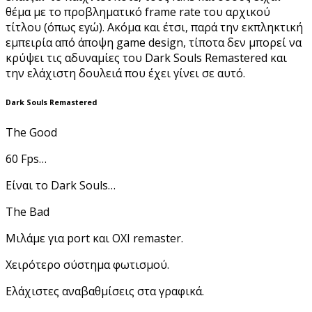
θέμα με το προβληματικό frame rate του αρχικού
τίτλου (όπως εγώ). Ακόμα και έτσι, παρά την εκπληκτική
εμπειρία από άποψη game design, τίποτα δεν μπορεί να
κρύψει τις αδυναμίες του Dark Souls Remastered και
την ελάχιστη δουλειά που έχει γίνει σε αυτό.
Dark Souls Remastered
The Good
60 Fps…
Είναι το Dark Souls…
The Bad
Μιλάμε για port και ΟΧΙ remaster.
Χειρότερο σύστημα φωτισμού.
Ελάχιστες αναβαθμίσεις στα γραφικά.