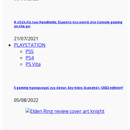
Η εξέλιξη των Handhelds: Είμαστε πιο κοντά στο Console gaming
on-the-go;
21/07/2021
PLAYSTATION
PS5
PS4
PS Vita
5 gaming προορισμοί για όσους δεν πάνε διακοπές (2022 edition)!
05/08/2022