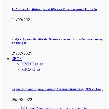
Τι Διάολο Συμβαίνει με τη SONY σε Επικοινωνιακό Επίπεδο;
11/09/2021
Η εξέλιξη των Handhelds: Είμαστε πιο κοντά στο Console gaming
on-the-go;
21/07/2021
XBOX
XBOX Series
XBOX One
5 gaming προορισμοί για όσους δεν πάνε διακοπές (2022 edition)!
05/08/2022