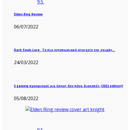
9.5
Elden Ring Review
06/07/2022
Dark Souls Lore: Το πιο εντυπωσιακό στοιχείο της σειράς…
24/03/2022
5 gaming προορισμοί για όσους δεν πάνε διακοπές (2022 edition)!
05/08/2022