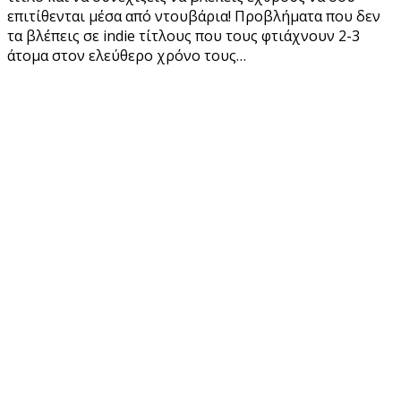
επιτίθενται μέσα από ντουβάρια! Προβλήματα που δεν
τα βλέπεις σε indie τίτλους που τους φτιάχνουν 2-3
άτομα στον ελεύθερο χρόνο τους…