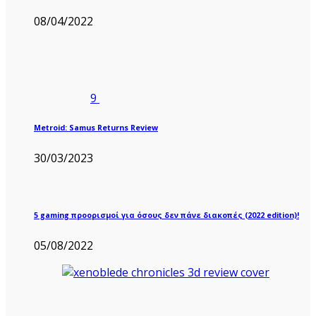
08/04/2022
9
Metroid: Samus Returns Review
30/03/2023
5 gaming προορισμοί για όσους δεν πάνε διακοπές (2022 edition)!
05/08/2022