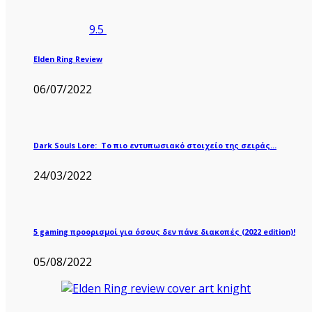
9.5
Elden Ring Review
06/07/2022
Dark Souls Lore: Το πιο εντυπωσιακό στοιχείο της σειράς…
24/03/2022
5 gaming προορισμοί για όσους δεν πάνε διακοπές (2022 edition)!
05/08/2022