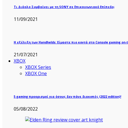
Τι Διάολο Συμβαίνει με τη SONY σε Επικοινωνιακό Επίπεδο;
11/09/2021
Η εξέλιξη των Handhelds: Είμαστε πιο κοντά στο Console gaming on-t
21/07/2021
XBOX
XBOX Series
XBOX One
5 gaming προορισμοί για όσους δεν πάνε διακοπές (2022 edition)!
05/08/2022