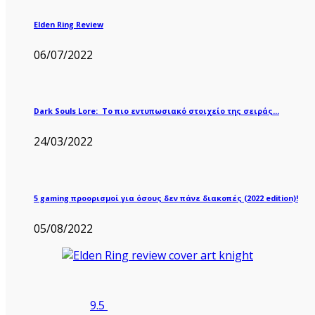
Elden Ring Review
06/07/2022
Dark Souls Lore: Το πιο εντυπωσιακό στοιχείο της σειράς…
24/03/2022
5 gaming προορισμοί για όσους δεν πάνε διακοπές (2022 edition)!
05/08/2022
9.5