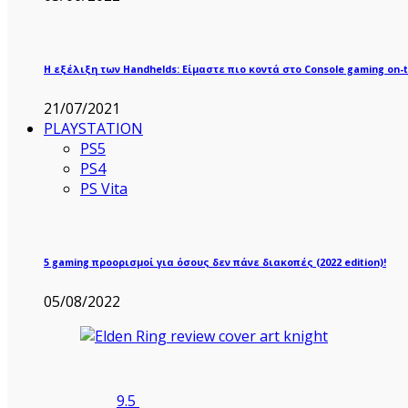
Η εξέλιξη των Handhelds: Είμαστε πιο κοντά στο Console gaming on-t
21/07/2021
PLAYSTATION
PS5
PS4
PS Vita
5 gaming προορισμοί για όσους δεν πάνε διακοπές (2022 edition)!
05/08/2022
9.5