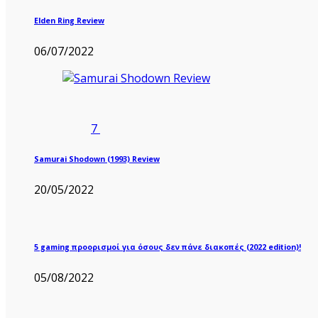
Elden Ring Review
06/07/2022
7
Samurai Shodown (1993) Review
20/05/2022
5 gaming προορισμοί για όσους δεν πάνε διακοπές (2022 edition)!
05/08/2022