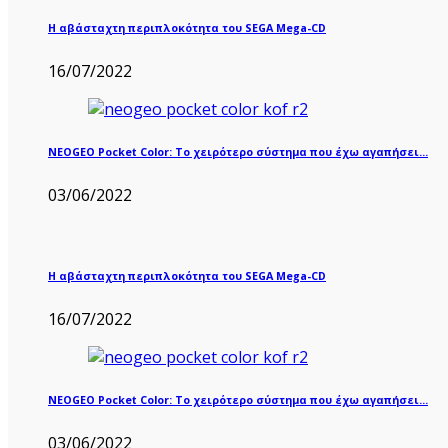
Η αβάσταχτη περιπλοκότητα του SEGA Mega-CD
16/07/2022
NEOGEO Pocket Color: Το χειρότερο σύστημα που έχω αγαπήσει…
03/06/2022
Η αβάσταχτη περιπλοκότητα του SEGA Mega-CD
16/07/2022
NEOGEO Pocket Color: Το χειρότερο σύστημα που έχω αγαπήσει…
03/06/2022