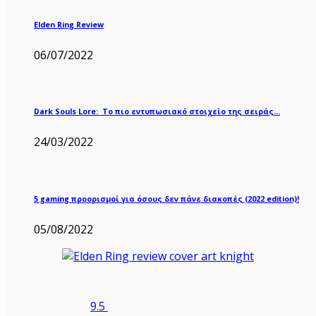
Elden Ring Review
06/07/2022
Dark Souls Lore: Το πιο εντυπωσιακό στοιχείο της σειράς…
24/03/2022
5 gaming προορισμοί για όσους δεν πάνε διακοπές (2022 edition)!
05/08/2022
9.5