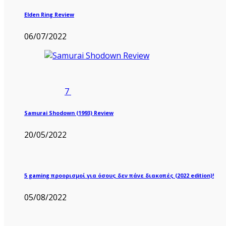
Elden Ring Review
06/07/2022
7
Samurai Shodown (1993) Review
20/05/2022
5 gaming προορισμοί για όσους δεν πάνε διακοπές (2022 edition)!
05/08/2022