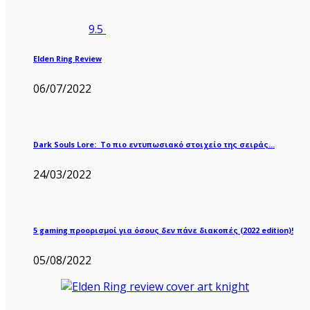
9.5
Elden Ring Review
06/07/2022
Dark Souls Lore: Το πιο εντυπωσιακό στοιχείο της σειράς…
24/03/2022
5 gaming προορισμοί για όσους δεν πάνε διακοπές (2022 edition)!
05/08/2022