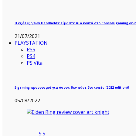
Η εξέλιξη των Handhelds: Είμαστε πιο κοντά στο Console gaming on-t
21/07/2021
PLAYSTATION
PS5
PS4
PS Vita
5 gaming προορισμοί για όσους δεν πάνε διακοπές (2022 edition)!
05/08/2022
9.5