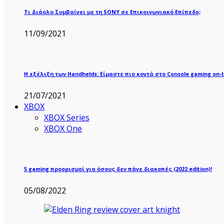
Τι Διάολο Συμβαίνει με τη SONY σε Επικοινωνιακό Επίπεδο;
11/09/2021
Η εξέλιξη των Handhelds: Είμαστε πιο κοντά στο Console gaming on-t
21/07/2021
XBOX
XBOX Series
XBOX One
5 gaming προορισμοί για όσους δεν πάνε διακοπές (2022 edition)!
05/08/2022