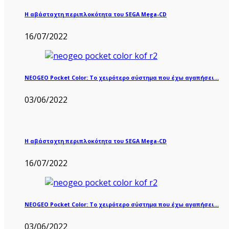
Η αβάσταχτη περιπλοκότητα του SEGA Mega-CD
16/07/2022
NEOGEO Pocket Color: Το χειρότερο σύστημα που έχω αγαπήσει…
03/06/2022
Η αβάσταχτη περιπλοκότητα του SEGA Mega-CD
16/07/2022
NEOGEO Pocket Color: Το χειρότερο σύστημα που έχω αγαπήσει…
03/06/2022