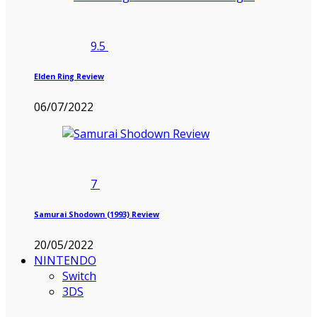
9.5
Elden Ring Review
06/07/2022
7
Samurai Shodown (1993) Review
20/05/2022
NINTENDO
Switch
3DS