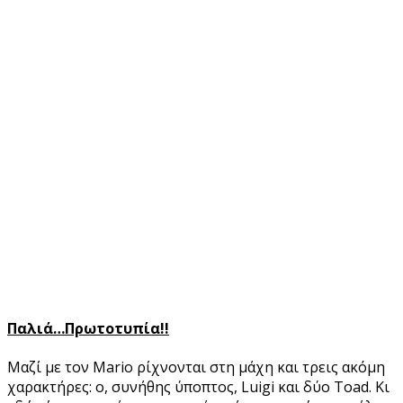
Παλιά…Πρωτοτυπία!!
Μαζί με τον Mario ρίχνονται στη μάχη και τρεις ακόμη
χαρακτήρες: ο, συνήθης ύποπτος, Luigi και δύο Toad. Κι