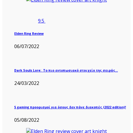
9.5
Elden Ring Review
06/07/2022
Dark Souls Lore: Το πιο εντυπωσιακό στοιχείο της σειράς…
24/03/2022
5 gaming προορισμοί για όσους δεν πάνε διακοπές (2022 edition)!
05/08/2022