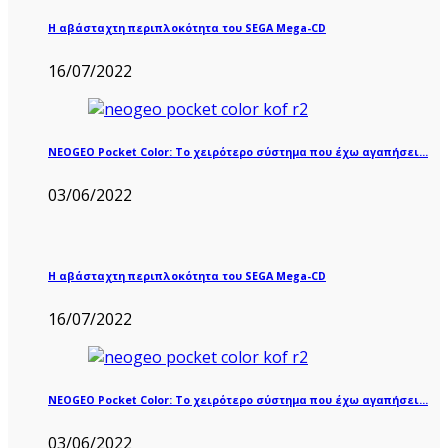
Η αβάσταχτη περιπλοκότητα του SEGA Mega-CD
16/07/2022
NEOGEO Pocket Color: Το χειρότερο σύστημα που έχω αγαπήσει…
03/06/2022
Η αβάσταχτη περιπλοκότητα του SEGA Mega-CD
16/07/2022
NEOGEO Pocket Color: Το χειρότερο σύστημα που έχω αγαπήσει…
03/06/2022