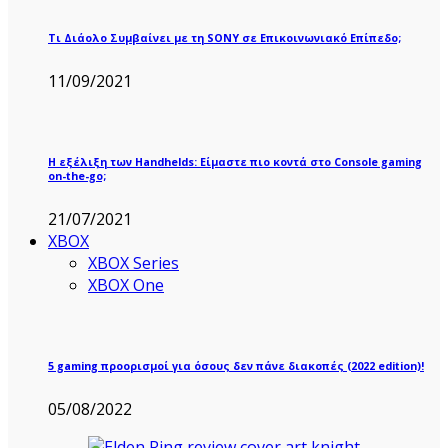
Τι Διάολο Συμβαίνει με τη SONY σε Επικοινωνιακό Επίπεδο;
11/09/2021
Η εξέλιξη των Handhelds: Είμαστε πιο κοντά στο Console gaming
on-the-go;
21/07/2021
XBOX
XBOX Series
XBOX One
5 gaming προορισμοί για όσους δεν πάνε διακοπές (2022 edition)!
05/08/2022