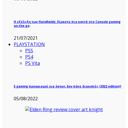
Η εξέλιξη των Handhelds: Είμαστε πιο κοντά στο Console gaming
on-the-go;
21/07/2021
PLAYSTATION
PS5
PS4
PS Vita
5 gaming προορισμοί για όσους δεν πάνε διακοπές (2022 edition)!
05/08/2022