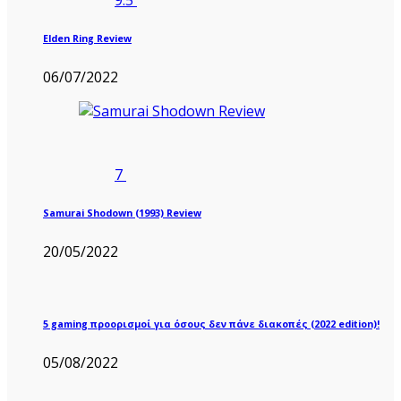
9.5
Elden Ring Review
06/07/2022
7
Samurai Shodown (1993) Review
20/05/2022
5 gaming προορισμοί για όσους δεν πάνε διακοπές (2022 edition)!
05/08/2022