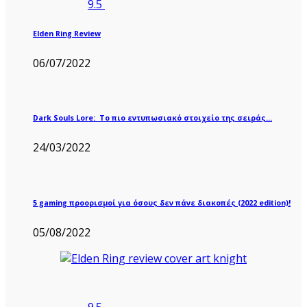
9.5
Elden Ring Review
06/07/2022
Dark Souls Lore: Το πιο εντυπωσιακό στοιχείο της σειράς…
24/03/2022
5 gaming προορισμοί για όσους δεν πάνε διακοπές (2022 edition)!
05/08/2022