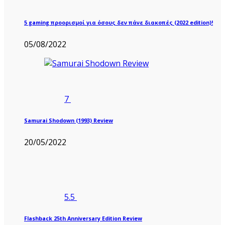
5 gaming προορισμοί για όσους δεν πάνε διακοπές (2022 edition)!
05/08/2022
7
Samurai Shodown (1993) Review
20/05/2022
5.5
Flashback 25th Anniversary Edition Review