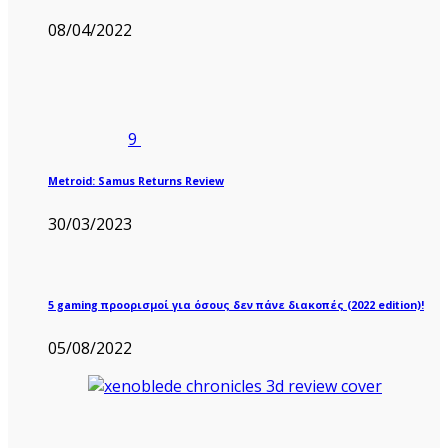
08/04/2022
9
Metroid: Samus Returns Review
30/03/2023
5 gaming προορισμοί για όσους δεν πάνε διακοπές (2022 edition)!
05/08/2022