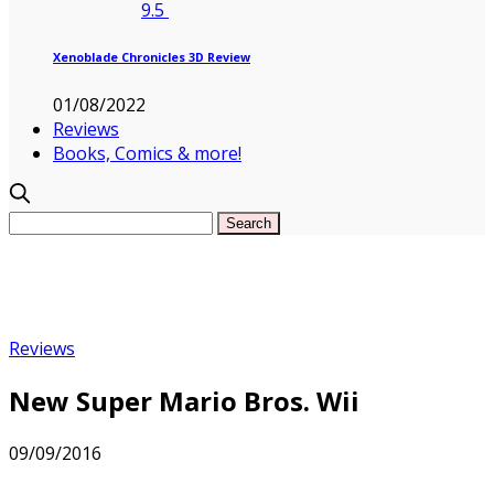
9.5
Xenoblade Chronicles 3D Review
01/08/2022
Reviews
Books, Comics & more!
Reviews
New Super Mario Bros. Wii
09/09/2016