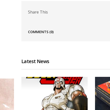
Share This
COMMENTS
(0)
Latest News