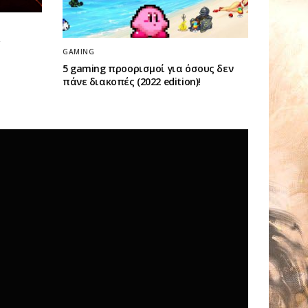
GAMING
5 gaming προορισμοί για όσους δεν
πάνε διακοπές (2022 edition)!