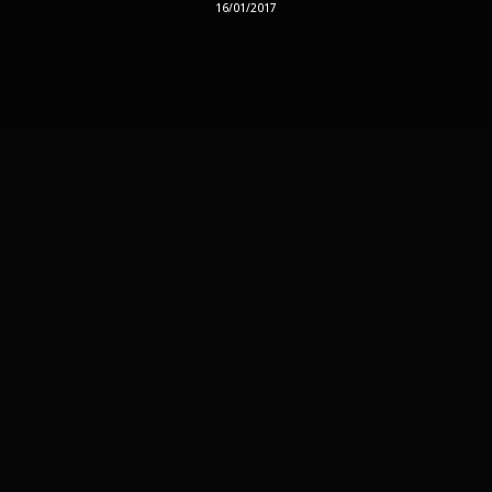
16/01/2017