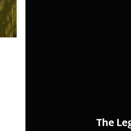
The Leg