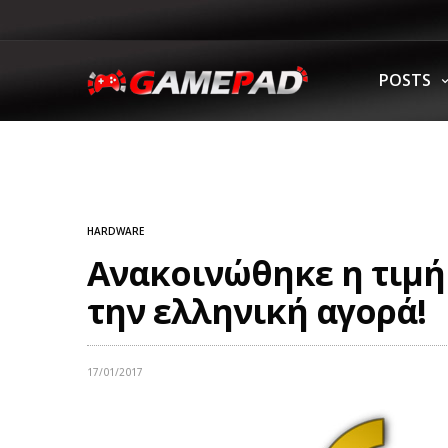
POSTS
HARDWARE
Ανακοινώθηκε η τιμή 
την ελληνική αγορά!
17/01/2017