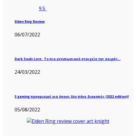
9.5
Elden Ring Review
06/07/2022
Dark Souls Lore: Το πιο εντυπωσιακό στοιχείο της σειράς…
24/03/2022
5 gaming προορισμοί για όσους δεν πάνε διακοπές (2022 edition)!
05/08/2022