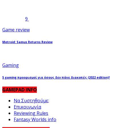
9
Game review
Metroid: Samus Returns Review
Gaming
5 gaming προορισμοί για όσους δεν πάνε διακοπές (2022 edition)!
GAMEPAD INFO
Να Συστηθούμε;
Επικοινωνία
Reviewing Rules
Fantasy Worlds info