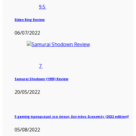
9.5
Elden Ring Review
06/07/2022
7
Samurai Shodown (1993) Review
20/05/2022
5 gaming προορισμοί για όσους δεν πάνε διακοπές (2022 edition)!
05/08/2022