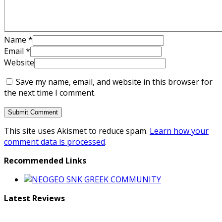
Name
*
Email
*
Website
Save my name, email, and website in this browser for
the next time I comment.
This site uses Akismet to reduce spam.
Learn how your
comment data is processed
.
Recommended Links
Latest Reviews