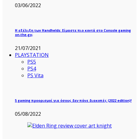
03/06/2022
Η εξέλιξη των Handhelds: Είμαστε πιο κοντά στο Console gaming
on-the-go;
21/07/2021
PLAYSTATION
PS5
PS4
PS Vita
5 gaming προορισμοί για όσους δεν πάνε διακοπές (2022 edition)!
05/08/2022