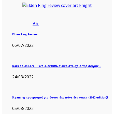
9.5
Elden Ring Review
06/07/2022
Dark Souls Lore: Το πιο εντυπωσιακό στοιχείο της σειράς…
24/03/2022
5 gaming προορισμοί για όσους δεν πάνε διακοπές (2022 edition)!
05/08/2022