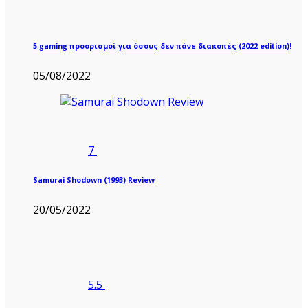
5 gaming προορισμοί για όσους δεν πάνε διακοπές (2022 edition)!
05/08/2022
7
Samurai Shodown (1993) Review
20/05/2022
5.5