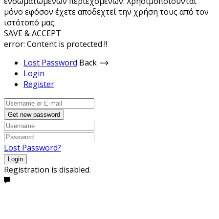
ενσωματωμένων περιεχομένων. Χρησιμοποιούνται
μόνο εφόσον έχετε αποδεχτεί την χρήση τους από τον
ιστότοπό μας.
SAVE & ACCEPT
error:
Content is protected !!
Lost Password
Back ⟶
Login
Register
Get new password
Lost Password?
Login
Registration is disabled.