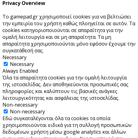
Privacy Overview
Το gamepad.gr χρησιμοποιεί cookies για να βελτιώσει
την εμπειρία του χρήστη καθώς πλοηγείται σε αυτόν. Τα
cookies κατηγοριοποιούνται σε απαραίτητα για την
ομαλή λειτουργία και σε μη απαραίτητα. Τα μη
απαραίτητα χρησιμοποιούνται μόνο εφόσον έχουμε την
συγκατάθεσή σας.
Necessary
Necessary
Always Enabled
Όλα τα απαραίτητα cookies για την ομαλή λειτουργία
της ιστοσελίδας. Δεν αποθηκεύονται προσωπικές σας
πληροφορίες και καλύπτουν τις βασικές ανάγκες
λειτουργικότητας και ασφάλειας της ιστοσελίδας.
Non-necessary
Non-necessary
Εδώ συγκαταλέγονται όλα τα cookies τα οποία
χρησιμοποιούνται ειδικά για τη συλλογή προσωπικών
δεδομένων χρήστη μέσω google analytics και άλλων