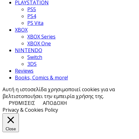
PLAYSTATION
PS5
PS4
PS Vita
XBOX
XBOX Series
XBOX One
NINTENDO
Switch
3DS
Reviews
Books, Comics & more!
Αυτή η ιστοσελίδα χρησιμοποιεί cookies για να
βελτιστοποιήσει την εμπειρία χρήσης της.
ΡΥΘΜΙΣΕΙΣ
ΑΠΟΔΟΧΗ
Privacy & Cookies Policy
Close