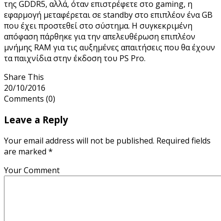
της GDDR5, αλλά, όταν επιστρέφετε στο gaming, η
εφαρμογή μεταφέρεται σε standby στο επιπλέον ένα GB
που έχει προστεθεί στο σύστημα. Η συγκεκριμένη
απόφαση πάρθηκε για την απελευθέρωση επιπλέον
μνήμης RAM για τις αυξημένες απαιτήσεις που θα έχουν
τα παιχνίδια στην έκδοση του PS Pro.
Share This
20/10/2016
Comments
(0)
Leave a Reply
Your email address will not be published. Required fields
are marked *
Your Comment