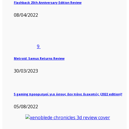
Flashback 25th Anniversary Edition Review
08/04/2022
9
Metroid: Samus Returns Review
30/03/2023
5 gaming προορισμοί για όσους δεν πάνε διακοπές (2022 edition)!
05/08/2022