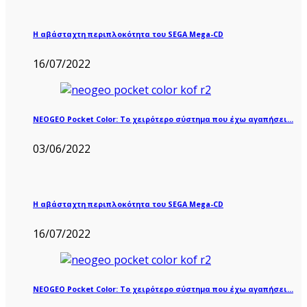
Η αβάσταχτη περιπλοκότητα του SEGA Mega-CD
16/07/2022
NEOGEO Pocket Color: Το χειρότερο σύστημα που έχω αγαπήσει…
03/06/2022
Η αβάσταχτη περιπλοκότητα του SEGA Mega-CD
16/07/2022
NEOGEO Pocket Color: Το χειρότερο σύστημα που έχω αγαπήσει…