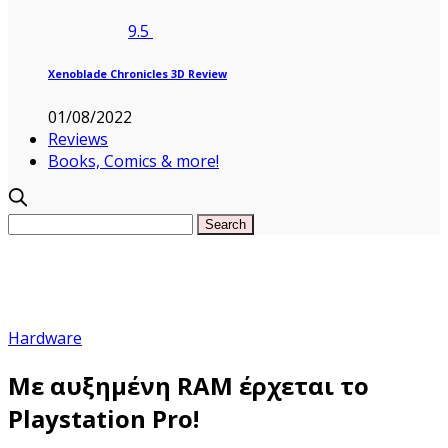
9.5
Xenoblade Chronicles 3D Review
01/08/2022
Reviews
Books, Comics & more!
Hardware
Με αυξημένη RAM έρχεται το
Playstation Pro!