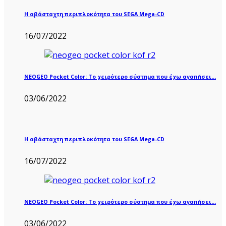
Η αβάσταχτη περιπλοκότητα του SEGA Mega-CD
16/07/2022
NEOGEO Pocket Color: Το χειρότερο σύστημα που έχω αγαπήσει…
03/06/2022
Η αβάσταχτη περιπλοκότητα του SEGA Mega-CD
16/07/2022
NEOGEO Pocket Color: Το χειρότερο σύστημα που έχω αγαπήσει…
03/06/2022