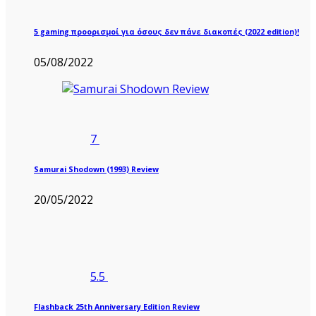
5 gaming προορισμοί για όσους δεν πάνε διακοπές (2022 edition)!
05/08/2022
7
Samurai Shodown (1993) Review
20/05/2022
5.5
Flashback 25th Anniversary Edition Review