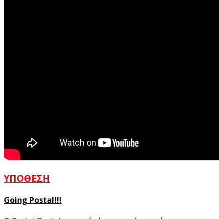
ΥΠΟΘΕΣΗ
Going Postal!!!