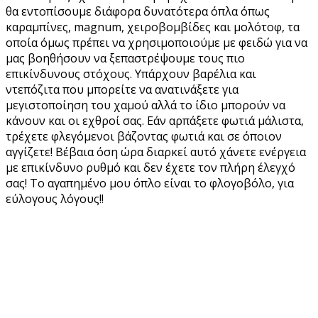
θα εντοπίσουμε διάφορα δυνατότερα όπλα όπως
καραμπίνες, magnum, χειροβομβίδες και μολότοφ, τα
οποία όμως πρέπει να χρησιμοποιούμε με φειδώ για να
μας βοηθήσουν να ξεπαστρέψουμε τους πιο
επικίνδυνους στόχους. Υπάρχουν βαρέλια και
ντεπόζιτα που μπορείτε να ανατινάξετε για
μεγιστοποίηση του χαμού αλλά το ίδιο μπορούν να
κάνουν και οι εχθροί σας. Εάν αρπάξετε φωτιά μάλιστα,
τρέχετε φλεγόμενοι βάζοντας φωτιά και σε όποιον
αγγίζετε! Βέβαια όση ώρα διαρκεί αυτό χάνετε ενέργεια
με επικίνδυνο ρυθμό και δεν έχετε τον πλήρη έλεγχό
σας! Το αγαπημένο μου όπλο είναι το φλογοβόλο, για
εύλογους λόγους!!