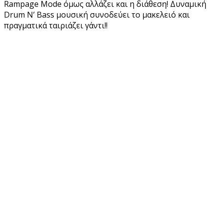
Rampage Mode όμως αλλάζει και η διάθεση! Δυναμική
Drum N’ Bass μουσική συνοδεύει το μακελειό και
πραγματικά ταιριάζει γάντι!!