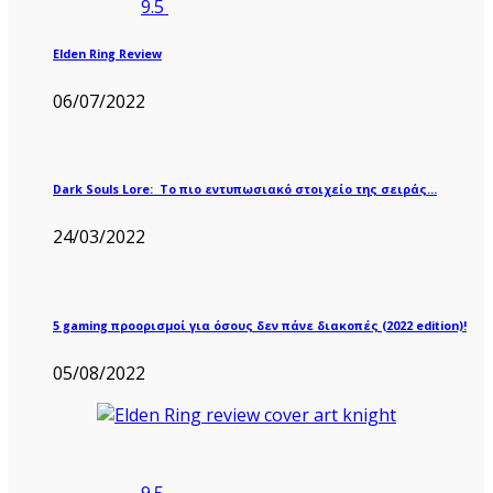
9.5
Elden Ring Review
06/07/2022
Dark Souls Lore: Το πιο εντυπωσιακό στοιχείο της σειράς…
24/03/2022
5 gaming προορισμοί για όσους δεν πάνε διακοπές (2022 edition)!
05/08/2022