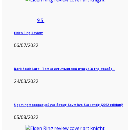
9.5
Elden Ring Review
06/07/2022
Dark Souls Lore: Το πιο εντυπωσιακό στοιχείο της σειράς…
24/03/2022
5 gaming προορισμοί για όσους δεν πάνε διακοπές (2022 edition)!
05/08/2022