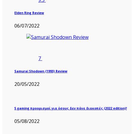
9.5
Elden Ring Review
06/07/2022
7
Samurai Shodown (1993) Review
20/05/2022
5 gaming προορισμοί για όσους δεν πάνε διακοπές (2022 edition)!
05/08/2022