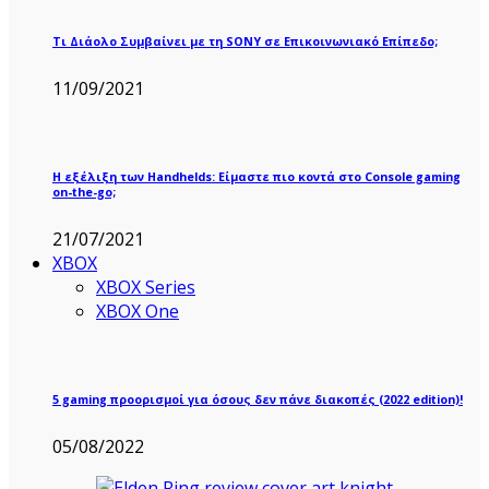
Τι Διάολο Συμβαίνει με τη SONY σε Επικοινωνιακό Επίπεδο;
11/09/2021
Η εξέλιξη των Handhelds: Είμαστε πιο κοντά στο Console gaming
on-the-go;
21/07/2021
XBOX
XBOX Series
XBOX One
5 gaming προορισμοί για όσους δεν πάνε διακοπές (2022 edition)!
05/08/2022