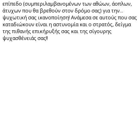
επίπεδο (συμπεριλαμβανομένων των αθώων, άοπλων,
άτυχων που θα βρεθούν στον δρόμο σας) για την…
ψυχωτική σας ικανοποίηση! Ανάμεσα σε αυτούς που σας
καταδιώκουν είναι η αστυνομία και ο στρατός, δείγμα
της πιθανής επικήρυξής σας και της σίγουρης
ψυχασθένειάς σας!!