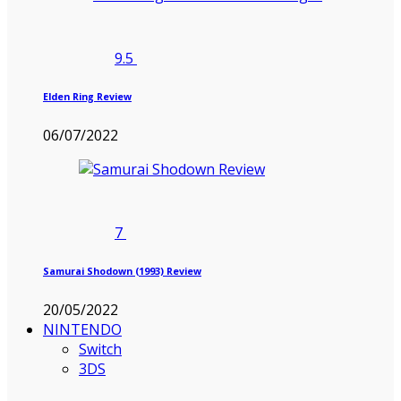
9.5
Elden Ring Review
06/07/2022
7
Samurai Shodown (1993) Review
20/05/2022
NINTENDO
Switch
3DS