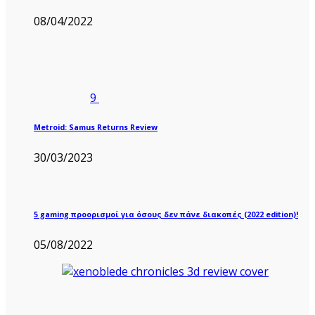
08/04/2022
9
Metroid: Samus Returns Review
30/03/2023
5 gaming προορισμοί για όσους δεν πάνε διακοπές (2022 edition)!
05/08/2022