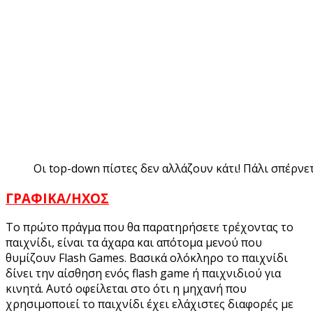
Οι top-down πίστες δεν αλλάζουν κάτι! Πάλι σπέρνετ
ΓΡΑΦΙΚΑ/ΗΧΟΣ
Το πρώτο πράγμα που θα παρατηρήσετε τρέχοντας το
παιχνίδι, είναι τα άχαρα και απότομα μενού που
θυμίζουν Flash Games. Βασικά ολόκληρο το παιχνίδι
δίνει την αίσθηση ενός flash game ή παιχνιδιού για
κινητά. Αυτό οφείλεται στο ότι η μηχανή που
χρησιμοποιεί το παιχνίδι έχει ελάχιστες διαφορές με