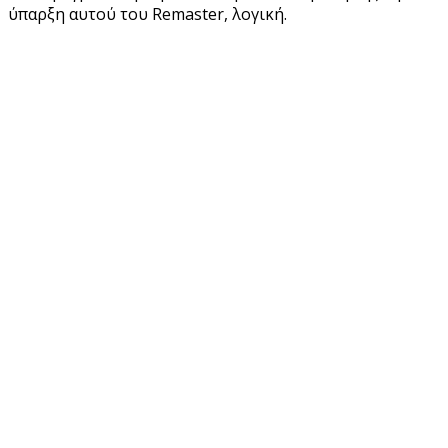
ύπαρξη αυτού του Remaster, λογική.