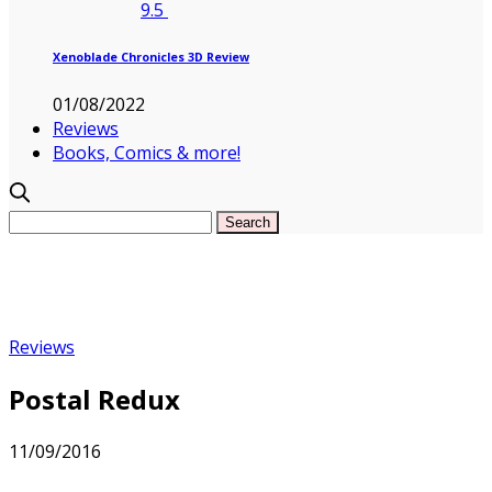
9.5
Xenoblade Chronicles 3D Review
01/08/2022
Reviews
Books, Comics & more!
Reviews
Postal Redux
11/09/2016