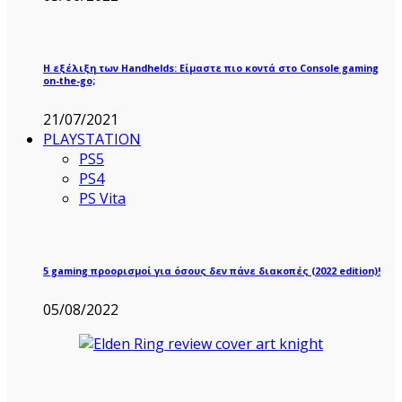
Η εξέλιξη των Handhelds: Είμαστε πιο κοντά στο Console gaming
on-the-go;
21/07/2021
PLAYSTATION
PS5
PS4
PS Vita
5 gaming προορισμοί για όσους δεν πάνε διακοπές (2022 edition)!
05/08/2022