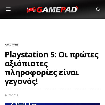
HARDWARE
Playstation 5: Οι πρώτες
αξιόπιστες
πληροφορίες είναι
γεγονός!
14/06/2018