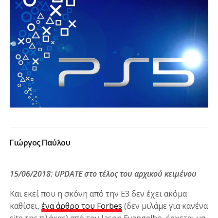
Γιώργος Παύλου
15/06/2018: UPDATE στο τέλος του αρχικού κειμένου
Και εκεί που η σκόνη από την E3 δεν έχει ακόμα
καθίσει,
ένα άρθρο του Forbes
(δεν μιλάμε για κανένα