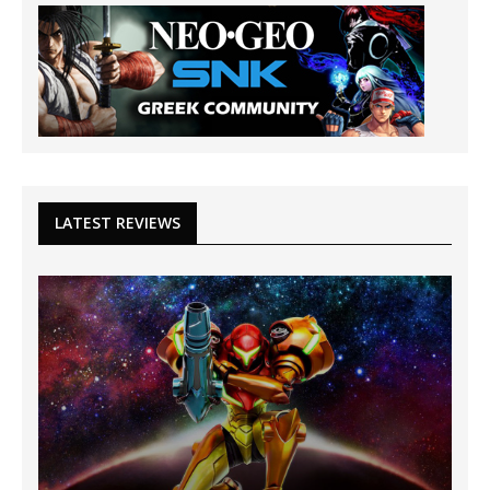
LATEST REVIEWS