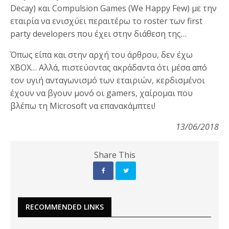
Decay) και Compulsion Games (We Happy Few) με την
εταιρία να ενισχύει περαιτέρω το roster των first
party developers που έχει στην διάθεση της…
Όπως είπα και στην αρχή του άρθρου, δεν έχω
XBOX… Αλλά, πιστεύοντας ακράδαντα ότι μέσα από
τον υγιή ανταγωνισμό των εταιριών, κερδισμένοι
έχουν να βγουν μονό οι gamers, χαίρομαι που
βλέπω τη Microsoft να επανακάμπτει!
13/06/2018
Share This
RECOMMENDED LINKS