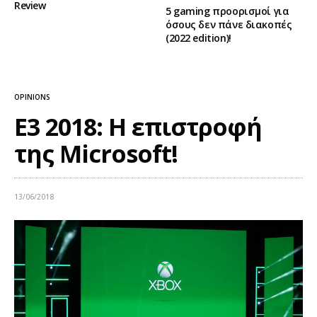
Review
5 gaming προορισμοί για
όσους δεν πάνε διακοπές
(2022 edition)!
OPINIONS
E3 2018: Η επιστροφή
της Microsoft!
13/06/2018