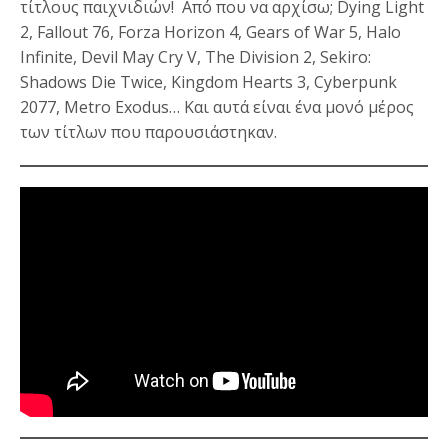
τίτλους παιχνιδιών! Από που να αρχίσω; Dying Light
2, Fallout 76, Forza Horizon 4, Gears of War 5, Halo
Infinite, Devil May Cry V, The Division 2, Sekiro:
Shadows Die Twice, Kingdom Hearts 3, Cyberpunk
2077, Metro Exodus… Και αυτά είναι ένα μονό μέρος
των τίτλων που παρουσιάστηκαν.