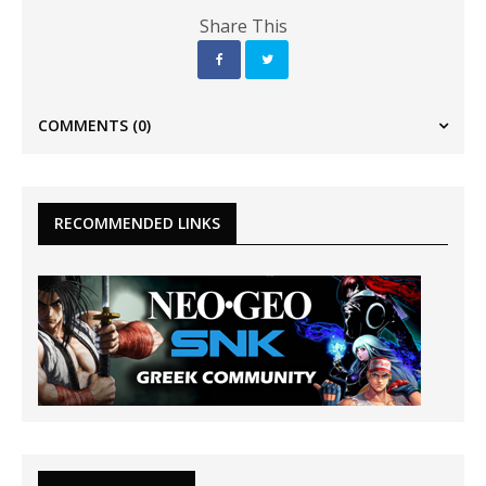
Share This
COMMENTS
(0)
RECOMMENDED LINKS