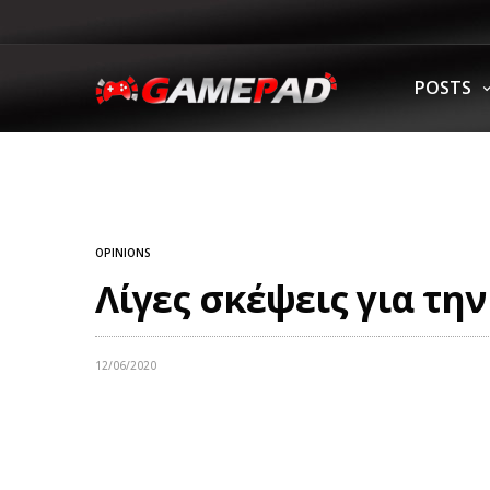
POSTS
OPINIONS
Λίγες σκέψεις για τη
12/06/2020