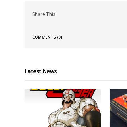
Share This
COMMENTS
(0)
Latest News