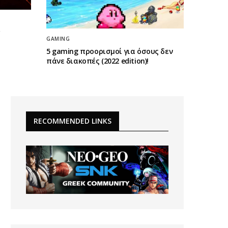
GAMING
5 gaming προορισμοί για όσους δεν
πάνε διακοπές (2022 edition)!
RECOMMENDED LINKS