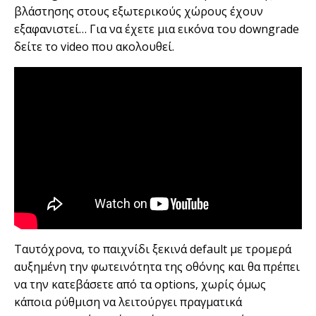
βλάστησης στους εξωτερικούς χώρους έχουν
εξαφανιστεί… Για να έχετε μια εικόνα του downgrade
δείτε το video που ακολουθεί.
Ταυτόχρονα, το παιχνίδι ξεκινά default με τρομερά
αυξημένη την φωτεινότητα της οθόνης και θα πρέπει
να την κατεβάσετε από τα options, χωρίς όμως
κάποια ρύθμιση να λειτούργει πραγματικά