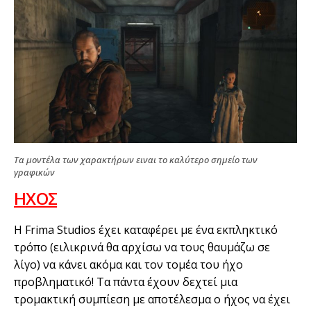
Τα μοντέλα των χαρακτήρων ειναι το καλύτερο σημείο των
γραφικών
ΗΧΟΣ
Η Frima Studios έχει καταφέρει με ένα εκπληκτικό
τρόπο (ειλικρινά θα αρχίσω να τους θαυμάζω σε
λίγο) να κάνει ακόμα και τον τομέα του ήχο
προβληματικό! Τα πάντα έχουν δεχτεί μια
τρομακτική συμπίεση με αποτέλεσμα ο ήχος να έχει