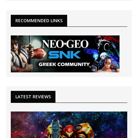
RECOMMENDED LINKS
LATEST REVIEWS