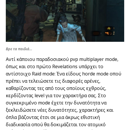
Βρε τα παιδιά…
Αντί κάποιου παραδοσιακού pvp multiplayer mode,
όπως και στο πρώτο Revelations υπάρχει το
αντίστοιχο Raid mode: Ένα είδους horde mode οπού
πρέπει να τελειώσετε τις διαφορές αρένες,
καθαρίζοντας τες από τους οποίους εχθρούς,
κερδίζοντας level για τον χαρακτήρα σας. Στο
συγκεκριμένο mode έχετε την δυνατότητα να
ξεκλειδώσετε νέες δυνατότητες, χαρακτήρες και
όπλα βάζοντας έτσι σε μια άκρως εθιστική
διαδικασία οπού θα δοκιμάζεται τον ατομικό