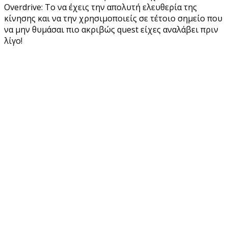
Overdrive: Το να έχεις την απολυτή ελευθερία της
κίνησης και να την χρησιμοποιείς σε τέτοιο σημείο που
να μην θυμάσαι πιο ακριβώς quest είχες αναλάβει πριν
λίγο!