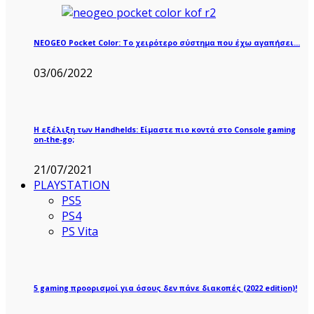
NEOGEO Pocket Color: Το χειρότερο σύστημα που έχω αγαπήσει…
03/06/2022
Η εξέλιξη των Handhelds: Είμαστε πιο κοντά στο Console gaming
on-the-go;
21/07/2021
PLAYSTATION
PS5
PS4
PS Vita
5 gaming προορισμοί για όσους δεν πάνε διακοπές (2022 edition)!