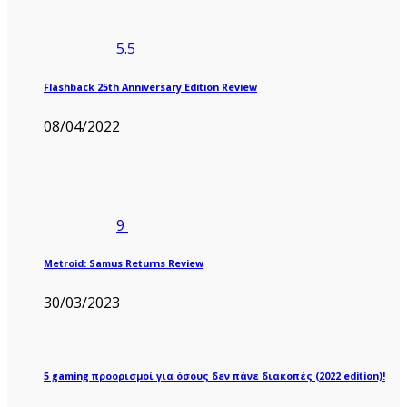
5.5
Flashback 25th Anniversary Edition Review
08/04/2022
9
Metroid: Samus Returns Review
30/03/2023
5 gaming προορισμοί για όσους δεν πάνε διακοπές (2022 edition)!