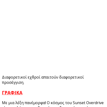
Διαφορετικοί εχθροί απαιτούν διαφορετικοί
προσέγγιση.
ΓΡΑΦΙΚΑ
Με μια λέξη πανέμορφα! Ο κόσμος του Sunset Overdrive