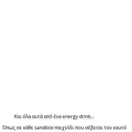
Και όλα αυτά από ένα energy drink…
Όπως σε κάθε sandbox παιχνίδι που σέβεται τον εαυτό