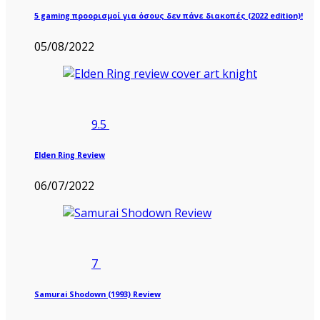
5 gaming προορισμοί για όσους δεν πάνε διακοπές (2022 edition)!
05/08/2022
9.5
Elden Ring Review
06/07/2022
7
Samurai Shodown (1993) Review