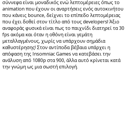
σύννεφα είναι μοναδικός ενώ λεπτομέρειες όπως το
animation που έχουν οι αναρτήσεις ενός αυτοκινήτου
που κάνεις bounce, δείχνει το επίπεδο λεπτομέρειας
που έχει δοθεί στον τίτλο από τους developers! Άξιο
αναφοράς φυσικά είναι πως το παιχνίδι διατηρεί τα 30
fps ακόμα και όταν η οθόνη είναι γεμάτη
μεταλλαγμένους, χωρίς να υπάρχουν σημάδια
καθυστέρησης! Στον αντίποδα βέβαια υπάρχει η
απόφαση της Insomniac Games να κατεβάσει την
ανάλυση από 1080p στα 900, άλλα αυτό κρίνεται κατά
την γνώμη ως μια σωστή επιλογή.