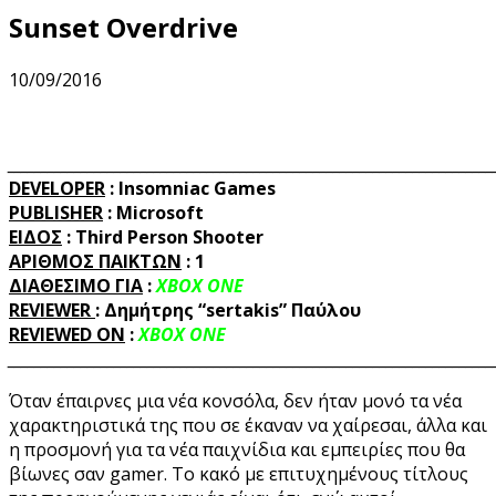
Sunset Overdrive
10/09/2016
_________________________________________________________________________
DEVELOPER
: Insomniac Games
PUBLISHER
: Microsoft
ΕΙΔΟΣ
: Third Person Shooter
ΑΡΙΘΜΟΣ ΠΑΙΚΤΩΝ
:
1
ΔΙΑΘΕΣΙΜΟ ΓΙΑ
:
XBOX ONE
REVIEWER
:
Δημήτρης “sertakis” Παύλου
REVIEWED
ON
:
XBOX ONE
_________________________________________________________________________
Όταν έπαιρνες μια νέα κονσόλα, δεν ήταν μονό τα νέα
χαρακτηριστικά της που σε έκαναν να χαίρεσαι, άλλα και
η προσμονή για τα νέα παιχνίδια και εμπειρίες που θα
βίωνες σαν gamer. Το κακό με επιτυχημένους τίτλους