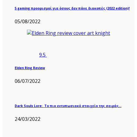
5 gaming προορισμοί για όσους δεν πάνε διακοπές (2022 edition)!
05/08/2022
9.5
Elden Ring Review
06/07/2022
Dark Souls Lore: Το πιο εντυπωσιακό στοιχείο της σειράς…
24/03/2022