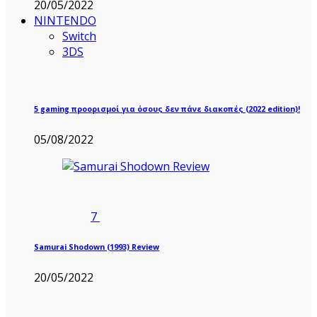
20/05/2022
NINTENDO
Switch
3DS
5 gaming προορισμοί για όσους δεν πάνε διακοπές (2022 edition)!
05/08/2022
7
Samurai Shodown (1993) Review
20/05/2022