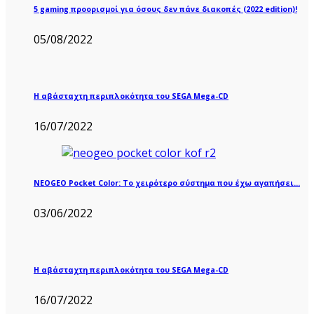
5 gaming προορισμοί για όσους δεν πάνε διακοπές (2022 edition)!
05/08/2022
Η αβάσταχτη περιπλοκότητα του SEGA Mega-CD
16/07/2022
NEOGEO Pocket Color: Το χειρότερο σύστημα που έχω αγαπήσει…
03/06/2022
Η αβάσταχτη περιπλοκότητα του SEGA Mega-CD
16/07/2022