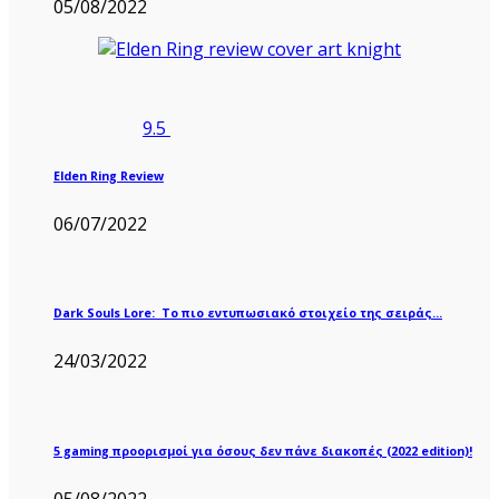
05/08/2022
9.5
Elden Ring Review
06/07/2022
Dark Souls Lore: Το πιο εντυπωσιακό στοιχείο της σειράς…
24/03/2022
5 gaming προορισμοί για όσους δεν πάνε διακοπές (2022 edition)!