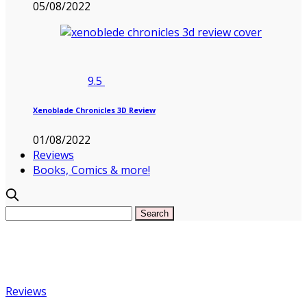
05/08/2022
9.5
Xenoblade Chronicles 3D Review
01/08/2022
Reviews
Books, Comics & more!
Reviews