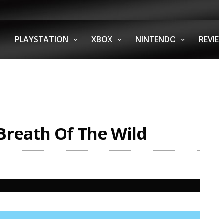
PLAYSTATION
XBOX
NINTENDO
REVI
Breath Of The Wild