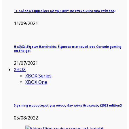
Τι Διάολο Συμβαίνει με τη SONY σε Επικοινωνιακό Επίπεδο;
11/09/2021
Η εξέλιξη των Handhelds: Είμαστε πιο κοντά στο Console gaming
on-the-go;
21/07/2021
XBOX
XBOX Series
XBOX One
5 gaming προορισμοί για όσους δεν πάνε διακοπές (2022 edition)!
05/08/2022