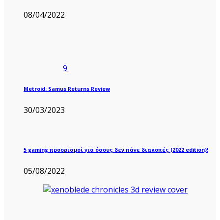
08/04/2022
9
Metroid: Samus Returns Review
30/03/2023
5 gaming προορισμοί για όσους δεν πάνε διακοπές (2022 edition)!
05/08/2022