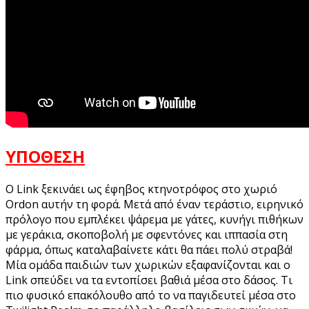
ΥΠΟΘΕΣΗ
O Link ξεκινάει ως έφηβος κτηνοτρόφος στο χωριό
Ordon αυτήν τη φορά. Μετά από έναν τεράστιο, ειρηνικό
πρόλογο που εμπλέκει ψάρεμα με γάτες, κυνήγι πιθήκων
με γεράκια, σκοποβολή με σφεντόνες και ιππασία στη
φάρμα, όπως καταλαβαίνετε κάτι θα πάει πολύ στραβά!
Μία ομάδα παιδιών των χωρικών εξαφανίζονται και ο
Link σπεύδει να τα εντοπίσει βαθιά μέσα στο δάσος. Τι
πιο φυσικό επακόλουθο από το να παγιδευτεί μέσα στο