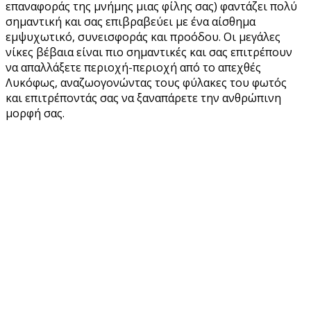
επαναφοράς της μνήμης μιας φίλης σας) φαντάζει πολύ
σημαντική και σας επιβραβεύει με ένα αίσθημα
εμψυχωτικό, συνεισφοράς και προόδου. Οι μεγάλες
νίκες βέβαια είναι πιο σημαντικές και σας επιτρέπουν
να απαλλάξετε περιοχή-περιοχή από το απεχθές
Λυκόφως, αναζωογονώντας τους φύλακες του φωτός
και επιτρέποντάς σας να ξαναπάρετε την ανθρώπινη
μορφή σας.