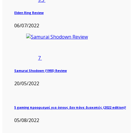
9.5
Elden Ring Review
06/07/2022
7
Samurai Shodown (1993) Review
20/05/2022
5 gaming προορισμοί για όσους δεν πάνε διακοπές (2022 edition)!
05/08/2022