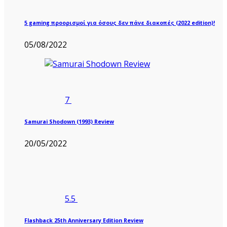
5 gaming προορισμοί για όσους δεν πάνε διακοπές (2022 edition)!
05/08/2022
7
Samurai Shodown (1993) Review
20/05/2022
5.5
Flashback 25th Anniversary Edition Review