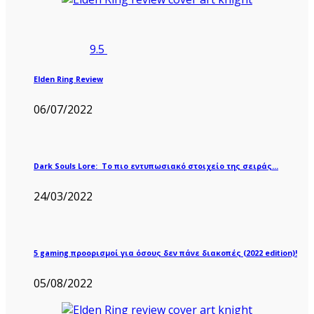
9.5
Elden Ring Review
06/07/2022
Dark Souls Lore: Το πιο εντυπωσιακό στοιχείο της σειράς…
24/03/2022
5 gaming προορισμοί για όσους δεν πάνε διακοπές (2022 edition)!
05/08/2022