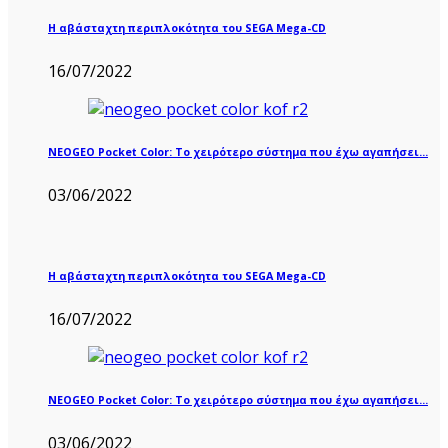
Η αβάσταχτη περιπλοκότητα του SEGA Mega-CD
16/07/2022
NEOGEO Pocket Color: Το χειρότερο σύστημα που έχω αγαπήσει…
03/06/2022
Η αβάσταχτη περιπλοκότητα του SEGA Mega-CD
16/07/2022
NEOGEO Pocket Color: Το χειρότερο σύστημα που έχω αγαπήσει…
03/06/2022