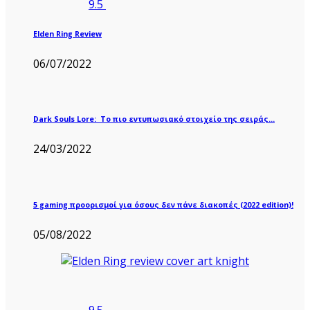
9.5
Elden Ring Review
06/07/2022
Dark Souls Lore: Το πιο εντυπωσιακό στοιχείο της σειράς…
24/03/2022
5 gaming προορισμοί για όσους δεν πάνε διακοπές (2022 edition)!
05/08/2022