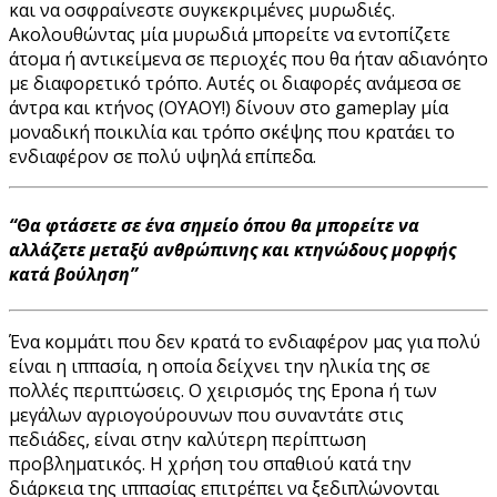
και να οσφραίνεστε συγκεκριμένες μυρωδιές.
Ακολουθώντας μία μυρωδιά μπορείτε να εντοπίζετε
άτομα ή αντικείμενα σε περιοχές που θα ήταν αδιανόητο
με διαφορετικό τρόπο. Αυτές οι διαφορές ανάμεσα σε
άντρα και κτήνος (ΟΥΑΟΥ!) δίνουν στο gameplay μία
μοναδική ποικιλία και τρόπο σκέψης που κρατάει το
ενδιαφέρον σε πολύ υψηλά επίπεδα.
“Θα φτάσετε σε ένα σημείο όπου θα μπορείτε να
αλλάζετε μεταξύ ανθρώπινης και κτηνώδους μορφής
κατά βούληση”
Ένα κομμάτι που δεν κρατά το ενδιαφέρον μας για πολύ
είναι η ιππασία, η οποία δείχνει την ηλικία της σε
πολλές περιπτώσεις. Ο χειρισμός της Epona ή των
μεγάλων αγριογούρουνων που συναντάτε στις
πεδιάδες, είναι στην καλύτερη περίπτωση
προβληματικός. Η χρήση του σπαθιού κατά την
διάρκεια της ιππασίας επιτρέπει να ξεδιπλώνονται