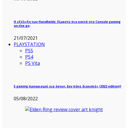
Η εξέλιξη των Handhelds: Είμαστε πιο κοντά στο Console gaming
on-the-go;
21/07/2021
PLAYSTATION
PS5
PS4
PS Vita
5 gaming προορισμοί για όσους δεν πάνε διακοπές (2022 edition)!
05/08/2022