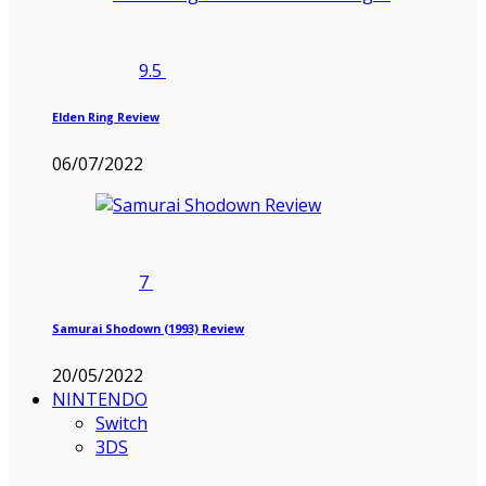
9.5
Elden Ring Review
06/07/2022
7
Samurai Shodown (1993) Review
20/05/2022
NINTENDO
Switch
3DS