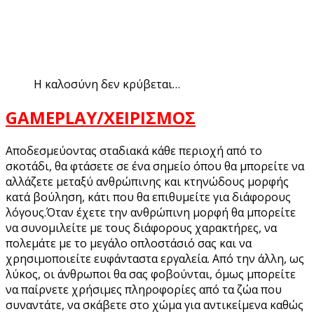
Η καλοσύνη δεν κρύβεται…
GAMEPLAY/ΧΕΙΡΙΣΜΟΣ
Αποδεσμεύοντας σταδιακά κάθε περιοχή από το
σκοτάδι, θα φτάσετε σε ένα σημείο όπου θα μπορείτε να
αλλάζετε μεταξύ ανθρώπινης και κτηνώδους μορφής
κατά βούληση, κάτι που θα επιθυμείτε για διάφορους
λόγους.
Όταν έχετε την ανθρώπινη μορφή θα μπορείτε
να συνομιλείτε με τους διάφορους χαρακτήρες, να
πολεμάτε με το μεγάλο οπλοστάσιό σας και να
χρησιμοποιείτε ευφάνταστα εργαλεία. Από την άλλη, ως
λύκος, οι άνθρωποι θα σας φοβούνται, όμως μπορείτε
να παίρνετε χρήσιμες πληροφορίες από τα ζώα που
συναντάτε, να σκάβετε στο χώμα για αντικείμενα καθώς