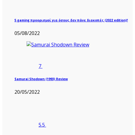
5 gaming προορισμοί για όσους δεν πάνε διακοπές (2022 edition)!
05/08/2022
7
Samurai Shodown (1993) Review
20/05/2022
5.5