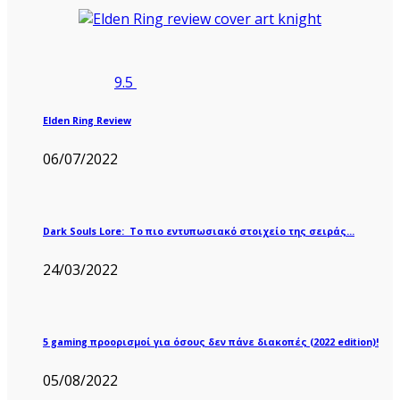
9.5
Elden Ring Review
06/07/2022
Dark Souls Lore: Το πιο εντυπωσιακό στοιχείο της σειράς…
24/03/2022
5 gaming προορισμοί για όσους δεν πάνε διακοπές (2022 edition)!
05/08/2022