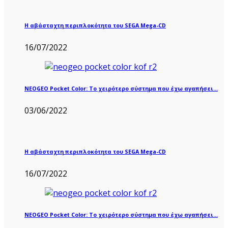
Η αβάσταχτη περιπλοκότητα του SEGA Mega-CD
16/07/2022
NEOGEO Pocket Color: Το χειρότερο σύστημα που έχω αγαπήσει…
03/06/2022
Η αβάσταχτη περιπλοκότητα του SEGA Mega-CD
16/07/2022
NEOGEO Pocket Color: Το χειρότερο σύστημα που έχω αγαπήσει…