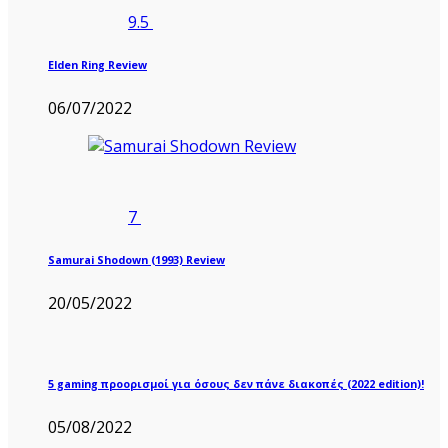
9.5
Elden Ring Review
06/07/2022
7
Samurai Shodown (1993) Review
20/05/2022
5 gaming προορισμοί για όσους δεν πάνε διακοπές (2022 edition)!
05/08/2022