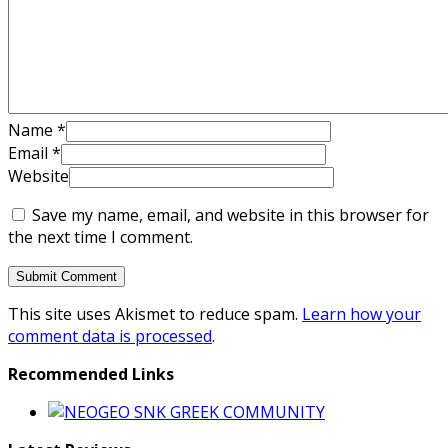
Name
*
Email
*
Website
Save my name, email, and website in this browser for
the next time I comment.
This site uses Akismet to reduce spam.
Learn how your
comment data is processed
.
Recommended Links