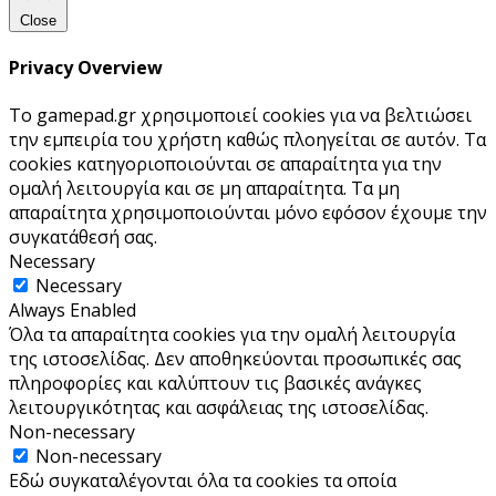
Close
Privacy Overview
Το gamepad.gr χρησιμοποιεί cookies για να βελτιώσει
την εμπειρία του χρήστη καθώς πλοηγείται σε αυτόν. Τα
cookies κατηγοριοποιούνται σε απαραίτητα για την
ομαλή λειτουργία και σε μη απαραίτητα. Τα μη
απαραίτητα χρησιμοποιούνται μόνο εφόσον έχουμε την
συγκατάθεσή σας.
Necessary
Necessary
Always Enabled
Όλα τα απαραίτητα cookies για την ομαλή λειτουργία
της ιστοσελίδας. Δεν αποθηκεύονται προσωπικές σας
πληροφορίες και καλύπτουν τις βασικές ανάγκες
λειτουργικότητας και ασφάλειας της ιστοσελίδας.
Non-necessary
Non-necessary
Εδώ συγκαταλέγονται όλα τα cookies τα οποία