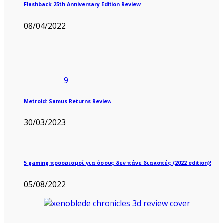
Flashback 25th Anniversary Edition Review
08/04/2022
9
Metroid: Samus Returns Review
30/03/2023
5 gaming προορισμοί για όσους δεν πάνε διακοπές (2022 edition)!
05/08/2022