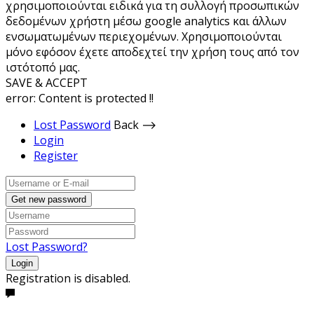
χρησιμοποιούνται ειδικά για τη συλλογή προσωπικών
δεδομένων χρήστη μέσω google analytics και άλλων
ενσωματωμένων περιεχομένων. Χρησιμοποιούνται
μόνο εφόσον έχετε αποδεχτεί την χρήση τους από τον
ιστότοπό μας.
SAVE & ACCEPT
error:
Content is protected !!
Lost Password
Back ⟶
Login
Register
Get new password
Lost Password?
Login
Registration is disabled.