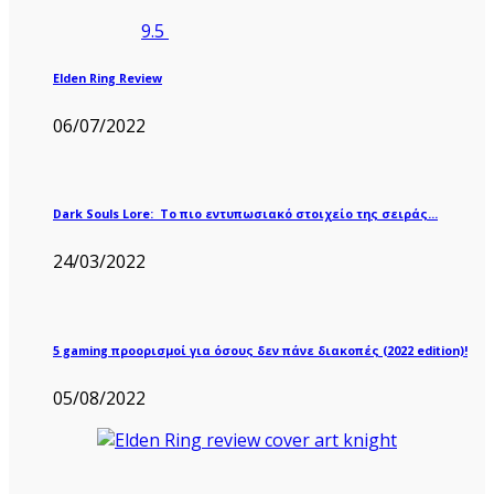
9.5
Elden Ring Review
06/07/2022
Dark Souls Lore: Το πιο εντυπωσιακό στοιχείο της σειράς…
24/03/2022
5 gaming προορισμοί για όσους δεν πάνε διακοπές (2022 edition)!
05/08/2022