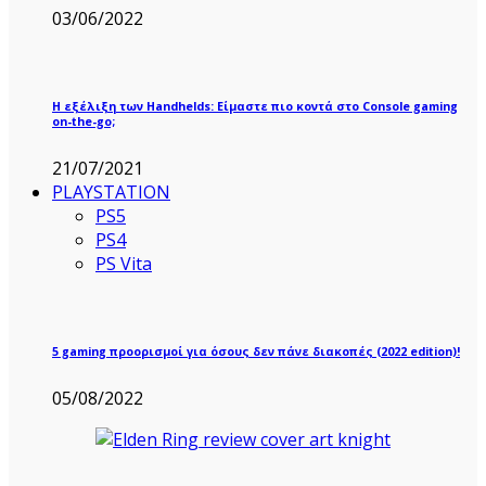
03/06/2022
Η εξέλιξη των Handhelds: Είμαστε πιο κοντά στο Console gaming
on-the-go;
21/07/2021
PLAYSTATION
PS5
PS4
PS Vita
5 gaming προορισμοί για όσους δεν πάνε διακοπές (2022 edition)!
05/08/2022