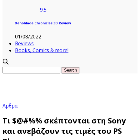
9.5
Xenoblade Chronicles 3D Review
01/08/2022
Reviews
Books, Comics & more!
Αρθρα
Τι $@#%% σκέπτονται στη Sony
και ανεβάζουν τις τιμές του PS