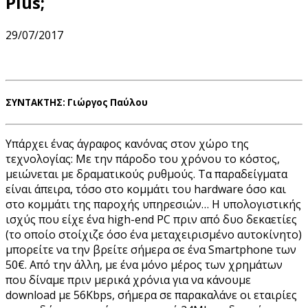
Plus;
29/07/2017
ΣΥΝΤΑΚΤΗΣ: Γιώργος Παύλου
Υπάρχει ένας άγραφος κανόνας στον χώρο της
τεχνολογίας: Με την πάροδο του χρόνου το κόστος,
μειώνεται με δραματικούς ρυθμούς. Τα παραδείγματα
είναι άπειρα, τόσο στο κομμάτι του hardware όσο και
στο κομμάτι της παροχής υπηρεσιών… Η υπολογιστικής
ισχύς που είχε ένα high-end PC πριν από δυο δεκαετίες
(το οποίο στοίχιζε όσο ένα μεταχειρισμένο αυτοκίνητο)
μπορείτε να την βρείτε σήμερα σε ένα Smartphone των
50€. Από την άλλη, με ένα μόνο μέρος των χρημάτων
που δίναμε πριν μερικά χρόνια για να κάνουμε
download με 56Kbps, σήμερα σε παρακαλάνε οι εταιρίες