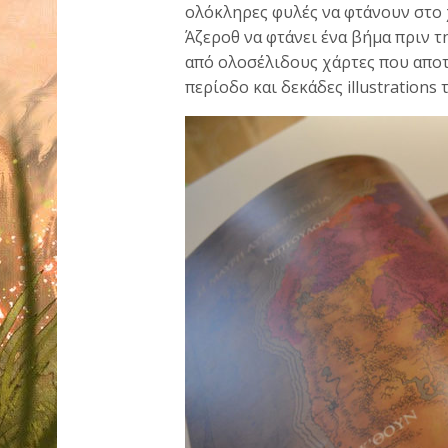
ολόκληρες φυλές να φτάνουν στο 
Άζεροθ να φτάνει ένα βήμα πριν 
από ολοσέλιδους χάρτες που απο
περίοδο και δεκάδες illustrations