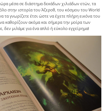
 χώρα μέσα σε διάστημα δεκάδων χιλιάδων ετών, τα
όλο στην ιστορία του Άζεροθ, του κόσμου του World
 να τα γνωρίζετε έτσι ώστε να έχετε πλήρη εικόνα του
 να καθορίζουν ακόμα και σήμερα την μοίρα των
, δεν μιλάμε για ένα απλό ή εύκολο εγχείρημα!