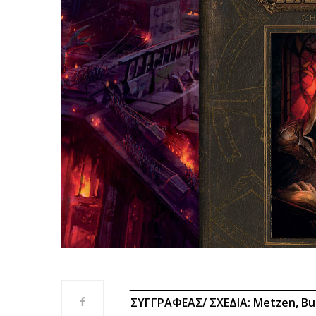
___________________________________________
ΣΥΓΓΡΑΦΕΑΣ/ ΣΧΕΔΙΑ
: Metzen, Bur