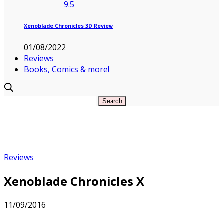
9.5
Xenoblade Chronicles 3D Review
01/08/2022
Reviews
Books, Comics & more!
Reviews
Xenoblade Chronicles X
11/09/2016