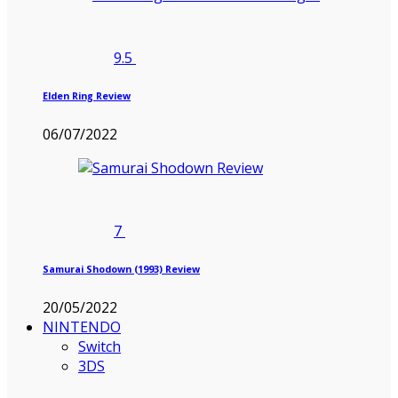
9.5
Elden Ring Review
06/07/2022
7
Samurai Shodown (1993) Review
20/05/2022
NINTENDO
Switch
3DS