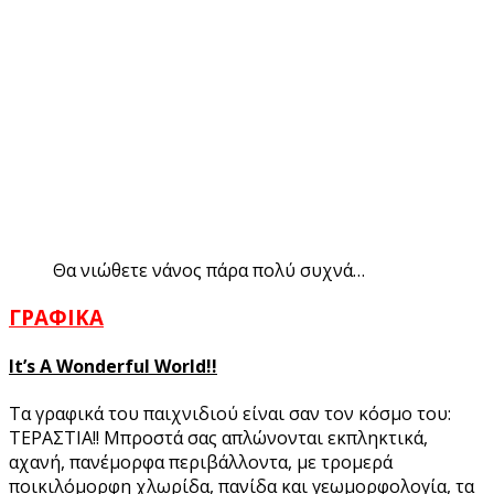
Θα νιώθετε νάνος πάρα πολύ συχνά…
ΓΡΑΦΙΚΑ
It’s
A
Wonderful
World!!
Τα γραφικά του παιχνιδιού είναι σαν τον κόσμο του:
ΤΕΡΑΣΤΙΑ!! Μπροστά σας απλώνονται εκπληκτικά,
αχανή, πανέμορφα περιβάλλοντα, με τρομερά
ποικιλόμορφη χλωρίδα, πανίδα και γεωμορφολογία, τα