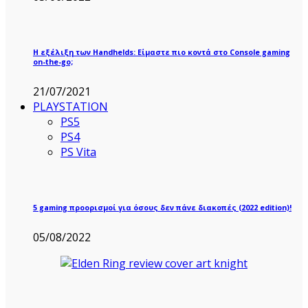
Η εξέλιξη των Handhelds: Είμαστε πιο κοντά στο Console gaming
on-the-go;
21/07/2021
PLAYSTATION
PS5
PS4
PS Vita
5 gaming προορισμοί για όσους δεν πάνε διακοπές (2022 edition)!
05/08/2022