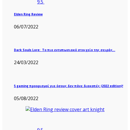
9.5
Elden Ring Review
06/07/2022
Dark Souls Lore: Το πιο εντυπωσιακό στοιχείο της σειράς…
24/03/2022
5 gaming προορισμοί για όσους δεν πάνε διακοπές (2022 edition)!
05/08/2022