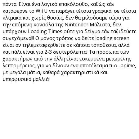
πάντα. Είναι ένα λογικό επακόλουθο, καθώς εάν
κατάφερνε το Wii U να παράγει τέτοια γραφικά, σε τέτοια
κλίμακα και χωρίς θυσίες, δεν θα μιλούσαμε τώρα για
την επόμενη κονσόλα της Nintendo!! Μάλιστα, δεν
υπάρχουν Loading Times ούτε για δείγμα εάν ταξιδεύετε
συνεχόμενα!!! Ο μόνος τρόπος να δείτε loading screen
είναι αν τηλεμεταφερθείτε σε κάποια τοποθεσία, αλλά
και πάλι είναι για 2-3 δευτερόλεπτα! Τα πρόσωπα των
χαρακτήρων από την άλλη είναι εσκεμμένα μειωμένης
λεπτομέρειας, για να δίνουν ένα αποτέλεσμα πιο…anime,
με μεγάλα μάτια, καθαρά χαρακτηριστικά και
υπερφυσικά μαλλιά!