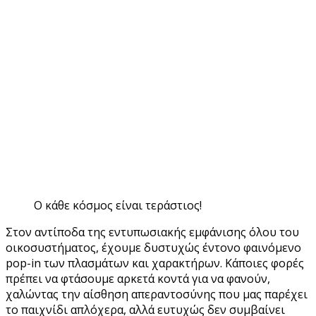
Ο κάθε κόσμος είναι τεράστιος!
Στον αντίποδα της εντυπωσιακής εμφάνισης όλου του
οικοσυστήματος, έχουμε δυστυχώς έντονο φαινόμενο
pop-in των πλασμάτων και χαρακτήρων. Κάποιες φορές
πρέπει να φτάσουμε αρκετά κοντά για να φανούν,
χαλώντας την αίσθηση απεραντοσύνης που μας παρέχει
το παιχνίδι απλόχερα, αλλά ευτυχώς δεν συμβαίνει