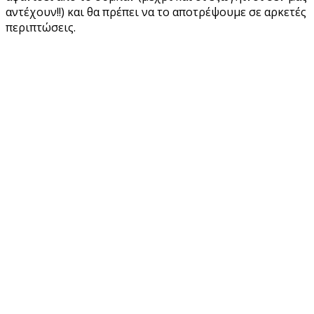
αντέχουν!!) και θα πρέπει να το αποτρέψουμε σε αρκετές
περιπτώσεις.