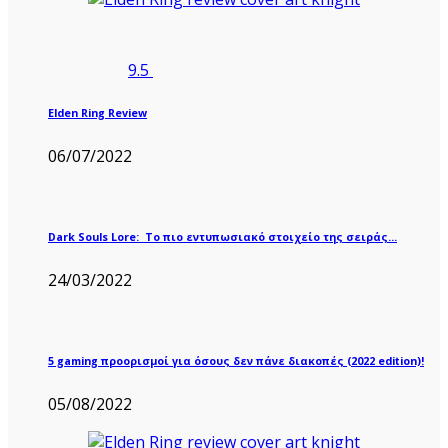
9.5
Elden Ring Review
06/07/2022
Dark Souls Lore: Το πιο εντυπωσιακό στοιχείο της σειράς…
24/03/2022
5 gaming προορισμοί για όσους δεν πάνε διακοπές (2022 edition)!
05/08/2022