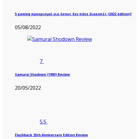
5 gaming προορισμοί για όσους δεν πάνε διακοπές (2022 edition)!
05/08/2022
7
Samurai Shodown (1993) Review
20/05/2022
5.5
Flashback 25th Anniversary Edition Review