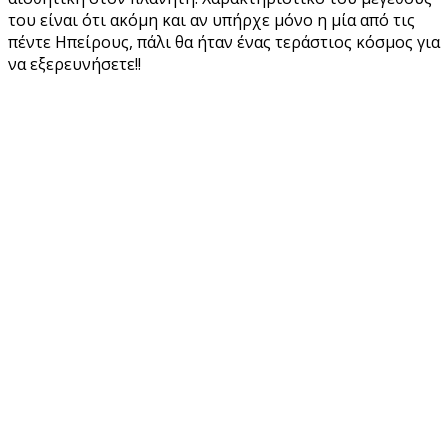
του είναι ότι ακόμη και αν υπήρχε μόνο η μία από τις
πέντε Ηπείρους, πάλι θα ήταν ένας τεράστιος κόσμος για
να εξερευνήσετε!!