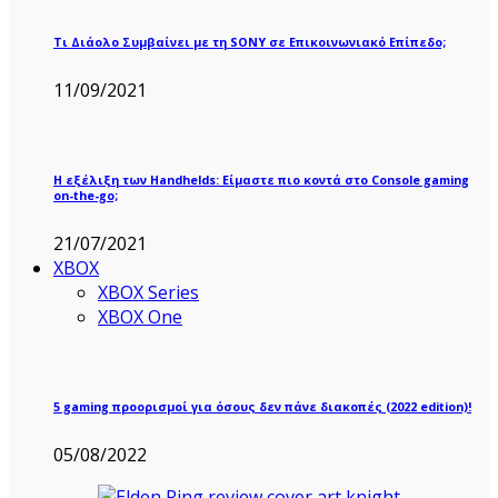
Τι Διάολο Συμβαίνει με τη SONY σε Επικοινωνιακό Επίπεδο;
11/09/2021
Η εξέλιξη των Handhelds: Είμαστε πιο κοντά στο Console gaming
on-the-go;
21/07/2021
XBOX
XBOX Series
XBOX One
5 gaming προορισμοί για όσους δεν πάνε διακοπές (2022 edition)!
05/08/2022