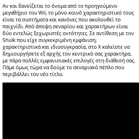
Αν και δανείζεται το όνομα από το προηγούμενο
μεγαθήριο του Wii, το μόνο κοινό χαρακτηριστικό τους
είναι τα συστήματα και κανόνες που ακολουθεί το
παιχνίδι. Από άποψη σεναρίου και χαρακτήρων είναι
δύο εντελώς ξεχωριστές οντότητες. Σε αντίθεση με τον
Shulk που είχε συγκεκριμένη εμφάνιση,
χαρακτηριστικά και ιδιοσυγκρασία, στο X καλείστε να
δημιουργήσετε εξ αρχής τον κεντρικό σας χαρακτήρα,
με πάρα πολλές εμφανισιακές επιλογές στη διάθεσή σας.
Πάμε όμως τώρα να δούμε το σεναριακό πέπλο που
περιβάλλει τον νέο τίτλο.