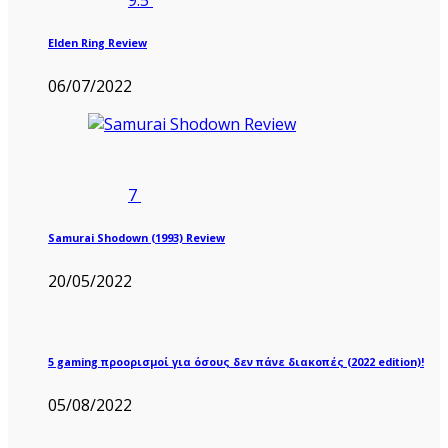
9.5
Elden Ring Review
06/07/2022
7
Samurai Shodown (1993) Review
20/05/2022
5 gaming προορισμοί για όσους δεν πάνε διακοπές (2022 edition)!
05/08/2022