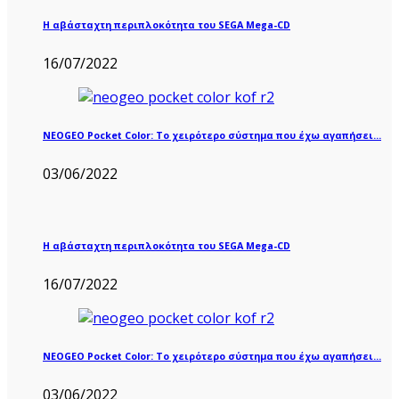
Η αβάσταχτη περιπλοκότητα του SEGA Mega-CD
16/07/2022
NEOGEO Pocket Color: Το χειρότερο σύστημα που έχω αγαπήσει…
03/06/2022
Η αβάσταχτη περιπλοκότητα του SEGA Mega-CD
16/07/2022
NEOGEO Pocket Color: Το χειρότερο σύστημα που έχω αγαπήσει…
03/06/2022