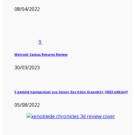
08/04/2022
9
Metroid: Samus Returns Review
30/03/2023
5 gaming προορισμοί για όσους δεν πάνε διακοπές (2022 edition)!
05/08/2022