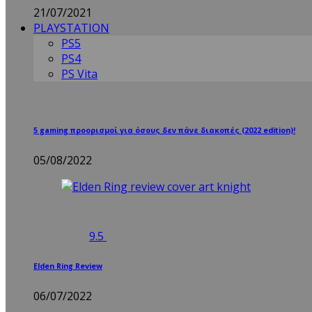
21/07/2021
PLAYSTATION
PS5
PS4
PS Vita
5 gaming προορισμοί για όσους δεν πάνε διακοπές (2022 edition)!
05/08/2022
9.5
Elden Ring Review
06/07/2022