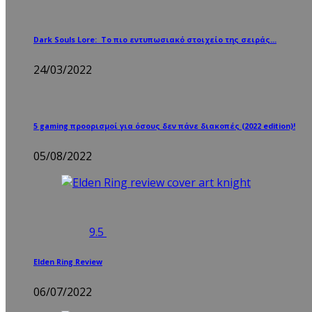
Dark Souls Lore: Το πιο εντυπωσιακό στοιχείο της σειράς…
24/03/2022
5 gaming προορισμοί για όσους δεν πάνε διακοπές (2022 edition)!
05/08/2022
9.5
Elden Ring Review
06/07/2022