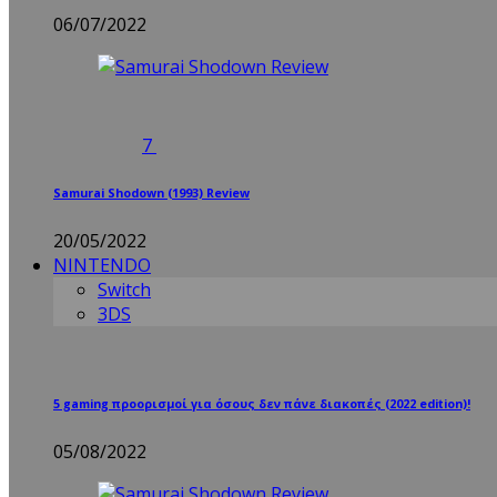
06/07/2022
7
Samurai Shodown (1993) Review
20/05/2022
NINTENDO
Switch
3DS
5 gaming προορισμοί για όσους δεν πάνε διακοπές (2022 edition)!
05/08/2022