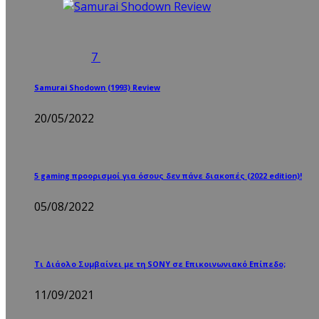
7
Samurai Shodown (1993) Review
20/05/2022
5 gaming προορισμοί για όσους δεν πάνε διακοπές (2022 edition)!
05/08/2022
Τι Διάολο Συμβαίνει με τη SONY σε Επικοινωνιακό Επίπεδο;
11/09/2021