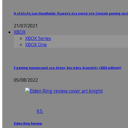
Η εξέλιξη των Handhelds: Είμαστε πιο κοντά στο Console gaming on-t
21/07/2021
XBOX
XBOX Series
XBOX One
5 gaming προορισμοί για όσους δεν πάνε διακοπές (2022 edition)!
05/08/2022
9.5
Elden Ring Review