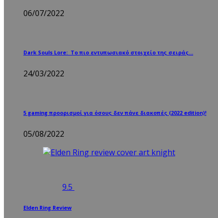
06/07/2022
Dark Souls Lore: Το πιο εντυπωσιακό στοιχείο της σειράς…
24/03/2022
5 gaming προορισμοί για όσους δεν πάνε διακοπές (2022 edition)!
05/08/2022
9.5
Elden Ring Review