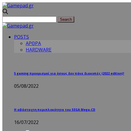
POSTS
ΑΡΘΡΑ
HARDWARE
5 gaming προορισμοί για όσους δεν πάνε διακοπές (2022 edition)!
05/08/2022
Η αβάσταχτη περιπλοκότητα του SEGA Mega-CD
16/07/2022