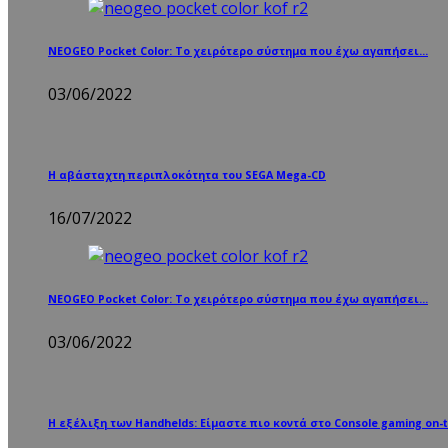
NEOGEO Pocket Color: Το χειρότερο σύστημα που έχω αγαπήσει…
03/06/2022
Η αβάσταχτη περιπλοκότητα του SEGA Mega-CD
16/07/2022
NEOGEO Pocket Color: Το χειρότερο σύστημα που έχω αγαπήσει…
03/06/2022
Η εξέλιξη των Handhelds: Είμαστε πιο κοντά στο Console gaming on-t