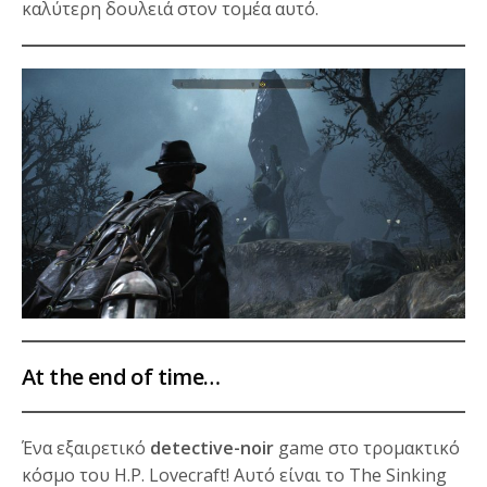
καλύτερη δουλειά στον τομέα αυτό.
At the end of time…
Ένα εξαιρετικό
detective-noir
game στο τρομακτικό
κόσμο του H.P. Lovecraft! Αυτό είναι το The Sinking