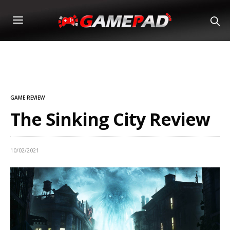
GAME REVIEW
The Sinking City Review
10/02/2021