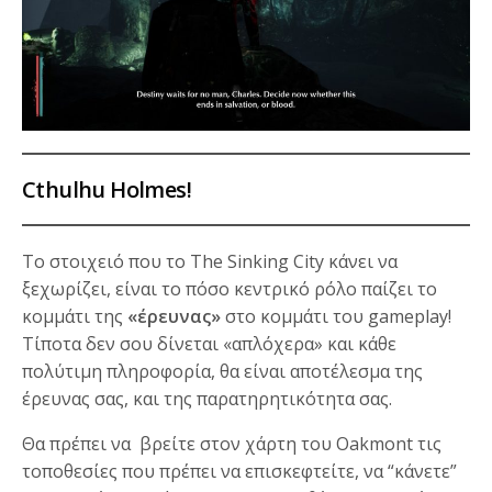
Cthulhu Holmes
!
Το στοιχειό που το The Sinking City κάνει να
ξεχωρίζει, είναι το πόσο κεντρικό ρόλο παίζει το
κομμάτι της
«έρευνας»
στο κομμάτι του gameplay!
Τίποτα δεν σου δίνεται «απλόχερα» και κάθε
πολύτιμη πληροφορία, θα είναι αποτέλεσμα της
έρευνας σας, και της παρατηρητικότητα σας.
Θα πρέπει να βρείτε στον χάρτη του Oakmont τις
τοποθεσίες που πρέπει να επισκεφτείτε, να “κάνετε”