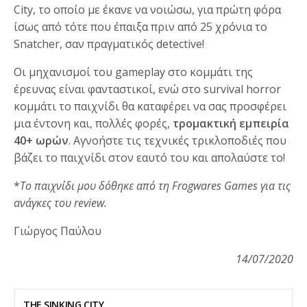
City, το οποίο με έκανε να νοιώσω, για πρώτη φόρα
ίσως από τότε που έπαιξα πριν από 25 χρόνια το
Snatcher, σαν πραγματικός detective!
Οι μηχανισμοί του gameplay στο κομμάτι της
έρευνας είναι φανταστικοί, ενώ στο survival horror
κομμάτι το παιχνίδι θα καταφέρει να σας προσφέρει
μια έντονη και, πολλές φορές,
τρομακτική εμπειρία
40+ ωρών
. Αγνοήστε τις τεχνικές τρικλοποδιές που
βάζει το παιχνίδι στον εαυτό του και απολαύστε το!
*
Το παιχνίδι μου δόθηκε από τη Frogwares Games για τις
ανάγκες του review.
Γιώργος Παύλου
14/07/2020
THE SINKING CITY