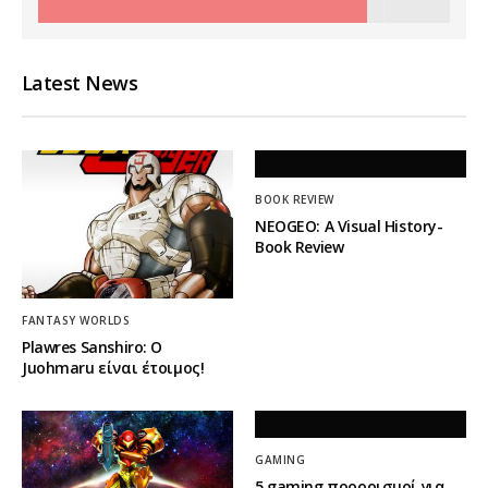
Latest News
BOOK REVIEW
NEOGEO: A Visual History-
Book Review
FANTASY WORLDS
Plawres Sanshiro: Ο
Juohmaru είναι έτοιμος!
GAMING
5 gaming προορισμοί για