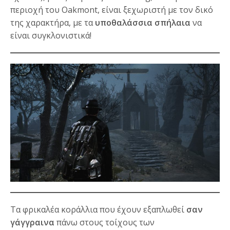
περιοχή του Oakmont, είναι ξεχωριστή με τον δικό
της χαρακτήρα, με τα
υποθαλάσσια σπήλαια
να
είναι συγκλονιστικά!
Τα φρικαλέα κοράλλια που έχουν εξαπλωθεί
σαν
γάγγραινα
πάνω στους τοίχους των