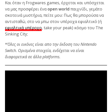
Και όταν η Frogwares games, έρχεται και υπόσχεται
να μας προσφέρει ένα
open world
παιχνίδι, γεμάτο
σκοτεινά μυστήρια, πείτε μου: Πως θα μπορούσα να
αντισταθώ, στο να μπω στον υπέροχα εφιαλτικό (ή
εφιαλτικά υπέροχο
, take your peak) κόσμο του The
Sinking City;
*
Όλες οι εικόνες είναι απο την έκδοση του Nintendo
Switch. Ορισμένα στοιχεία, ενδέχεται να είναι
διαφορετικά σε άλλα platforms.