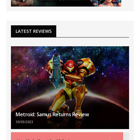
LATEST REVIEWS
Metroid: Samus Returns Review
30/03/2023