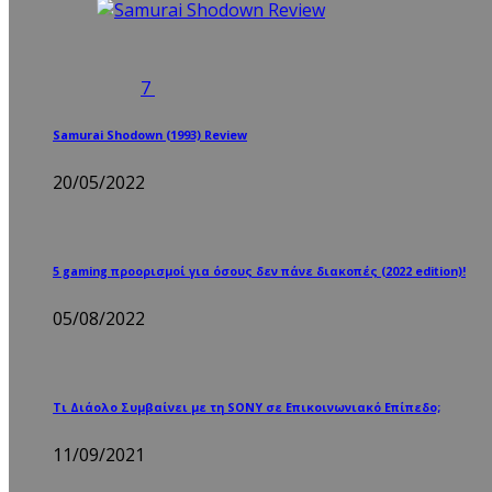
7
Samurai Shodown (1993) Review
20/05/2022
5 gaming προορισμοί για όσους δεν πάνε διακοπές (2022 edition)!
05/08/2022
Τι Διάολο Συμβαίνει με τη SONY σε Επικοινωνιακό Επίπεδο;
11/09/2021