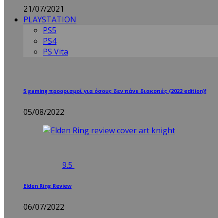
21/07/2021
PLAYSTATION
PS5
PS4
PS Vita
5 gaming προορισμοί για όσους δεν πάνε διακοπές (2022 edition)!
05/08/2022
9.5
Elden Ring Review
06/07/2022