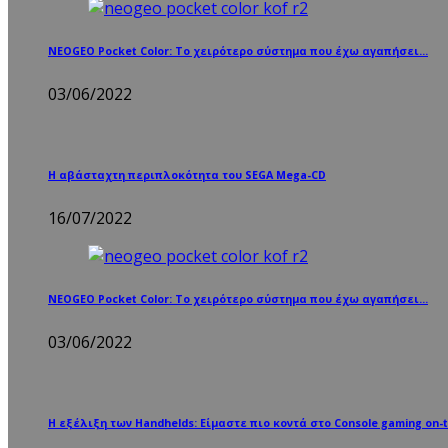
NEOGEO Pocket Color: Το χειρότερο σύστημα που έχω αγαπήσει…
03/06/2022
Η αβάσταχτη περιπλοκότητα του SEGA Mega-CD
16/07/2022
NEOGEO Pocket Color: Το χειρότερο σύστημα που έχω αγαπήσει…
03/06/2022
Η εξέλιξη των Handhelds: Είμαστε πιο κοντά στο Console gaming on-t