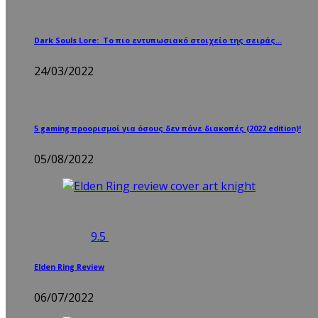
Dark Souls Lore: Το πιο εντυπωσιακό στοιχείο της σειράς…
24/03/2022
5 gaming προορισμοί για όσους δεν πάνε διακοπές (2022 edition)!
05/08/2022
9.5
Elden Ring Review
06/07/2022