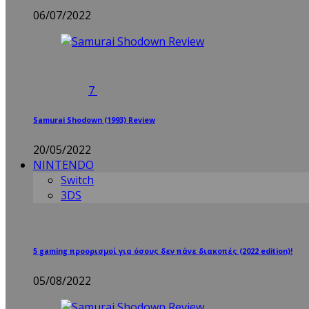
06/07/2022
7
Samurai Shodown (1993) Review
20/05/2022
NINTENDO
Switch
3DS
5 gaming προορισμοί για όσους δεν πάνε διακοπές (2022 edition)!
05/08/2022