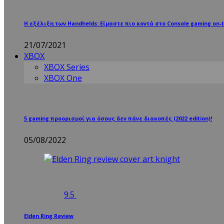
Η εξέλιξη των Handhelds: Είμαστε πιο κοντά στο Console gaming on-t
21/07/2021
XBOX
XBOX Series
XBOX One
5 gaming προορισμοί για όσους δεν πάνε διακοπές (2022 edition)!
05/08/2022
9.5
Elden Ring Review