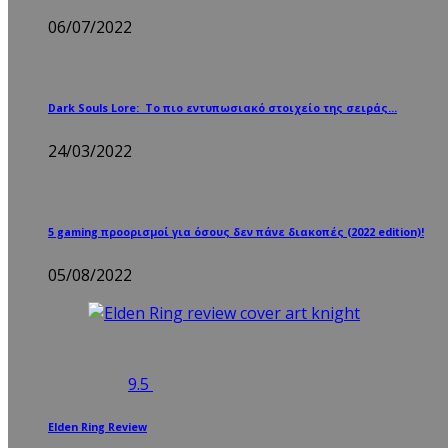
06/07/2022
Dark Souls Lore: Το πιο εντυπωσιακό στοιχείο της σειράς…
24/03/2022
5 gaming προορισμοί για όσους δεν πάνε διακοπές (2022 edition)!
05/08/2022
9.5
Elden Ring Review