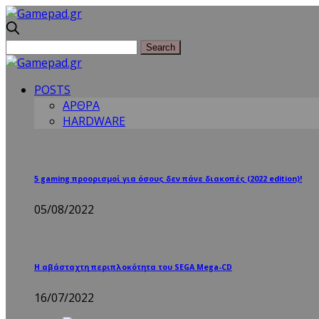
POSTS
ΑΡΘΡΑ
HARDWARE
5 gaming προορισμοί για όσους δεν πάνε διακοπές (2022 edition)!
05/08/2022
Η αβάσταχτη περιπλοκότητα του SEGA Mega-CD
16/07/2022