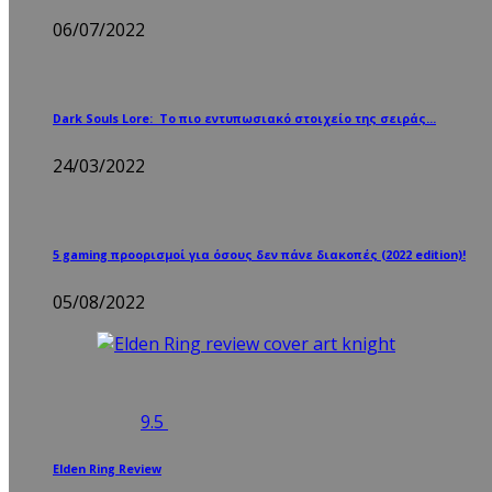
06/07/2022
Dark Souls Lore: Το πιο εντυπωσιακό στοιχείο της σειράς…
24/03/2022
5 gaming προορισμοί για όσους δεν πάνε διακοπές (2022 edition)!
05/08/2022
9.5
Elden Ring Review