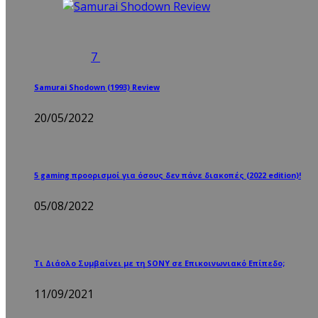
7
Samurai Shodown (1993) Review
20/05/2022
5 gaming προορισμοί για όσους δεν πάνε διακοπές (2022 edition)!
05/08/2022
Τι Διάολο Συμβαίνει με τη SONY σε Επικοινωνιακό Επίπεδο;
11/09/2021