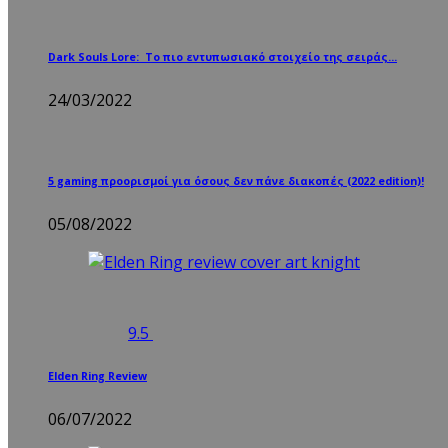
Dark Souls Lore: Το πιο εντυπωσιακό στοιχείο της σειράς…
24/03/2022
5 gaming προορισμοί για όσους δεν πάνε διακοπές (2022 edition)!
05/08/2022
9.5
Elden Ring Review
06/07/2022