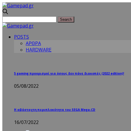
POSTS
ΑΡΘΡΑ
HARDWARE
5 gaming προορισμοί για όσους δεν πάνε διακοπές (2022 edition)!
05/08/2022
Η αβάσταχτη περιπλοκότητα του SEGA Mega-CD
16/07/2022