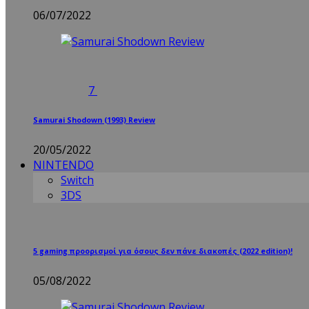
06/07/2022
7
Samurai Shodown (1993) Review
20/05/2022
NINTENDO
Switch
3DS
5 gaming προορισμοί για όσους δεν πάνε διακοπές (2022 edition)!
05/08/2022