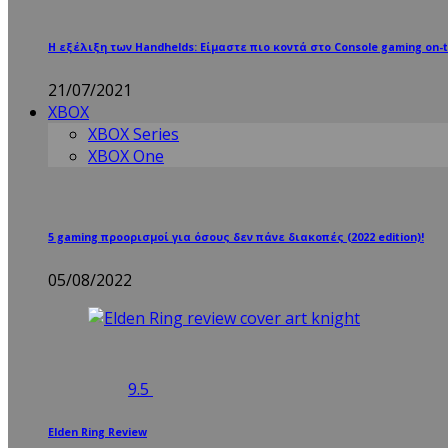
Η εξέλιξη των Handhelds: Είμαστε πιο κοντά στο Console gaming on-t
21/07/2021
XBOX
XBOX Series
XBOX One
5 gaming προορισμοί για όσους δεν πάνε διακοπές (2022 edition)!
05/08/2022
9.5
Elden Ring Review