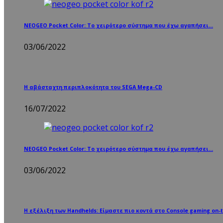
NEOGEO Pocket Color: Το χειρότερο σύστημα που έχω αγαπήσει…
03/06/2022
Η αβάσταχτη περιπλοκότητα του SEGA Mega-CD
16/07/2022
NEOGEO Pocket Color: Το χειρότερο σύστημα που έχω αγαπήσει…
03/06/2022
Η εξέλιξη των Handhelds: Είμαστε πιο κοντά στο Console gaming on-t