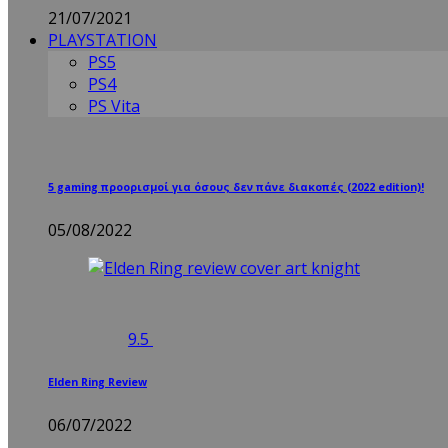
21/07/2021
PLAYSTATION
PS5
PS4
PS Vita
5 gaming προορισμοί για όσους δεν πάνε διακοπές (2022 edition)!
05/08/2022
9.5
Elden Ring Review
06/07/2022