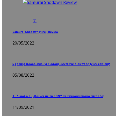
7
Samurai Shodown (1993) Review
20/05/2022
5 gaming προορισμοί για όσους δεν πάνε διακοπές (2022 edition)!
05/08/2022
Τι Διάολο Συμβαίνει με τη SONY σε Επικοινωνιακό Επίπεδο;
11/09/2021