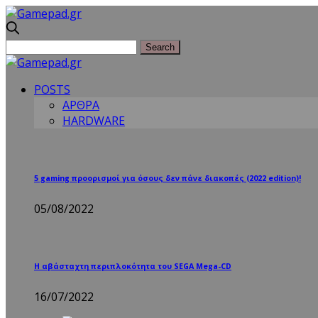
POSTS
ΑΡΘΡΑ
HARDWARE
5 gaming προορισμοί για όσους δεν πάνε διακοπές (2022 edition)!
05/08/2022
Η αβάσταχτη περιπλοκότητα του SEGA Mega-CD
16/07/2022