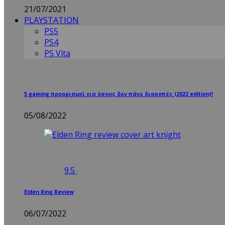
21/07/2021
PLAYSTATION
PS5
PS4
PS Vita
5 gaming προορισμοί για όσους δεν πάνε διακοπές (2022 edition)!
05/08/2022
9.5
Elden Ring Review
06/07/2022