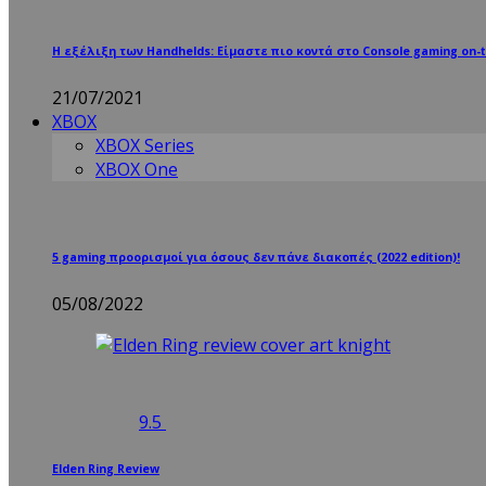
Η εξέλιξη των Handhelds: Είμαστε πιο κοντά στο Console gaming on-t
21/07/2021
XBOX
XBOX Series
XBOX One
5 gaming προορισμοί για όσους δεν πάνε διακοπές (2022 edition)!
05/08/2022
9.5
Elden Ring Review