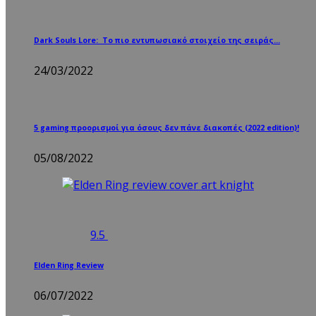
Dark Souls Lore: Το πιο εντυπωσιακό στοιχείο της σειράς…
24/03/2022
5 gaming προορισμοί για όσους δεν πάνε διακοπές (2022 edition)!
05/08/2022
9.5
Elden Ring Review
06/07/2022