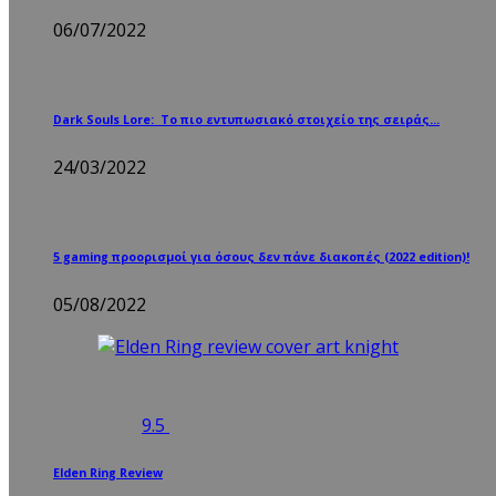
06/07/2022
Dark Souls Lore: Το πιο εντυπωσιακό στοιχείο της σειράς…
24/03/2022
5 gaming προορισμοί για όσους δεν πάνε διακοπές (2022 edition)!
05/08/2022
9.5
Elden Ring Review