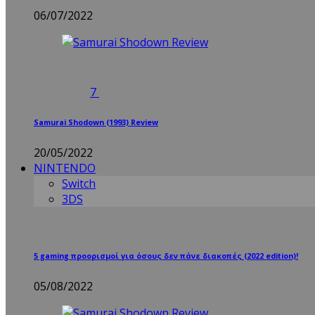
06/07/2022
7
Samurai Shodown (1993) Review
20/05/2022
NINTENDO
Switch
3DS
5 gaming προορισμοί για όσους δεν πάνε διακοπές (2022 edition)!
05/08/2022