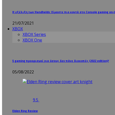
Η εξέλιξη των Handhelds: Είμαστε πιο κοντά στο Console gaming on-t
21/07/2021
XBOX
XBOX Series
XBOX One
5 gaming προορισμοί για όσους δεν πάνε διακοπές (2022 edition)!
05/08/2022
9.5
Elden Ring Review