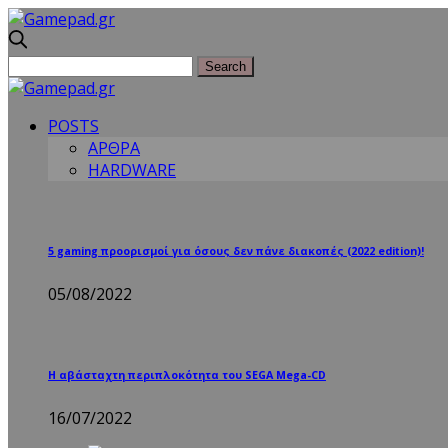
POSTS
ΑΡΘΡΑ
HARDWARE
5 gaming προορισμοί για όσους δεν πάνε διακοπές (2022 edition)!
05/08/2022
Η αβάσταχτη περιπλοκότητα του SEGA Mega-CD
16/07/2022