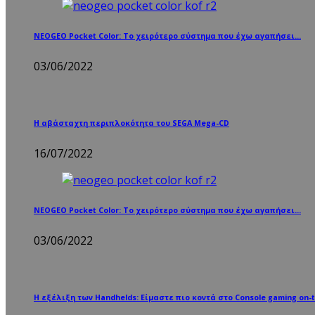
NEOGEO Pocket Color: Το χειρότερο σύστημα που έχω αγαπήσει…
03/06/2022
Η αβάσταχτη περιπλοκότητα του SEGA Mega-CD
16/07/2022
NEOGEO Pocket Color: Το χειρότερο σύστημα που έχω αγαπήσει…
03/06/2022
Η εξέλιξη των Handhelds: Είμαστε πιο κοντά στο Console gaming on-t