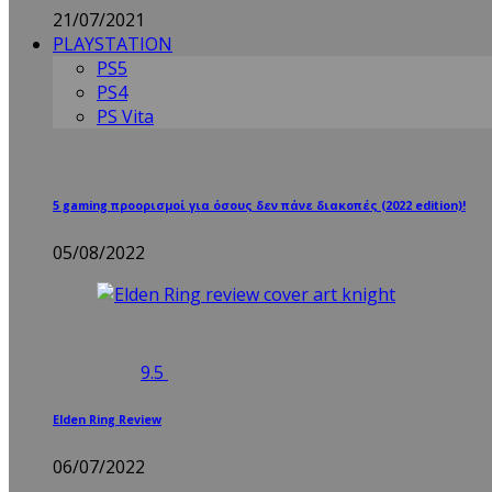
21/07/2021
PLAYSTATION
PS5
PS4
PS Vita
5 gaming προορισμοί για όσους δεν πάνε διακοπές (2022 edition)!
05/08/2022
9.5
Elden Ring Review
06/07/2022