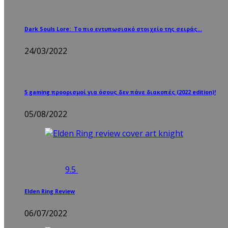
Dark Souls Lore: Το πιο εντυπωσιακό στοιχείο της σειράς…
24/03/2022
5 gaming προορισμοί για όσους δεν πάνε διακοπές (2022 edition)!
05/08/2022
9.5
Elden Ring Review
06/07/2022