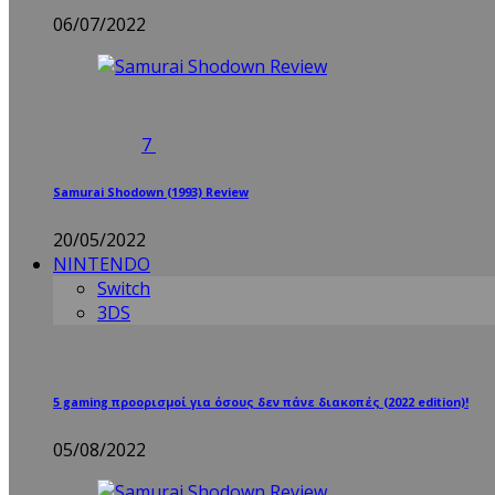
06/07/2022
7
Samurai Shodown (1993) Review
20/05/2022
NINTENDO
Switch
3DS
5 gaming προορισμοί για όσους δεν πάνε διακοπές (2022 edition)!
05/08/2022