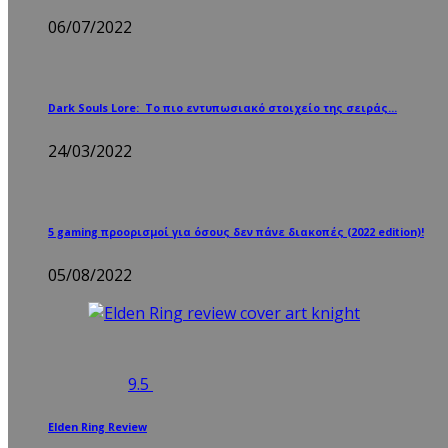
06/07/2022
Dark Souls Lore: Το πιο εντυπωσιακό στοιχείο της σειράς…
24/03/2022
5 gaming προορισμοί για όσους δεν πάνε διακοπές (2022 edition)!
05/08/2022
9.5
Elden Ring Review