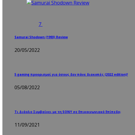
7
Samurai Shodown (1993) Review
20/05/2022
5 gaming προορισμοί για όσους δεν πάνε διακοπές (2022 edition)!
05/08/2022
Τι Διάολο Συμβαίνει με τη SONY σε Επικοινωνιακό Επίπεδο;
11/09/2021