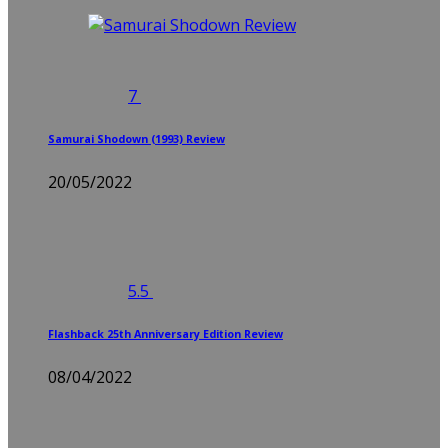
7
Samurai Shodown (1993) Review
20/05/2022
5.5
Flashback 25th Anniversary Edition Review
08/04/2022