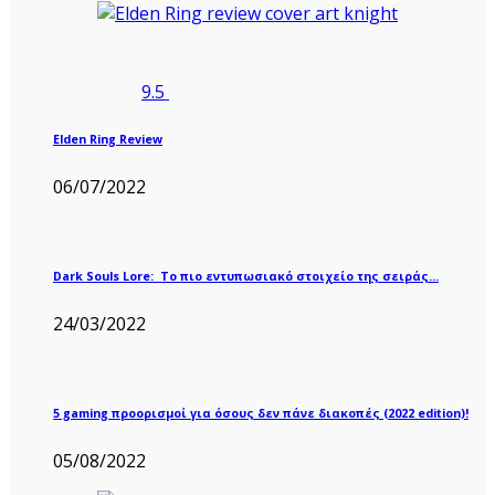
9.5
Elden Ring Review
06/07/2022
Dark Souls Lore: Το πιο εντυπωσιακό στοιχείο της σειράς…
24/03/2022
5 gaming προορισμοί για όσους δεν πάνε διακοπές (2022 edition)!
05/08/2022