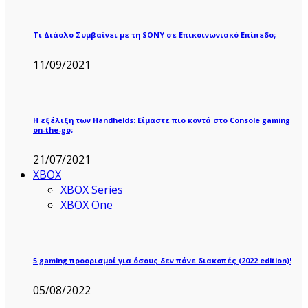
Τι Διάολο Συμβαίνει με τη SONY σε Επικοινωνιακό Επίπεδο;
11/09/2021
Η εξέλιξη των Handhelds: Είμαστε πιο κοντά στο Console gaming
on-the-go;
21/07/2021
XBOX
XBOX Series
XBOX One
5 gaming προορισμοί για όσους δεν πάνε διακοπές (2022 edition)!
05/08/2022