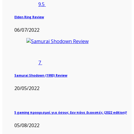
9.5
Elden Ring Review
06/07/2022
7
Samurai Shodown (1993) Review
20/05/2022
5 gaming προορισμοί για όσους δεν πάνε διακοπές (2022 edition)!
05/08/2022