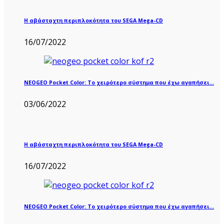
Η αβάσταχτη περιπλοκότητα του SEGA Mega-CD
16/07/2022
NEOGEO Pocket Color: Το χειρότερο σύστημα που έχω αγαπήσει…
03/06/2022
Η αβάσταχτη περιπλοκότητα του SEGA Mega-CD
16/07/2022
NEOGEO Pocket Color: Το χειρότερο σύστημα που έχω αγαπήσει…