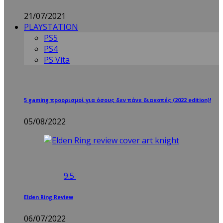
21/07/2021
PLAYSTATION
PS5
PS4
PS Vita
5 gaming προορισμοί για όσους δεν πάνε διακοπές (2022 edition)!
05/08/2022
9.5
Elden Ring Review
06/07/2022