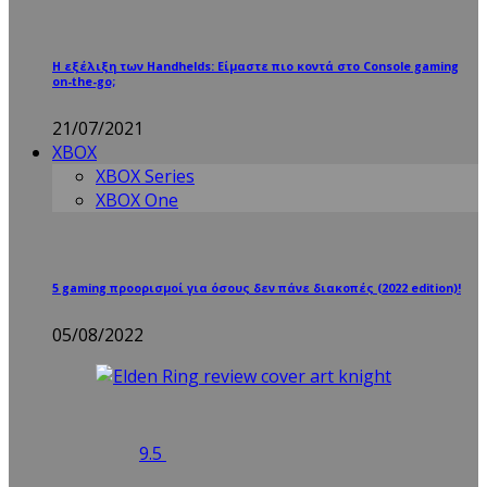
Η εξέλιξη των Handhelds: Είμαστε πιο κοντά στο Console gaming
on-the-go;
21/07/2021
XBOX
XBOX Series
XBOX One
5 gaming προορισμοί για όσους δεν πάνε διακοπές (2022 edition)!
05/08/2022
9.5