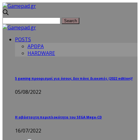
POSTS
ΑΡΘΡΑ
HARDWARE
5 gaming προορισμοί για όσους δεν πάνε διακοπές (2022 edition)!
05/08/2022
Η αβάσταχτη περιπλοκότητα του SEGA Mega-CD
16/07/2022