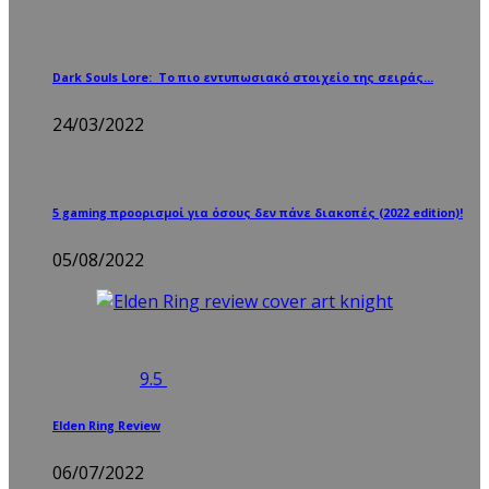
Dark Souls Lore: Το πιο εντυπωσιακό στοιχείο της σειράς…
24/03/2022
5 gaming προορισμοί για όσους δεν πάνε διακοπές (2022 edition)!
05/08/2022
9.5
Elden Ring Review
06/07/2022