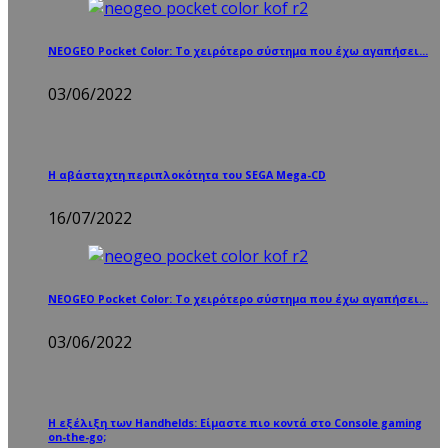
NEOGEO Pocket Color: Το χειρότερο σύστημα που έχω αγαπήσει…
03/06/2022
Η αβάσταχτη περιπλοκότητα του SEGA Mega-CD
16/07/2022
NEOGEO Pocket Color: Το χειρότερο σύστημα που έχω αγαπήσει…
03/06/2022
Η εξέλιξη των Handhelds: Είμαστε πιο κοντά στο Console gaming
on-the-go;