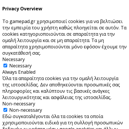
Privacy Overview
Το gamepad.gr χρησιμοποιεί cookies για να βελτιώσει
την εμπειρία του χρήστη καθώς πλοηγείται σε αυτόν. Τα
cookies κατηγοριοποιούνται σε απαραίτητα για την
ομαλή λειτουργία και σε μη απαραίτητα. Τα μη
απαραίτητα χρησιμοποιούνται μόνο εφόσον έχουμε την
συγκατάθεσή σας.
Necessary
Necessary
Always Enabled
Όλα τα απαραίτητα cookies για την ομαλή λειτουργία
της ιστοσελίδας. Δεν αποθηκεύονται προσωπικές σας
πληροφορίες και καλύπτουν τις βασικές ανάγκες
λειτουργικότητας και ασφάλειας της ιστοσελίδας.
Non-necessary
Non-necessary
Εδώ συγκαταλέγονται όλα τα cookies τα οποία
χρησιμοποιούνται ειδικά για τη συλλογή προσωπικών
δεδομένων χρήστη μέσω google analytics και άλλων