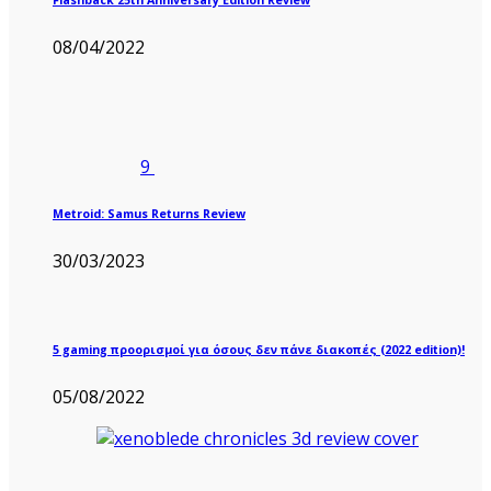
08/04/2022
9
Metroid: Samus Returns Review
30/03/2023
5 gaming προορισμοί για όσους δεν πάνε διακοπές (2022 edition)!
05/08/2022