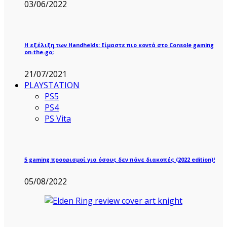
03/06/2022
Η εξέλιξη των Handhelds: Είμαστε πιο κοντά στο Console gaming
on-the-go;
21/07/2021
PLAYSTATION
PS5
PS4
PS Vita
5 gaming προορισμοί για όσους δεν πάνε διακοπές (2022 edition)!
05/08/2022