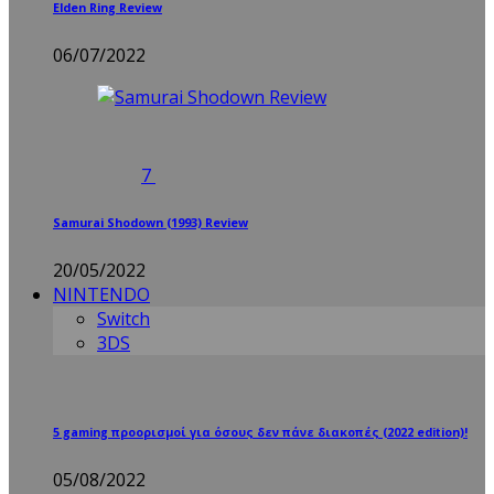
Elden Ring Review
06/07/2022
7
Samurai Shodown (1993) Review
20/05/2022
NINTENDO
Switch
3DS
5 gaming προορισμοί για όσους δεν πάνε διακοπές (2022 edition)!
05/08/2022