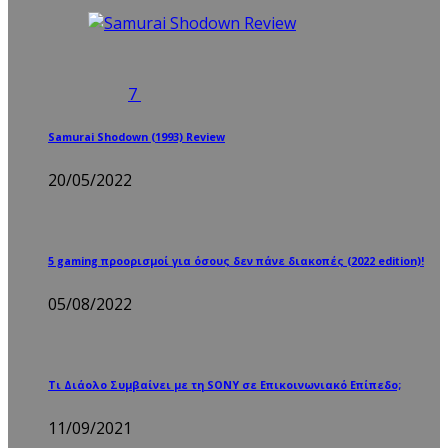
7
Samurai Shodown (1993) Review
20/05/2022
5 gaming προορισμοί για όσους δεν πάνε διακοπές (2022 edition)!
05/08/2022
Τι Διάολο Συμβαίνει με τη SONY σε Επικοινωνιακό Επίπεδο;
11/09/2021