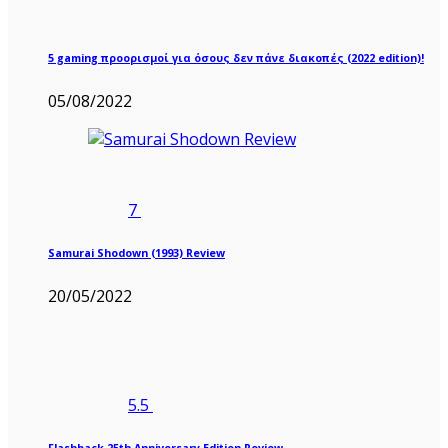
5 gaming προορισμοί για όσους δεν πάνε διακοπές (2022 edition)!
05/08/2022
7
Samurai Shodown (1993) Review
20/05/2022
5.5
Flashback 25th Anniversary Edition Review