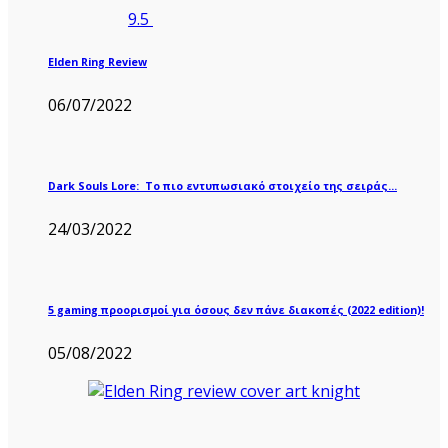
9.5
Elden Ring Review
06/07/2022
Dark Souls Lore: Το πιο εντυπωσιακό στοιχείο της σειράς…
24/03/2022
5 gaming προορισμοί για όσους δεν πάνε διακοπές (2022 edition)!
05/08/2022