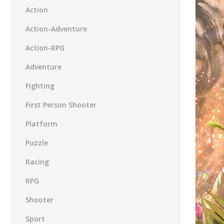
Action
Action-Adventure
Action-RPG
Adventure
Fighting
First Person Shooter
Platform
Puzzle
Racing
RPG
Shooter
Sport