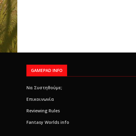
GAMEPAD INFO
Να Συστηθούμε;
Επικοινωνία
Reviewing Rules
Fantasy Worlds info