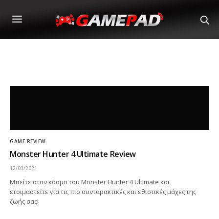
GAME REVIEW
Monster Hunter 4 Ultimate Review
12/03/2021
Μπείτε στον κόσμο του Monster Hunter 4 Ultimate και
ετοιμαστείτε για τις πιο συνταρακτικές και εθιστικές μάχες της
ζωής σας!