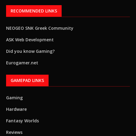
RECOMMENDED LINKS
NEOGEO SNK Greek Community
ASK Web Development
Did you know Gaming?
Eurogamer.net
GAMEPAD LINKS
Gaming
Hardware
Fantasy Worlds
Reviews