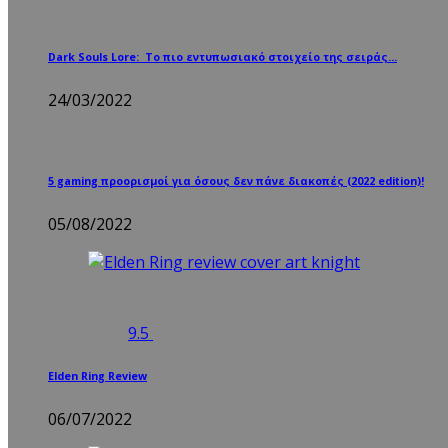
Dark Souls Lore: Το πιο εντυπωσιακό στοιχείο της σειράς…
24/03/2022
5 gaming προορισμοί για όσους δεν πάνε διακοπές (2022 edition)!
05/08/2022
9.5
Elden Ring Review
06/07/2022