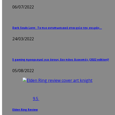
06/07/2022
Dark Souls Lore: Το πιο εντυπωσιακό στοιχείο της σειράς…
24/03/2022
5 gaming προορισμοί για όσους δεν πάνε διακοπές (2022 edition)!
05/08/2022
9.5
Elden Ring Review