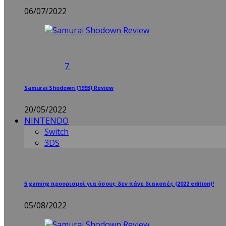
06/07/2022
7
Samurai Shodown (1993) Review
20/05/2022
NINTENDO
Switch
3DS
5 gaming προορισμοί για όσους δεν πάνε διακοπές (2022 edition)!
05/08/2022