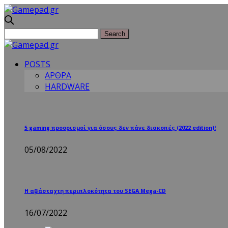
POSTS
ΑΡΘΡΑ
HARDWARE
5 gaming προορισμοί για όσους δεν πάνε διακοπές (2022 edition)!
05/08/2022
Η αβάσταχτη περιπλοκότητα του SEGA Mega-CD
16/07/2022