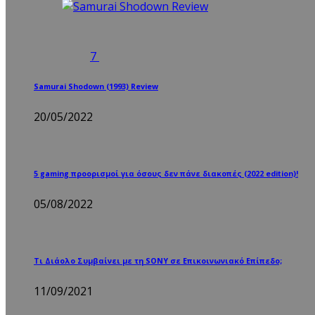
7
Samurai Shodown (1993) Review
20/05/2022
5 gaming προορισμοί για όσους δεν πάνε διακοπές (2022 edition)!
05/08/2022
Τι Διάολο Συμβαίνει με τη SONY σε Επικοινωνιακό Επίπεδο;
11/09/2021