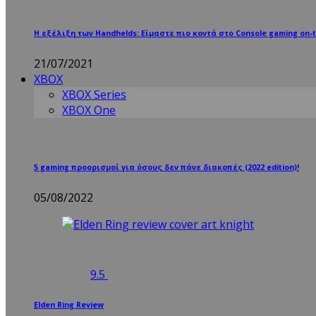
Η εξέλιξη των Handhelds: Είμαστε πιο κοντά στο Console gaming on-t
21/07/2021
XBOX
XBOX Series
XBOX One
5 gaming προορισμοί για όσους δεν πάνε διακοπές (2022 edition)!
05/08/2022
9.5
Elden Ring Review