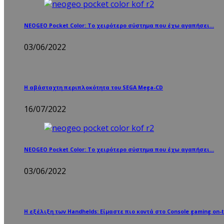
NEOGEO Pocket Color: Το χειρότερο σύστημα που έχω αγαπήσει…
03/06/2022
Η αβάσταχτη περιπλοκότητα του SEGA Mega-CD
16/07/2022
NEOGEO Pocket Color: Το χειρότερο σύστημα που έχω αγαπήσει…
03/06/2022
Η εξέλιξη των Handhelds: Είμαστε πιο κοντά στο Console gaming on-t