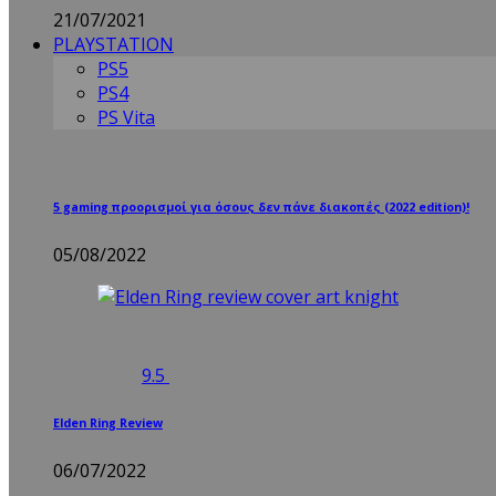
21/07/2021
PLAYSTATION
PS5
PS4
PS Vita
5 gaming προορισμοί για όσους δεν πάνε διακοπές (2022 edition)!
05/08/2022
9.5
Elden Ring Review
06/07/2022