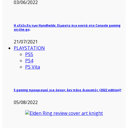
03/06/2022
Η εξέλιξη των Handhelds: Είμαστε πιο κοντά στο Console gaming
on-the-go;
21/07/2021
PLAYSTATION
PS5
PS4
PS Vita
5 gaming προορισμοί για όσους δεν πάνε διακοπές (2022 edition)!
05/08/2022