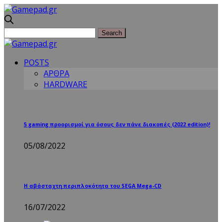
POSTS
ΑΡΘΡΑ
HARDWARE
5 gaming προορισμοί για όσους δεν πάνε διακοπές (2022 edition)!
05/08/2022
Η αβάσταχτη περιπλοκότητα του SEGA Mega-CD
16/07/2022