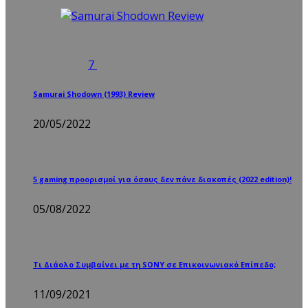
7
Samurai Shodown (1993) Review
20/05/2022
5 gaming προορισμοί για όσους δεν πάνε διακοπές (2022 edition)!
05/08/2022
Τι Διάολο Συμβαίνει με τη SONY σε Επικοινωνιακό Επίπεδο;
11/09/2021