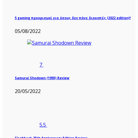
5 gaming προορισμοί για όσους δεν πάνε διακοπές (2022 edition)!
05/08/2022
7
Samurai Shodown (1993) Review
20/05/2022
5.5
Flashback 25th Anniversary Edition Review