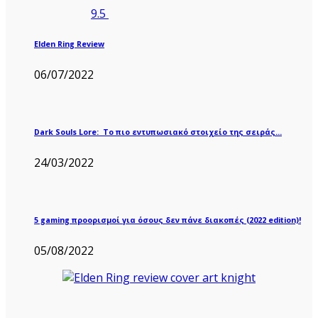
9.5
Elden Ring Review
06/07/2022
Dark Souls Lore: Το πιο εντυπωσιακό στοιχείο της σειράς…
24/03/2022
5 gaming προορισμοί για όσους δεν πάνε διακοπές (2022 edition)!
05/08/2022