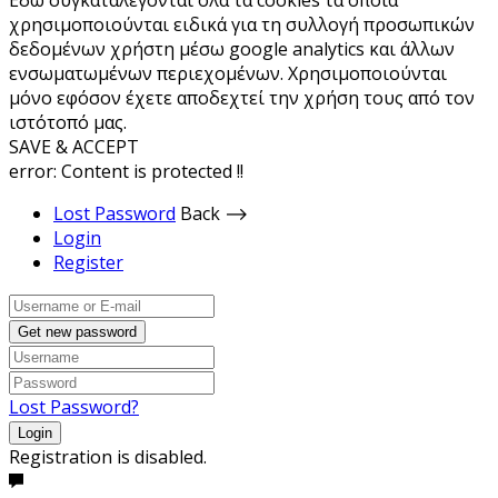
χρησιμοποιούνται ειδικά για τη συλλογή προσωπικών
δεδομένων χρήστη μέσω google analytics και άλλων
ενσωματωμένων περιεχομένων. Χρησιμοποιούνται
μόνο εφόσον έχετε αποδεχτεί την χρήση τους από τον
ιστότοπό μας.
SAVE & ACCEPT
error:
Content is protected !!
Lost Password
Back ⟶
Login
Register
Get new password
Lost Password?
Login
Registration is disabled.