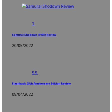
7
Samurai Shodown (1993) Review
20/05/2022
5.5
Flashback 25th Anniversary Edition Review
08/04/2022