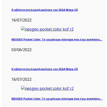
Η αβάσταχτη περιπλοκότητα του SEGA Mega-CD
16/07/2022
NEOGEO Pocket Color: Το χειρότερο σύστημα που έχω αγαπήσει…
03/06/2022
Η αβάσταχτη περιπλοκότητα του SEGA Mega-CD
16/07/2022
NEOGEO Pocket Color: Το χειρότερο σύστημα που έχω αγαπήσει…