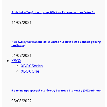
Τι Διάολο Συμβαίνει με τη SONY σε Επικοινωνιακό Επίπεδο;
11/09/2021
Η εξέλιξη των Handhelds: Είμαστε πιο κοντά στο Console gaming
on-the-go;
21/07/2021
XBOX
XBOX Series
XBOX One
5 gaming προορισμοί για όσους δεν πάνε διακοπές (2022 edition)!
05/08/2022