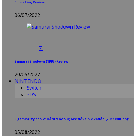
Elden Ring Review
06/07/2022
7
Samurai Shodown (1993) Review
20/05/2022
NINTENDO
Switch
3DS
5 gaming προορισμοί για όσους δεν πάνε διακοπές (2022 edition)!
05/08/2022