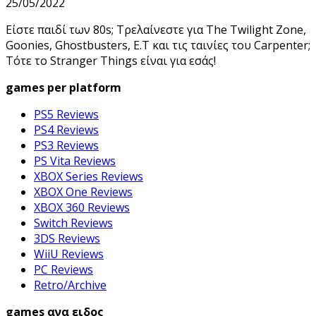
25/05/2022
Είστε παιδί των 80s; Τρελαίνεστε για The Twilight Zone,
Goonies, Ghostbusters, E.T και τις ταινίες του Carpenter;
Τότε το Stranger Things είναι για εσάς!
games per platform
PS5 Reviews
PS4 Reviews
PS3 Reviews
PS Vita Reviews
XBOX Series Reviews
XBOX One Reviews
XBOX 360 Reviews
Switch Reviews
3DS Reviews
WiiU Reviews
PC Reviews
Retro/Archive
games ανα ειδος