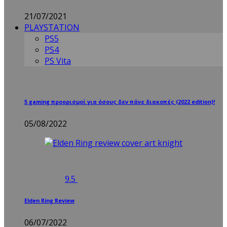
21/07/2021
PLAYSTATION
PS5
PS4
PS Vita
5 gaming προορισμοί για όσους δεν πάνε διακοπές (2022 edition)!
05/08/2022
9.5
Elden Ring Review
06/07/2022