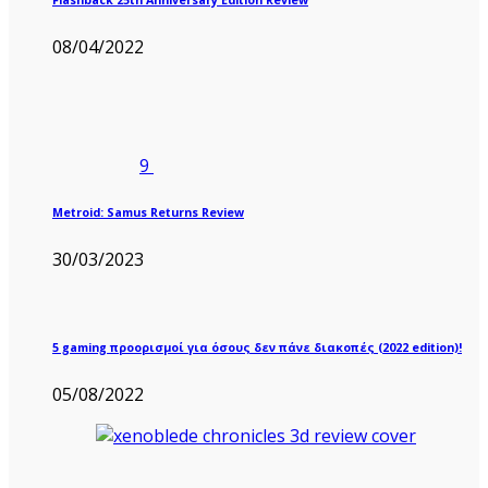
08/04/2022
9
Metroid: Samus Returns Review
30/03/2023
5 gaming προορισμοί για όσους δεν πάνε διακοπές (2022 edition)!
05/08/2022