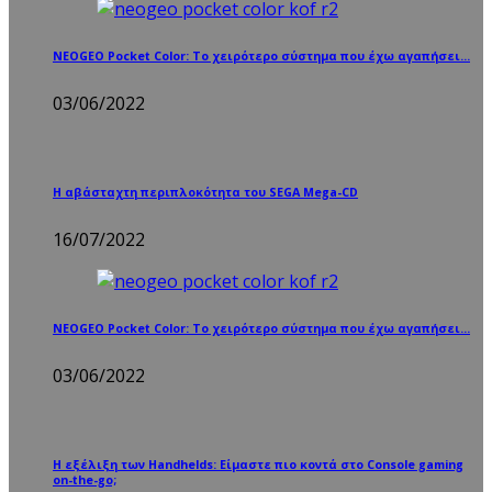
NEOGEO Pocket Color: Το χειρότερο σύστημα που έχω αγαπήσει…
03/06/2022
Η αβάσταχτη περιπλοκότητα του SEGA Mega-CD
16/07/2022
NEOGEO Pocket Color: Το χειρότερο σύστημα που έχω αγαπήσει…
03/06/2022
Η εξέλιξη των Handhelds: Είμαστε πιο κοντά στο Console gaming
on-the-go;