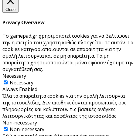
Close
Privacy Overview
Το gamepad.gr χρησιμοποιεί cookies για να βελτιώσει
την εμπειρία του χρήστη καθώς πλοηγείται σε αυτόν. Τα
cookies κατηγοριοποιούνται σε απαραίτητα για την
ομαλή λειτουργία και σε μη απαραίτητα. Τα μη
απαραίτητα χρησιμοποιούνται μόνο εφόσον έχουμε την
συγκατάθεσή σας.
Necessary
Necessary
Always Enabled
Όλα τα απαραίτητα cookies για την ομαλή λειτουργία
της ιστοσελίδας. Δεν αποθηκεύονται προσωπικές σας
πληροφορίες και καλύπτουν τις βασικές ανάγκες
λειτουργικότητας και ασφάλειας της ιστοσελίδας.
Non-necessary
Non-necessary
Εδώ συγκαταλέγονται όλα τα cookies τα οποία