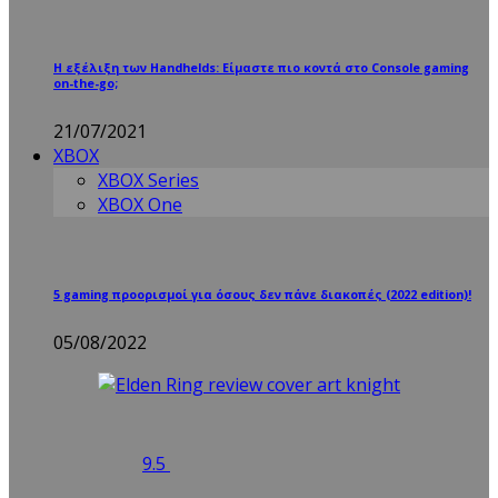
Η εξέλιξη των Handhelds: Είμαστε πιο κοντά στο Console gaming
on-the-go;
21/07/2021
XBOX
XBOX Series
XBOX One
5 gaming προορισμοί για όσους δεν πάνε διακοπές (2022 edition)!
05/08/2022
9.5