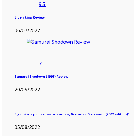
9.5
Elden Ring Review
06/07/2022
7
Samurai Shodown (1993) Review
20/05/2022
5 gaming προορισμοί για όσους δεν πάνε διακοπές (2022 edition)!
05/08/2022