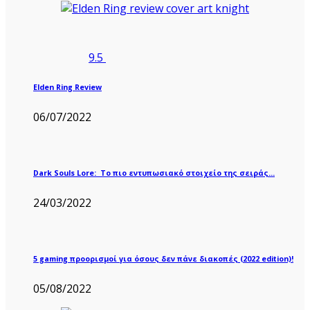
9.5
Elden Ring Review
06/07/2022
Dark Souls Lore: Το πιο εντυπωσιακό στοιχείο της σειράς…
24/03/2022
5 gaming προορισμοί για όσους δεν πάνε διακοπές (2022 edition)!
05/08/2022