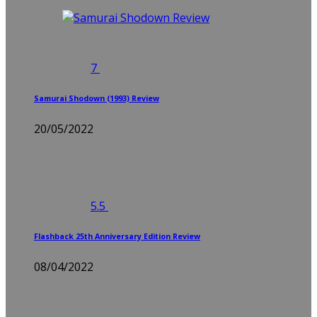
7
Samurai Shodown (1993) Review
20/05/2022
5.5
Flashback 25th Anniversary Edition Review
08/04/2022