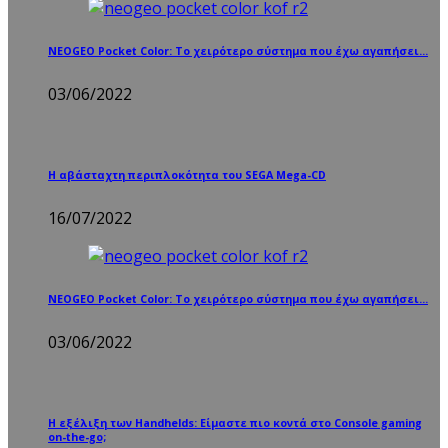
NEOGEO Pocket Color: Το χειρότερο σύστημα που έχω αγαπήσει…
03/06/2022
Η αβάσταχτη περιπλοκότητα του SEGA Mega-CD
16/07/2022
NEOGEO Pocket Color: Το χειρότερο σύστημα που έχω αγαπήσει…
03/06/2022
Η εξέλιξη των Handhelds: Είμαστε πιο κοντά στο Console gaming
on-the-go;