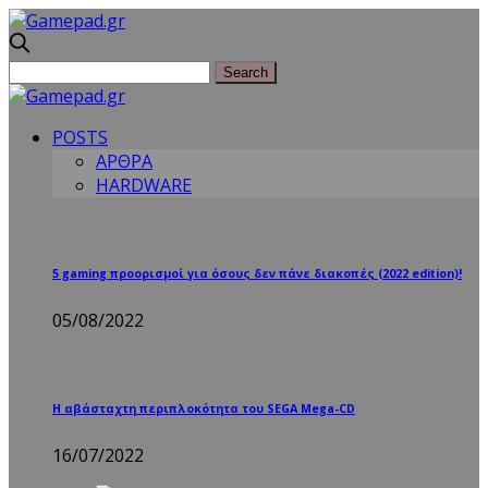
POSTS
ΑΡΘΡΑ
HARDWARE
5 gaming προορισμοί για όσους δεν πάνε διακοπές (2022 edition)!
05/08/2022
Η αβάσταχτη περιπλοκότητα του SEGA Mega-CD
16/07/2022