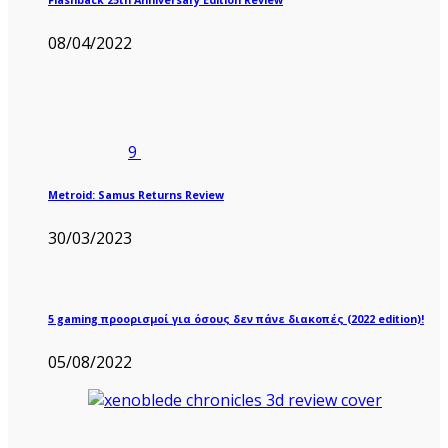
08/04/2022
9
Metroid: Samus Returns Review
30/03/2023
5 gaming προορισμοί για όσους δεν πάνε διακοπές (2022 edition)!
05/08/2022