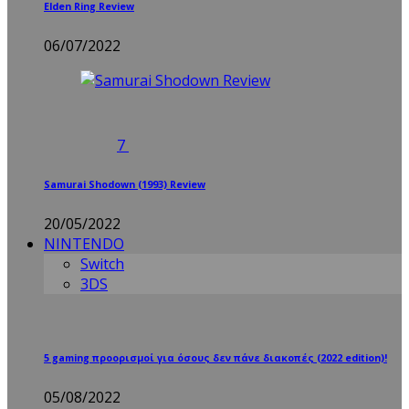
Elden Ring Review
06/07/2022
7
Samurai Shodown (1993) Review
20/05/2022
NINTENDO
Switch
3DS
5 gaming προορισμοί για όσους δεν πάνε διακοπές (2022 edition)!
05/08/2022