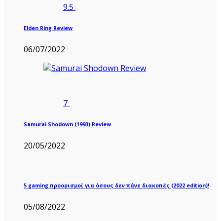
9.5
Elden Ring Review
06/07/2022
7
Samurai Shodown (1993) Review
20/05/2022
5 gaming προορισμοί για όσους δεν πάνε διακοπές (2022 edition)!
05/08/2022