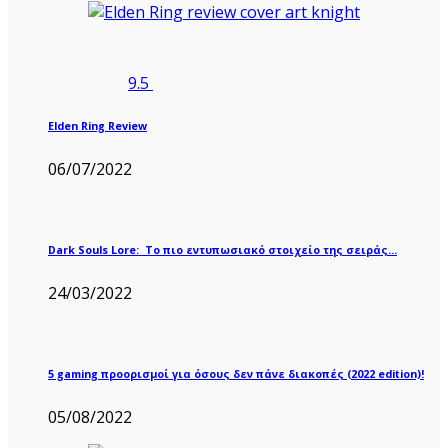
9.5
Elden Ring Review
06/07/2022
Dark Souls Lore: Το πιο εντυπωσιακό στοιχείο της σειράς…
24/03/2022
5 gaming προορισμοί για όσους δεν πάνε διακοπές (2022 edition)!
05/08/2022