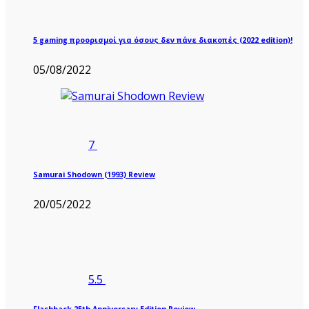
5 gaming προορισμοί για όσους δεν πάνε διακοπές (2022 edition)!
05/08/2022
7
Samurai Shodown (1993) Review
20/05/2022
5.5
Flashback 25th Anniversary Edition Review