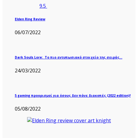
9.5
Elden Ring Review
06/07/2022
Dark Souls Lore: Το πιο εντυπωσιακό στοιχείο της σειράς…
24/03/2022
5 gaming προορισμοί για όσους δεν πάνε διακοπές (2022 edition)!
05/08/2022