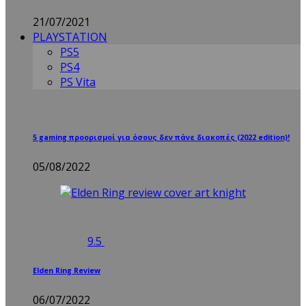
21/07/2021
PLAYSTATION
PS5
PS4
PS Vita
5 gaming προορισμοί για όσους δεν πάνε διακοπές (2022 edition)!
05/08/2022
9.5
Elden Ring Review
06/07/2022