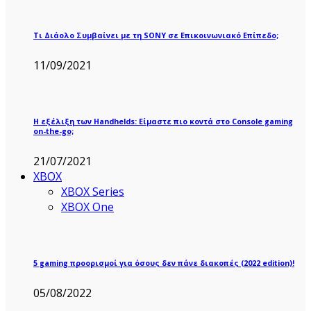
Τι Διάολο Συμβαίνει με τη SONY σε Επικοινωνιακό Επίπεδο;
11/09/2021
Η εξέλιξη των Handhelds: Είμαστε πιο κοντά στο Console gaming
on-the-go;
21/07/2021
XBOX
XBOX Series
XBOX One
5 gaming προορισμοί για όσους δεν πάνε διακοπές (2022 edition)!
05/08/2022