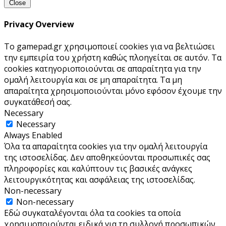
Close
Privacy Overview
Το gamepad.gr χρησιμοποιεί cookies για να βελτιώσει
την εμπειρία του χρήστη καθώς πλοηγείται σε αυτόν. Τα
cookies κατηγοριοποιούνται σε απαραίτητα για την
ομαλή λειτουργία και σε μη απαραίτητα. Τα μη
απαραίτητα χρησιμοποιούνται μόνο εφόσον έχουμε την
συγκατάθεσή σας.
Necessary
Necessary
Always Enabled
Όλα τα απαραίτητα cookies για την ομαλή λειτουργία
της ιστοσελίδας. Δεν αποθηκεύονται προσωπικές σας
πληροφορίες και καλύπτουν τις βασικές ανάγκες
λειτουργικότητας και ασφάλειας της ιστοσελίδας.
Non-necessary
Non-necessary
Εδώ συγκαταλέγονται όλα τα cookies τα οποία
χρησιμοποιούνται ειδικά για τη συλλογή προσωπικών