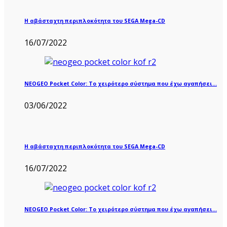
Η αβάσταχτη περιπλοκότητα του SEGA Mega-CD
16/07/2022
NEOGEO Pocket Color: Το χειρότερο σύστημα που έχω αγαπήσει…
03/06/2022
Η αβάσταχτη περιπλοκότητα του SEGA Mega-CD
16/07/2022
NEOGEO Pocket Color: Το χειρότερο σύστημα που έχω αγαπήσει…