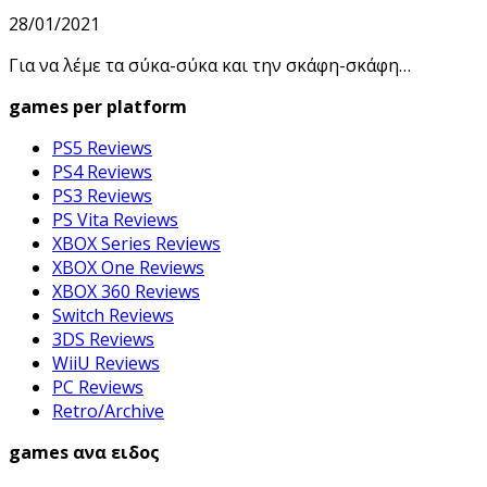
28/01/2021
Για να λέμε τα σύκα-σύκα και την σκάφη-σκάφη…
games per platform
PS5 Reviews
PS4 Reviews
PS3 Reviews
PS Vita Reviews
XBOX Series Reviews
XBOX One Reviews
XBOX 360 Reviews
Switch Reviews
3DS Reviews
WiiU Reviews
PC Reviews
Retro/Archive
games ανα ειδος