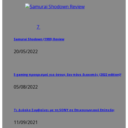
7
Samurai Shodown (1993) Review
20/05/2022
5 gaming προορισμοί για όσους δεν πάνε διακοπές (2022 edition)!
05/08/2022
Τι Διάολο Συμβαίνει με τη SONY σε Επικοινωνιακό Επίπεδο;
11/09/2021