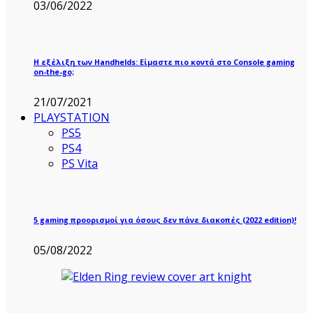
03/06/2022
Η εξέλιξη των Handhelds: Είμαστε πιο κοντά στο Console gaming
on-the-go;
21/07/2021
PLAYSTATION
PS5
PS4
PS Vita
5 gaming προορισμοί για όσους δεν πάνε διακοπές (2022 edition)!
05/08/2022