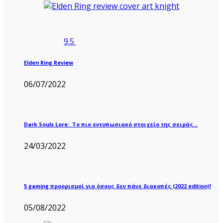
9.5
Elden Ring Review
06/07/2022
Dark Souls Lore: Το πιο εντυπωσιακό στοιχείο της σειράς…
24/03/2022
5 gaming προορισμοί για όσους δεν πάνε διακοπές (2022 edition)!
05/08/2022