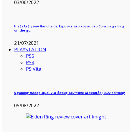
03/06/2022
Η εξέλιξη των Handhelds: Είμαστε πιο κοντά στο Console gaming
on-the-go;
21/07/2021
PLAYSTATION
PS5
PS4
PS Vita
5 gaming προορισμοί για όσους δεν πάνε διακοπές (2022 edition)!
05/08/2022