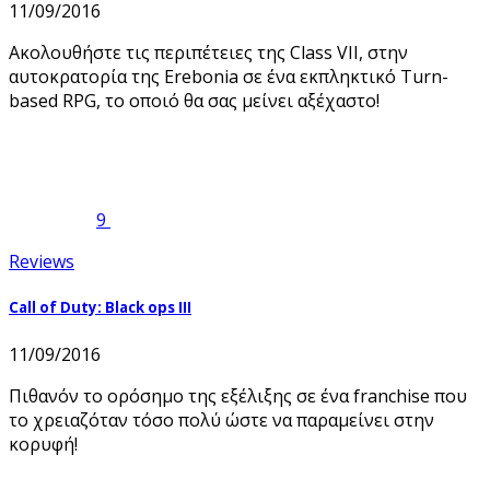
11/09/2016
Ακολουθήστε τις περιπέτειες της Class VII, στην
αυτοκρατορία της Erebonia σε ένα εκπληκτικό Turn-
based RPG, το οποιό θα σας μείνει αξέχαστο!
9
Reviews
Call of Duty: Black ops III
11/09/2016
Πιθανόν το ορόσημο της εξέλιξης σε ένα franchise που
το χρειαζόταν τόσο πολύ ώστε να παραμείνει στην
κορυφή!