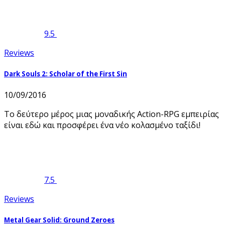
9.5
Reviews
Dark Souls 2: Scholar of the First Sin
10/09/2016
Το δεύτερο μέρος μιας μοναδικής Action-RPG εμπειρίας
είναι εδώ και προσφέρει ένα νέο κολασμένο ταξίδι!
7.5
Reviews
Metal Gear Solid: Ground Zeroes