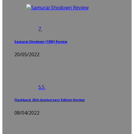
7
Samurai Shodown (1993) Review
20/05/2022
5.5
Flashback 25th Anniversary Edition Review
08/04/2022