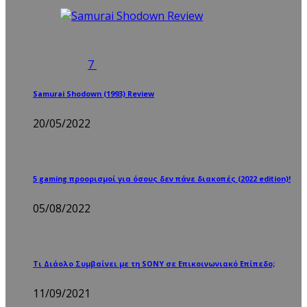
7
Samurai Shodown (1993) Review
20/05/2022
5 gaming προορισμοί για όσους δεν πάνε διακοπές (2022 edition)!
05/08/2022
Τι Διάολο Συμβαίνει με τη SONY σε Επικοινωνιακό Επίπεδο;
11/09/2021