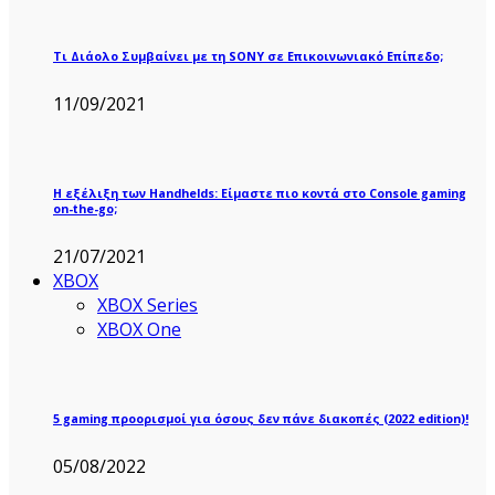
Τι Διάολο Συμβαίνει με τη SONY σε Επικοινωνιακό Επίπεδο;
11/09/2021
Η εξέλιξη των Handhelds: Είμαστε πιο κοντά στο Console gaming
on-the-go;
21/07/2021
XBOX
XBOX Series
XBOX One
5 gaming προορισμοί για όσους δεν πάνε διακοπές (2022 edition)!
05/08/2022