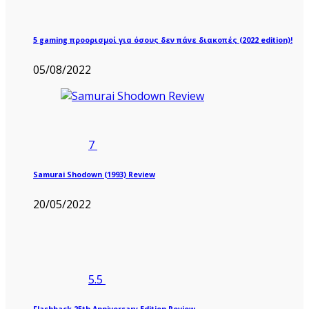
5 gaming προορισμοί για όσους δεν πάνε διακοπές (2022 edition)!
05/08/2022
7
Samurai Shodown (1993) Review
20/05/2022
5.5
Flashback 25th Anniversary Edition Review