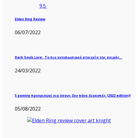
9.5
Elden Ring Review
06/07/2022
Dark Souls Lore: Το πιο εντυπωσιακό στοιχείο της σειράς…
24/03/2022
5 gaming προορισμοί για όσους δεν πάνε διακοπές (2022 edition)!
05/08/2022