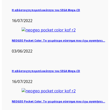
Η αβάσταχτη περιπλοκότητα του SEGA Mega-CD
16/07/2022
NEOGEO Pocket Color: Το χειρότερο σύστημα που έχω αγαπήσει…
03/06/2022
Η αβάσταχτη περιπλοκότητα του SEGA Mega-CD
16/07/2022
NEOGEO Pocket Color: Το χειρότερο σύστημα που έχω αγαπήσει…