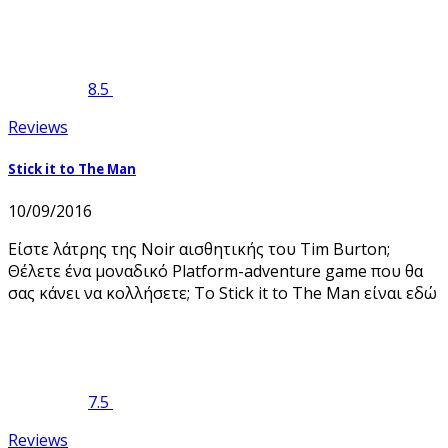
8.5
Reviews
Stick it to The Man
10/09/2016
Είστε λάτρης της Noir αισθητικής του Tim Burton;
Θέλετε ένα μοναδικό Platform-adventure game που θα
σας κάνει να κολλήσετε; Το Stick it to The Man είναι εδώ
7.5
Reviews