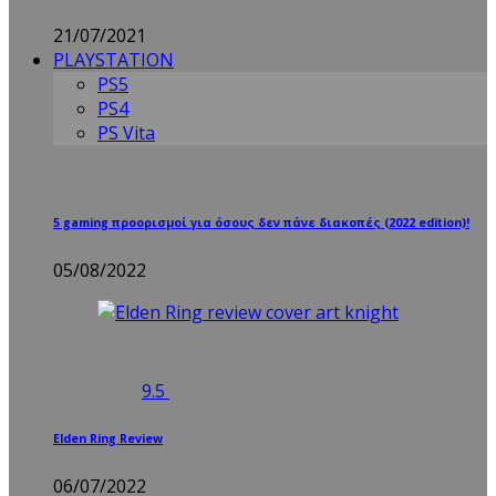
21/07/2021
PLAYSTATION
PS5
PS4
PS Vita
5 gaming προορισμοί για όσους δεν πάνε διακοπές (2022 edition)!
05/08/2022
9.5
Elden Ring Review
06/07/2022