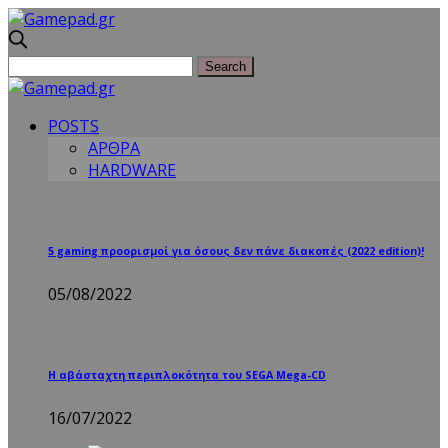
POSTS
ΑΡΘΡΑ
HARDWARE
5 gaming προορισμοί για όσους δεν πάνε διακοπές (2022 edition)!
05/08/2022
Η αβάσταχτη περιπλοκότητα του SEGA Mega-CD
16/07/2022