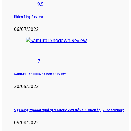
9.5
Elden Ring Review
06/07/2022
7
Samurai Shodown (1993) Review
20/05/2022
5 gaming προορισμοί για όσους δεν πάνε διακοπές (2022 edition)!
05/08/2022