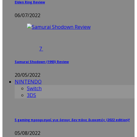
Elden Ring Review
06/07/2022
7
Samurai Shodown (1993) Review
20/05/2022
NINTENDO
Switch
3DS
5 gaming προορισμοί για όσους δεν πάνε διακοπές (2022 edition)!
05/08/2022