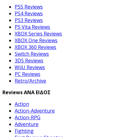
PS5 Reviews
PS4 Reviews
PS3 Reviews
PS Vita Reviews
XBOX Series Reviews
XBOX One Reviews
XBOX 360 Reviews
Switch Reviews
3DS Reviews
WiiU Reviews
PC Reviews
Retro/Archive
Reviews ΑΝΑ ΕΙΔΟΣ
Action
Action-Adventure
Action-RPG
Adventure
Fighting