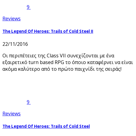
9
Reviews
The Legend Of Heroes: Trails of Cold Steel II
22/11/2016
Οι περιπέτειες της Class VII συνεχίζονται με ένα
εξαιρετικό turn based RPG το όποιο καταφέρνει να είναι
ακόμα καλύτερο από το πρώτο παιχνίδι της σειράς!
9
Reviews
The Legend Of Heroes: Trails of Cold Steel