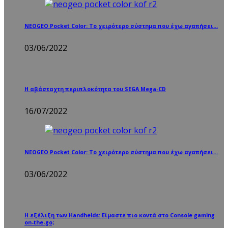
NEOGEO Pocket Color: Το χειρότερο σύστημα που έχω αγαπήσει…
03/06/2022
Η αβάσταχτη περιπλοκότητα του SEGA Mega-CD
16/07/2022
NEOGEO Pocket Color: Το χειρότερο σύστημα που έχω αγαπήσει…
03/06/2022
Η εξέλιξη των Handhelds: Είμαστε πιο κοντά στο Console gaming
on-the-go;