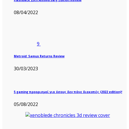
08/04/2022
9
Metroid: Samus Returns Review
30/03/2023
5 gaming προορισμοί για όσους δεν πάνε διακοπές (2022 edition)!
05/08/2022