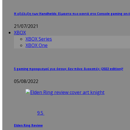
Η εξέλιξη των Handhelds: Είμαστε πιο κοντά στο Console gaming on-t
21/07/2021
XBOX
XBOX Series
XBOX One
5 gaming προορισμοί για όσους δεν πάνε διακοπές (2022 edition)!
05/08/2022
9.5
Elden Ring Review