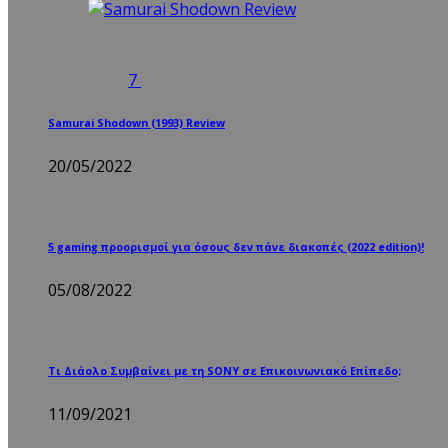
7
Samurai Shodown (1993) Review
20/05/2022
5 gaming προορισμοί για όσους δεν πάνε διακοπές (2022 edition)!
05/08/2022
Τι Διάολο Συμβαίνει με τη SONY σε Επικοινωνιακό Επίπεδο;
11/09/2021