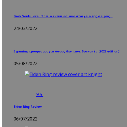
Dark Souls Lore: Το πιο εντυπωσιακό στοιχείο της σειράς…
24/03/2022
5 gaming προορισμοί για όσους δεν πάνε διακοπές (2022 edition)!
05/08/2022
9.5
Elden Ring Review
06/07/2022