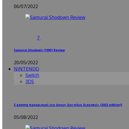
06/07/2022
7
Samurai Shodown (1993) Review
20/05/2022
NINTENDO
Switch
3DS
5 gaming προορισμοί για όσους δεν πάνε διακοπές (2022 edition)!
05/08/2022