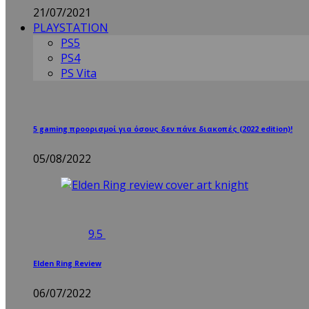
21/07/2021
PLAYSTATION
PS5
PS4
PS Vita
5 gaming προορισμοί για όσους δεν πάνε διακοπές (2022 edition)!
05/08/2022
9.5
Elden Ring Review
06/07/2022