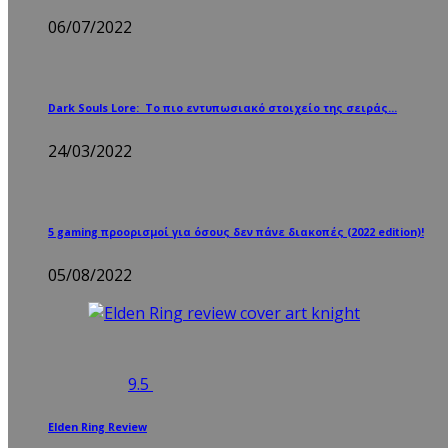
06/07/2022
Dark Souls Lore: Το πιο εντυπωσιακό στοιχείο της σειράς…
24/03/2022
5 gaming προορισμοί για όσους δεν πάνε διακοπές (2022 edition)!
05/08/2022
9.5
Elden Ring Review