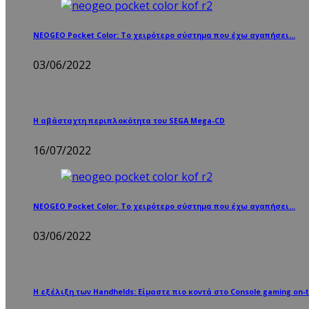
NEOGEO Pocket Color: Το χειρότερο σύστημα που έχω αγαπήσει…
03/06/2022
Η αβάσταχτη περιπλοκότητα του SEGA Mega-CD
16/07/2022
NEOGEO Pocket Color: Το χειρότερο σύστημα που έχω αγαπήσει…
03/06/2022
Η εξέλιξη των Handhelds: Είμαστε πιο κοντά στο Console gaming on-t