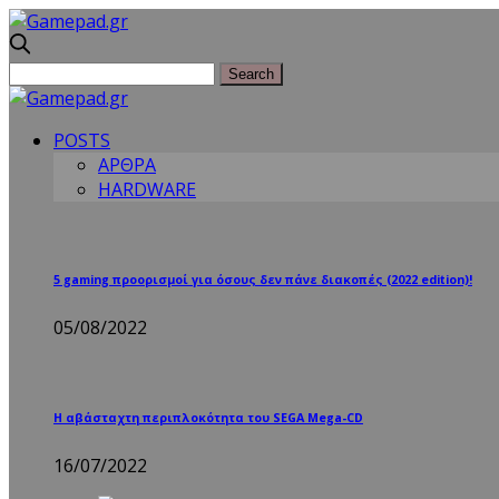
POSTS
ΑΡΘΡΑ
HARDWARE
5 gaming προορισμοί για όσους δεν πάνε διακοπές (2022 edition)!
05/08/2022
Η αβάσταχτη περιπλοκότητα του SEGA Mega-CD
16/07/2022