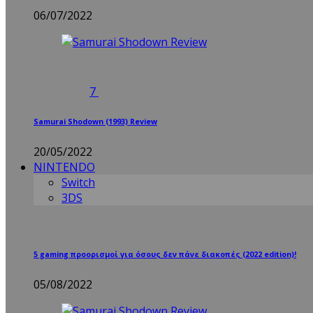
06/07/2022
7
Samurai Shodown (1993) Review
20/05/2022
NINTENDO
Switch
3DS
5 gaming προορισμοί για όσους δεν πάνε διακοπές (2022 edition)!
05/08/2022