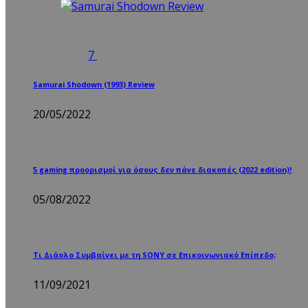
7
Samurai Shodown (1993) Review
20/05/2022
5 gaming προορισμοί για όσους δεν πάνε διακοπές (2022 edition)!
05/08/2022
Τι Διάολο Συμβαίνει με τη SONY σε Επικοινωνιακό Επίπεδο;
11/09/2021