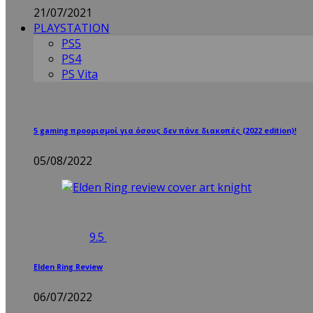
21/07/2021
PLAYSTATION
PS5
PS4
PS Vita
5 gaming προορισμοί για όσους δεν πάνε διακοπές (2022 edition)!
05/08/2022
9.5
Elden Ring Review
06/07/2022