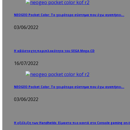
NEOGEO Pocket Color: Το χειρότερο σύστημα που έχω αγαπήσει…
03/06/2022
Η αβάσταχτη περιπλοκότητα του SEGA Mega-CD
16/07/2022
NEOGEO Pocket Color: Το χειρότερο σύστημα που έχω αγαπήσει…
03/06/2022
Η εξέλιξη των Handhelds: Είμαστε πιο κοντά στο Console gaming on-t