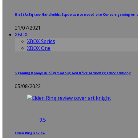
Η εξέλιξη των Handhelds: Είμαστε πιο κοντά στο Console gaming on-t
21/07/2021
XBOX
XBOX Series
XBOX One
5 gaming προορισμοί για όσους δεν πάνε διακοπές (2022 edition)!
05/08/2022
9.5
Elden Ring Review