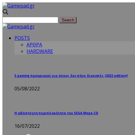
POSTS
ΑΡΘΡΑ
HARDWARE
5 gaming προορισμοί για όσους δεν πάνε διακοπές (2022 edition)!
05/08/2022
Η αβάσταχτη περιπλοκότητα του SEGA Mega-CD
16/07/2022