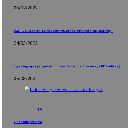
06/07/2022
Dark Souls Lore: Το πιο εντυπωσιακό στοιχείο της σειράς…
24/03/2022
5 gaming προορισμοί για όσους δεν πάνε διακοπές (2022 edition)!
05/08/2022
9.5
Elden Ring Review